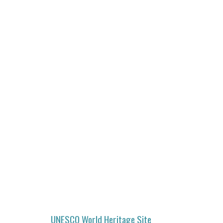
UNESCO World Heritage Site