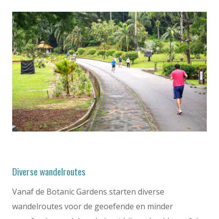
Diverse wandelroutes
Vanaf de Botanic Gardens starten diverse
wandelroutes voor de geoefende en minder