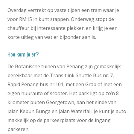
Overdag vertrekt op vaste tijden een tram waar je
voor RM15 in kunt stappen. Onderweg stopt de
chauffeur bij interessante plekken en krijg je een
korte uitleg van wat er bijzonder aan is.
Hoe kom je er?
De Botanische tuinen van Penang zijn gemakkelijk
bereikbaar met de Transitlink Shuttle Bus nr. 7,
Rapid Penang bus nr.101, met een Grab of met een
eigen huurauto of scooter. Het park ligt op zo’n 8
kilometer buiten Georgetown, aan het einde van
Jalan Kebun Bunga en Jalan Waterfall. Je kunt je auto
makkelijk op de parkeerplaats voor de ingang
parkeren.