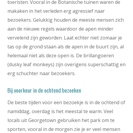
toeristen. Vooral in de Botanische tuinen waren de
makaken in het verleden erg agressief naar
bezoekers. Gelukkig houden de meeste mensen zich
aan de nieuwe regels waardoor de apen minder
vervelend zijn geworden. Laat echter niet zomaar je
tas op de grond staan als de apen in de buurt zijn, al
helemaal niet als deze open is. De brillangoeren
(dusky leaf monkeys) zijn overigens superschattig en
erg schuchter naar bezoekers.
Bij voorkeur in de ochtend bezoeken
De beste tijden voor een bezoekje is in de ochtend of
namiddag, overdag is het meestal te warm. Veel
locals uit Georgetown gebruiken het park om te
sporten, vooral in de morgen zie je er veel mensen