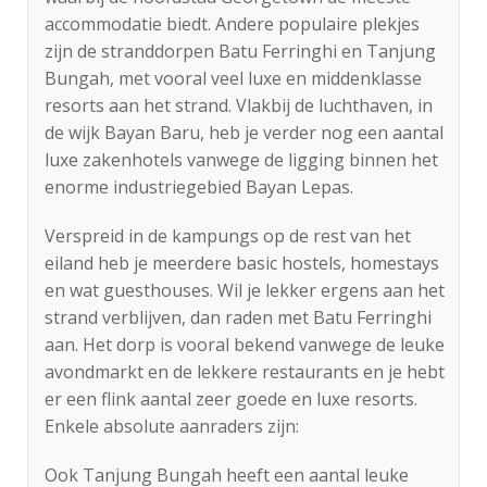
accommodatie biedt. Andere populaire plekjes
zijn de stranddorpen Batu Ferringhi en Tanjung
Bungah, met vooral veel luxe en middenklasse
resorts aan het strand. Vlakbij de luchthaven, in
de wijk Bayan Baru, heb je verder nog een aantal
luxe zakenhotels vanwege de ligging binnen het
enorme industriegebied Bayan Lepas.
Verspreid in de kampungs op de rest van het
eiland heb je meerdere basic hostels, homestays
en wat guesthouses. Wil je lekker ergens aan het
strand verblijven, dan raden met Batu Ferringhi
aan. Het dorp is vooral bekend vanwege de leuke
avondmarkt en de lekkere restaurants en je hebt
er een flink aantal zeer goede en luxe resorts.
Enkele absolute aanraders zijn:
Ook Tanjung Bungah heeft een aantal leuke