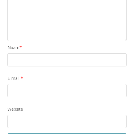
Naam
*
E-mail
*
Website