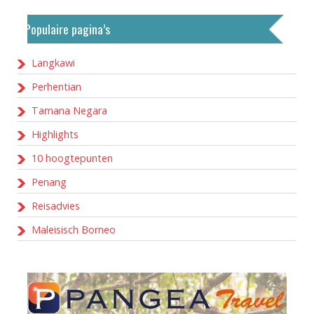
Populaire pagina’s
Langkawi
Perhentian
Tamana Negara
Highlights
10 hoogtepunten
Penang
Reisadvies
Maleisisch Borneo