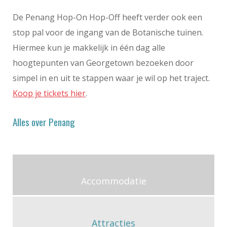
De Penang Hop-On Hop-Off heeft verder ook een
stop pal voor de ingang van de Botanische tuinen.
Hiermee kun je makkelijk in één dag alle
hoogtepunten van Georgetown bezoeken door
simpel in en uit te stappen waar je wil op het traject.
Koop je tickets hier
.
Alles over Penang
Accommodatie
Attracties