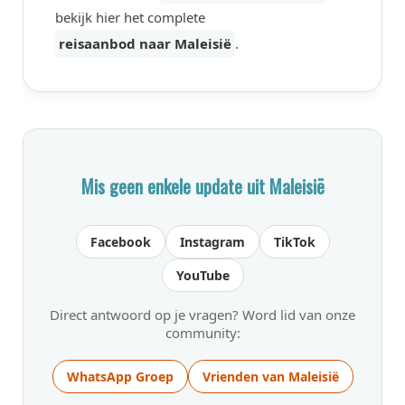
bekijk hier het complete
reisaanbod naar Maleisië
.
Mis geen enkele update uit Maleisië
Facebook
Instagram
TikTok
YouTube
Direct antwoord op je vragen? Word lid van onze
community:
WhatsApp Groep
Vrienden van Maleisië