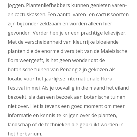
joggen. Plantenliefhebbers kunnen genieten varen-
en cactuskassen. Een aantal varen- en cactussoorten
zijn bijzonder zeldzaam en worden alleen hier
gevonden. Verder heb je er een prachtige lelievijver.
Met de verscheidenheid van kleurrijke bloeiende
planten die de enorme diversiteit van de Maleisische
flora weergeeft, is het geen wonder dat de
botanische tuinen van Penang zijn gekozen als
locatie voor het jaarlijkse Internationale Flora
Festival in mei. Als je toevallig in die maand het eiland
bezoekt, sla dan een bezoek aan botanische tuinen
niet over. Het is tevens een goed moment om meer
informatie en kennis te krijgen over de planten,
landschap of de technieken die gebruikt worden in
het herbarium.