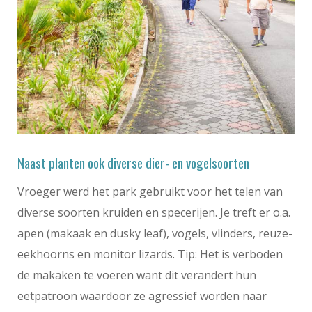
Naast planten ook diverse dier- en vogelsoorten
Vroeger werd het park gebruikt voor het telen van
diverse soorten kruiden en specerijen. Je treft er o.a.
apen (makaak en dusky leaf), vogels, vlinders, reuze-
eekhoorns en monitor lizards. Tip: Het is verboden
de makaken te voeren want dit verandert hun
eetpatroon waardoor ze agressief worden naar