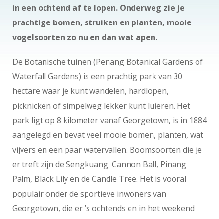
in een ochtend af te lopen. Onderweg zie je
prachtige bomen, struiken en planten, mooie
vogelsoorten zo nu en dan wat apen.
De Botanische tuinen (Penang Botanical Gardens of
Waterfall Gardens) is een prachtig park van 30
hectare waar je kunt wandelen, hardlopen,
picknicken of simpelweg lekker kunt luieren. Het
park ligt op 8 kilometer vanaf Georgetown, is in 1884
aangelegd en bevat veel mooie bomen, planten, wat
vijvers en een paar watervallen. Boomsoorten die je
er treft zijn de Sengkuang, Cannon Ball, Pinang
Palm, Black Lily en de Candle Tree. Het is vooral
populair onder de sportieve inwoners van
Georgetown, die er ’s ochtends en in het weekend