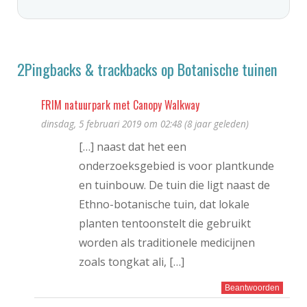
2Pingbacks & trackbacks op Botanische tuinen
FRIM natuurpark met Canopy Walkway
dinsdag, 5 februari 2019 om 02:48 (8 jaar geleden)
[…] naast dat het een
onderzoeksgebied is voor plantkunde
en tuinbouw. De tuin die ligt naast de
Ethno-botanische tuin, dat lokale
planten tentoonstelt die gebruikt
worden als traditionele medicijnen
zoals tongkat ali, […]
Beantwoorden