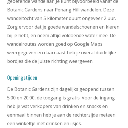
geoefende wandelaar. Je kunt bijvoorbeeld vanaf de
Botanic Gardens naar Penang Hill wandelen. Deze
wandeltocht van 5 kilometer duurt ongeveer 2 uur.
Zorg ervoor dat je goede wandelschoenen en kleren
bij je hebt, en neem altijd voldoende water mee. De
wandelroutes worden goed op Google Maps
weergegeven en daarnaast heb je overal duidelijke
bordjes die de juiste richting weergeven.
Openingstijden
De Botanic Gardens zijn dagelijks geopend tussen
5.00 en 20.00, de toegang is gratis. Voor de ingang
heb je wat verkopers van drinken en snacks en
eenmaal binnen heb je aan de rechterzijde meteen
een winkeltje met drinken en ijsjes.