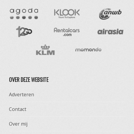
OVER DEZE WEBSITE
Adverteren
Contact
Over mij