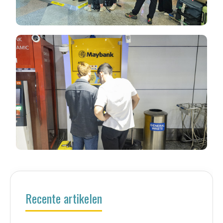
Recente artikelen