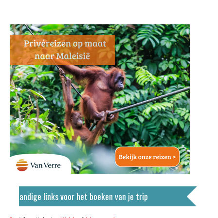
Handige links voor het boeken van je trip