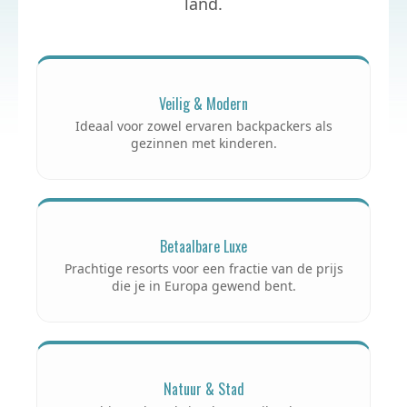
land.
Veilig & Modern
Ideaal voor zowel ervaren backpackers als
gezinnen met kinderen.
Betaalbare Luxe
Prachtige resorts voor een fractie van de prijs
die je in Europa gewend bent.
Natuur & Stad