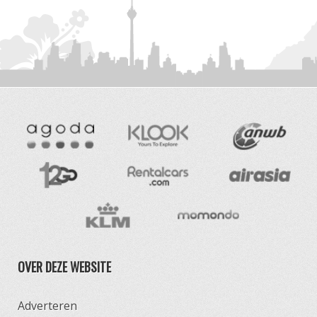
OVER DEZE WEBSITE
Adverteren