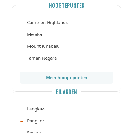
HOOGTEPUNTEN
Cameron Highlands
Melaka
Mount Kinabalu
Taman Negara
Meer hoogtepunten
EILANDEN
Langkawi
Pangkor
Penang