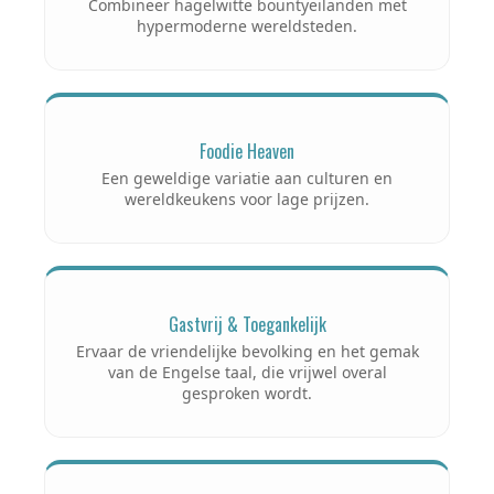
Combineer hagelwitte bountyeilanden met
hypermoderne wereldsteden.
Foodie Heaven
Een geweldige variatie aan culturen en
wereldkeukens voor lage prijzen.
Gastvrij & Toegankelijk
Ervaar de vriendelijke bevolking en het gemak
van de Engelse taal, die vrijwel overal
gesproken wordt.