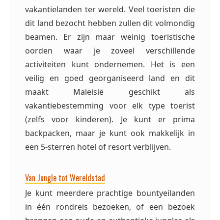
vakantielanden ter wereld. Veel toeristen die
dit land bezocht hebben zullen dit volmondig
beamen. Er zijn maar weinig toeristische
oorden waar je zoveel verschillende
activiteiten kunt ondernemen. Het is een
veilig en goed georganiseerd land en dit
maakt Maleisië geschikt als
vakantiebestemming voor elk type toerist
(zelfs voor kinderen). Je kunt er prima
backpacken, maar je kunt ook makkelijk in
een 5-sterren hotel of resort verblijven.
Van Jungle tot Wereldstad
Je kunt meerdere prachtige bountyeilanden
in één rondreis bezoeken, of een bezoek