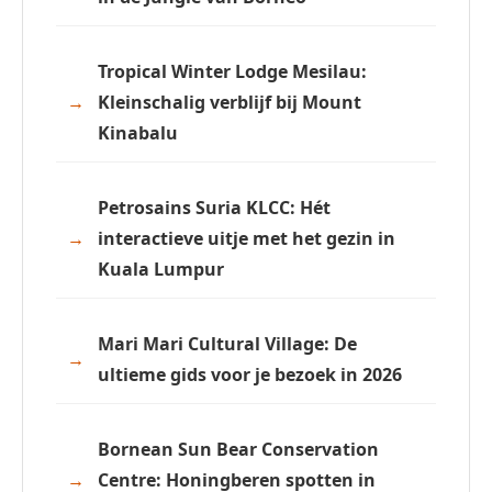
Tropical Winter Lodge Mesilau:
Kleinschalig verblijf bij Mount
Kinabalu
Petrosains Suria KLCC: Hét
interactieve uitje met het gezin in
Kuala Lumpur
Mari Mari Cultural Village: De
ultieme gids voor je bezoek in 2026
Bornean Sun Bear Conservation
Centre: Honingberen spotten in