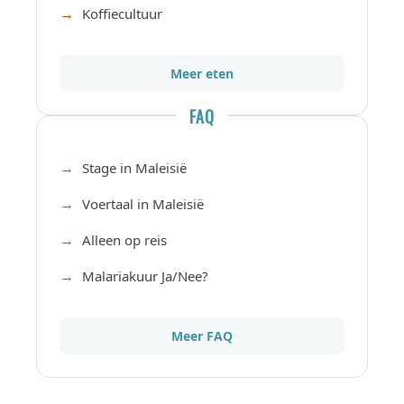
Koffiecultuur
Meer eten
FAQ
Stage in Maleisië
Voertaal in Maleisië
Alleen op reis
Malariakuur Ja/Nee?
Meer FAQ