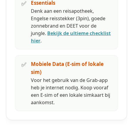
✅
Essentials
Denk aan een reisapotheek,
Engelse reisstekker (3pin), goede
zonnebrand en DEET voor de
jungle.
Bekijk de ultieme checklist
hier
.
✅
Mobiele Data (E-sim of lokale
sim)
Voor het gebruik van de Grab-app
heb je internet nodig. Koop vooraf
een E-sim of een lokale simkaart bij
aankomst.