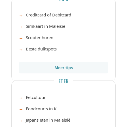
Creditcard of Debitcard
Simkaart in Maleisië
Scooter huren
Beste duikspots
Meer tips
ETEN
Eetcultuur
Foodcourts in KL
Japans eten in Maleisië