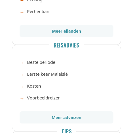
Perhentian
Meer eilanden
REISADVIES
Beste periode
Eerste keer Maleisië
Kosten
Voorbeeldreizen
Meer adviezen
TIPS