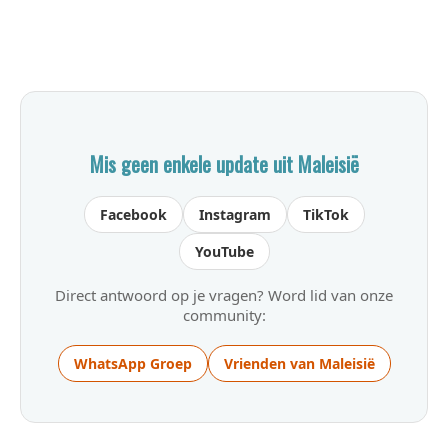
Mis geen enkele update uit Maleisië
Facebook
Instagram
TikTok
YouTube
Direct antwoord op je vragen? Word lid van onze
community:
WhatsApp Groep
Vrienden van Maleisië