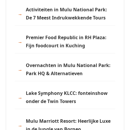
Activiteiten in Mulu National Park:
De 7 Meest Indrukwekkende Tours
Premier Food Republic in RH Plaza:
Fijn foodcourt in Kuching
Overnachten in Mulu National Park:
Park HQ & Alternatieven
Lake Symphony KLCC: fonteinshow
onder de Twin Towers
Mulu Marriott Resort: Heerlijke Luxe
in de Jungle van Borneo