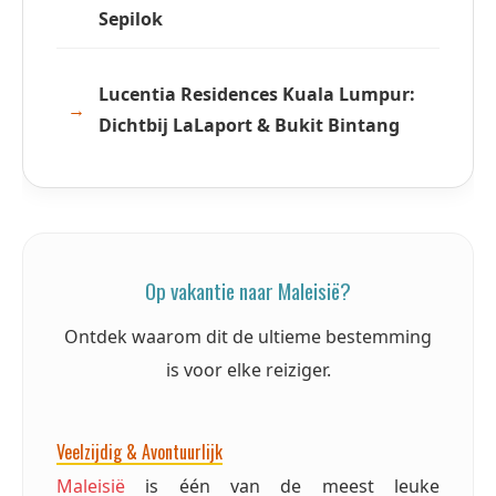
Sepilok
Lucentia Residences Kuala Lumpur:
Dichtbij LaLaport & Bukit Bintang
Op vakantie naar Maleisië?
Ontdek waarom dit de ultieme bestemming
is voor elke reiziger.
Veelzijdig & Avontuurlijk
Maleisië
is één van de meest leuke