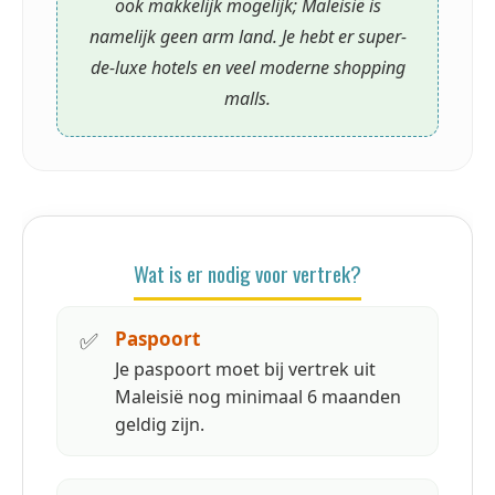
ook makkelijk mogelijk; Maleisië is
namelijk geen arm land. Je hebt er super-
de-luxe hotels en veel moderne shopping
malls.
Wat is er nodig voor vertrek?
✅
Paspoort
Je paspoort moet bij vertrek uit
Maleisië nog minimaal 6 maanden
geldig zijn.