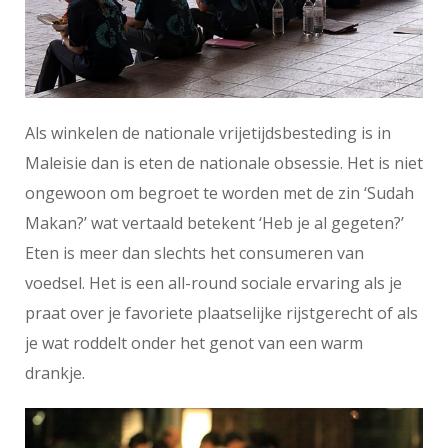
Als winkelen de nationale vrijetijdsbesteding is in
Maleisie dan is eten de nationale obsessie. Het is niet
ongewoon om begroet te worden met de zin ‘Sudah
Makan?’ wat vertaald betekent ‘Heb je al gegeten?’
Eten is meer dan slechts het consumeren van
voedsel. Het is een all-round sociale ervaring als je
praat over je favoriete plaatselijke rijstgerecht of als
je wat roddelt onder het genot van een warm
drankje.