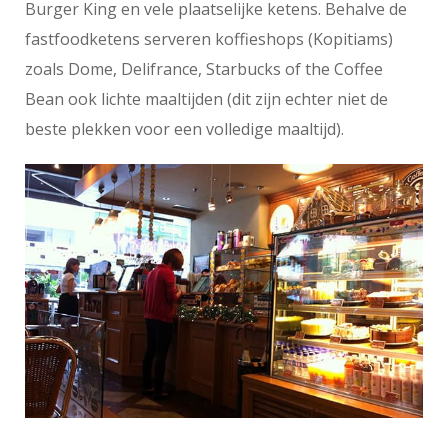
Burger King en vele plaatselijke ketens. Behalve de
fastfoodketens serveren koffieshops (Kopitiams)
zoals Dome, Delifrance, Starbucks of the Coffee
Bean ook lichte maaltijden (dit zijn echter niet de
beste plekken voor een volledige maaltijd).