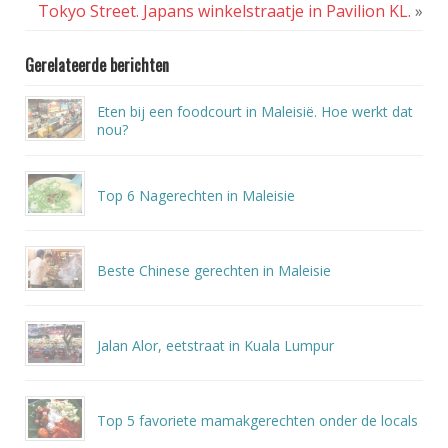
Tokyo Street. Japans winkelstraatje in Pavilion KL.
»
Gerelateerde berichten
Eten bij een foodcourt in Maleisië. Hoe werkt dat
nou?
Top 6 Nagerechten in Maleisie
Beste Chinese gerechten in Maleisie
Jalan Alor, eetstraat in Kuala Lumpur
Top 5 favoriete mamakgerechten onder de locals