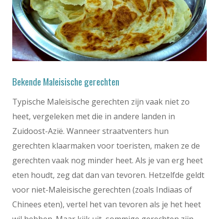
Bekende Maleisische gerechten
Typische Maleisische gerechten zijn vaak niet zo
heet, vergeleken met die in andere landen in
Zuidoost-Azië. Wanneer straatventers hun
gerechten klaarmaken voor toeristen, maken ze de
gerechten vaak nog minder heet. Als je van erg heet
eten houdt, zeg dat dan van tevoren. Hetzelfde geldt
voor niet-Maleisische gerechten (zoals Indiaas of
Chinees eten), vertel het van tevoren als je het heet