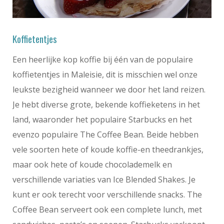
Koffietentjes
Een heerlijke kop koffie bij één van de populaire
koffietentjes in Maleisie, dit is misschien wel onze
leukste bezigheid wanneer we door het land reizen.
Je hebt diverse grote, bekende koffieketens in het
land, waaronder het populaire Starbucks en het
evenzo populaire The Coffee Bean. Beide hebben
vele soorten hete of koude koffie-en theedrankjes,
maar ook hete of koude chocolademelk en
verschillende variaties van Ice Blended Shakes. Je
kunt er ook terecht voor verschillende snacks. The
Coffee Bean serveert ook een complete lunch, met