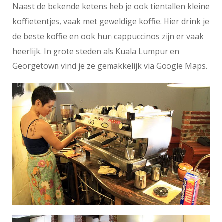
Naast de bekende ketens heb je ook tientallen kleine
koffietentjes, vaak met geweldige koffie. Hier drink je
de beste koffie en ook hun cappuccinos zijn er vaak
heerlijk. In grote steden als Kuala Lumpur en
Georgetown vind je ze gemakkelijk via Google Maps.