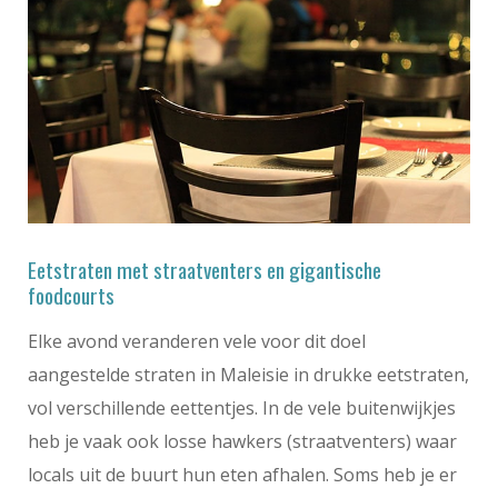
Eetstraten met straatventers en gigantische
foodcourts
Elke avond veranderen vele voor dit doel
aangestelde straten in Maleisie in drukke eetstraten,
vol verschillende eettentjes. In de vele buitenwijkjes
heb je vaak ook losse hawkers (straatventers) waar
locals uit de buurt hun eten afhalen. Soms heb je er