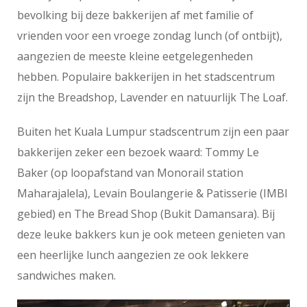
bevolking bij deze bakkerijen af met familie of
vrienden voor een vroege zondag lunch (of ontbijt),
aangezien de meeste kleine eetgelegenheden
hebben. Populaire bakkerijen in het stadscentrum
zijn the Breadshop, Lavender en natuurlijk The Loaf.
Buiten het Kuala Lumpur stadscentrum zijn een paar
bakkerijen zeker een bezoek waard: Tommy Le
Baker (op loopafstand van Monorail station
Maharajalela), Levain Boulangerie & Patisserie (IMBI
gebied) en The Bread Shop (Bukit Damansara). Bij
deze leuke bakkers kun je ook meteen genieten van
een heerlijke lunch aangezien ze ook lekkere
sandwiches maken.