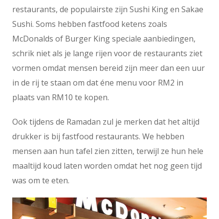
restaurants, de populairste zijn Sushi King en Sakae
Sushi. Soms hebben fastfood ketens zoals
McDonalds of Burger King speciale aanbiedingen,
schrik niet als je lange rijen voor de restaurants ziet
vormen omdat mensen bereid zijn meer dan een uur
in de rij te staan om dat éne menu voor RM2 in
plaats van RM10 te kopen.
Ook tijdens de Ramadan zul je merken dat het altijd
drukker is bij fastfood restaurants. We hebben
mensen aan hun tafel zien zitten, terwijl ze hun hele
maaltijd koud laten worden omdat het nog geen tijd
was om te eten.