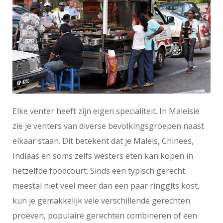
Elke venter heeft zijn eigen specialiteit. In Maleisie
zie je venters van diverse bevolkingsgroepen naast
elkaar staan. Dit betekent dat je Maleis, Chinees,
Indiaas en soms zelfs westers eten kan kopen in
hetzelfde foodcourt. Sinds een typisch gerecht
meestal niet veel meer dan een paar ringgits kost,
kun je gemakkelijk vele verschillende gerechten
proeven, populaire gerechten combineren of een