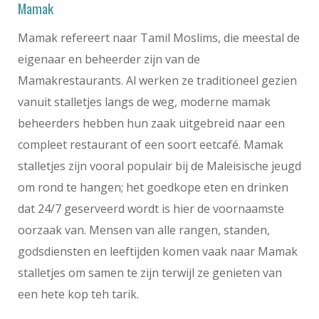
Mamak
Mamak refereert naar Tamil Moslims, die meestal de
eigenaar en beheerder zijn van de
Mamakrestaurants. Al werken ze traditioneel gezien
vanuit stalletjes langs de weg, moderne mamak
beheerders hebben hun zaak uitgebreid naar een
compleet restaurant of een soort eetcafé. Mamak
stalletjes zijn vooral populair bij de Maleisische jeugd
om rond te hangen; het goedkope eten en drinken
dat 24/7 geserveerd wordt is hier de voornaamste
oorzaak van. Mensen van alle rangen, standen,
godsdiensten en leeftijden komen vaak naar Mamak
stalletjes om samen te zijn terwijl ze genieten van
een hete kop teh tarik.