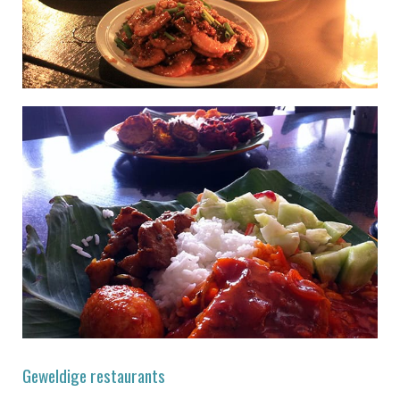
Geweldige restaurants