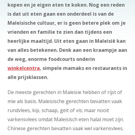
kopen en je eigen eten te koken. Nog een reden
is dat uit eten gaan een onderdeel is van de
Maleisische cultuur, er is geen betere plek om je
vrienden en familie te zien dan tijdens een
heerlijke maaltijd. Uit eten gaan in Maleisië kan
van alles betekenen. Denk aan een kraampje aan
de weg, enorme foodcourts onderin
winkelcentra
, simpele mamaks en restaurants in
alle prijsklassen.
De meeste gerechten in Maleisie hebben of rijst of
mie als basis. Maleisische gerechten bevatten vaak
rundvlees, kip, schaap, geit of vis; maar nooit
varkensvlees omdat Maleisisch eten halal moet zijn.
Chinese gerechten bevatten vaak wel varkensvlees.