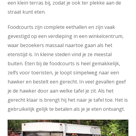
een klein terras bij, zodat je ook ter plekke aan de
straat kunt eten.
Foodcourts zijn complete eethallen en zijn vaak
gevestigd op een verdieping in een winkelcentrum,
waar bezoekers massaal naartoe gaan als het
etenstijd is. In kleine steden vind je ze meestal
buiten. Eten bij de foodcourts is heel gemakkelijk,
zelfs voor toeristen, je loopt simpelweg naar een
hawker en bestelt een gerecht. In veel gevallen geef
je de hawker door aan welke tafel je zit. Als het
gerecht klaar is brengt hij het naar je tafel toe. Het is
gebruikelijk gelijk te betalen als je je eten ontvangt.