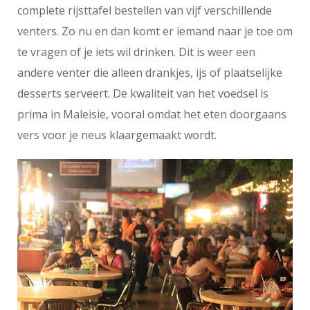
complete rijsttafel bestellen van vijf verschillende
venters. Zo nu en dan komt er iemand naar je toe om
te vragen of je iets wil drinken. Dit is weer een
andere venter die alleen drankjes, ijs of plaatselijke
desserts serveert. De kwaliteit van het voedsel is
prima in Maleisie, vooral omdat het eten doorgaans
vers voor je neus klaargemaakt wordt.