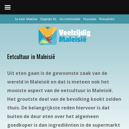
1e keer Maleisie
Dagtrips KL
Accommodatie
Huurauto
Reisadvies
Eetcultuur in Maleisië
Uit eten gaan is de gewoonste zaak van de
wereld in Maleisië en dat is meteen ook het
mooiste aspect van de eetcultuur in Maleisië.
Het grootste deel van de bevolking kookt zelden
thuis. De belangrijkste reden hiervoor is dat
buiten de deur eten over het algemeen
goedkoper is dan ingrediënten in de supermarkt