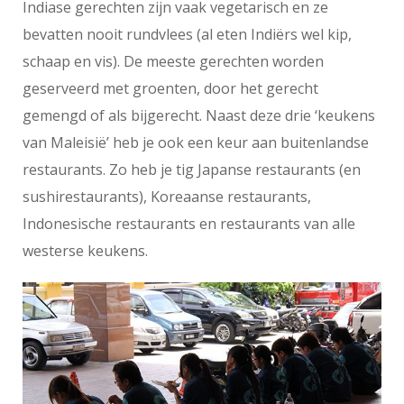
Indiase gerechten zijn vaak vegetarisch en ze
bevatten nooit rundvlees (al eten Indiërs wel kip,
schaap en vis). De meeste gerechten worden
geserveerd met groenten, door het gerecht
gemengd of als bijgerecht. Naast deze drie ‘keukens
van Maleisië’ heb je ook een keur aan buitenlandse
restaurants. Zo heb je tig Japanse restaurants (en
sushirestaurants), Koreaanse restaurants,
Indonesische restaurants en restaurants van alle
westerse keukens.