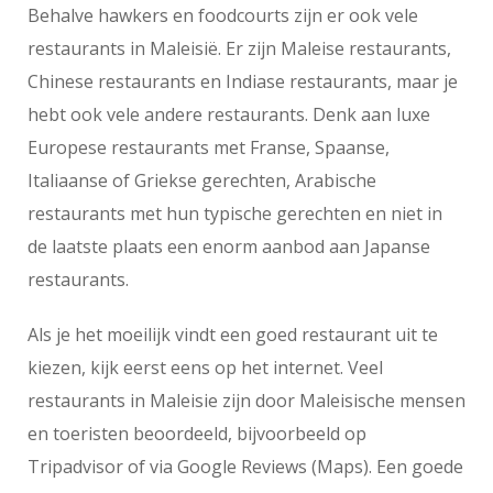
Behalve hawkers en foodcourts zijn er ook vele
restaurants in Maleisië. Er zijn Maleise restaurants,
Chinese restaurants en Indiase restaurants, maar je
hebt ook vele andere restaurants. Denk aan luxe
Europese restaurants met Franse, Spaanse,
Italiaanse of Griekse gerechten, Arabische
restaurants met hun typische gerechten en niet in
de laatste plaats een enorm aanbod aan Japanse
restaurants.
Als je het moeilijk vindt een goed restaurant uit te
kiezen, kijk eerst eens op het internet. Veel
restaurants in Maleisie zijn door Maleisische mensen
en toeristen beoordeeld, bijvoorbeeld op
Tripadvisor of via Google Reviews (Maps). Een goede