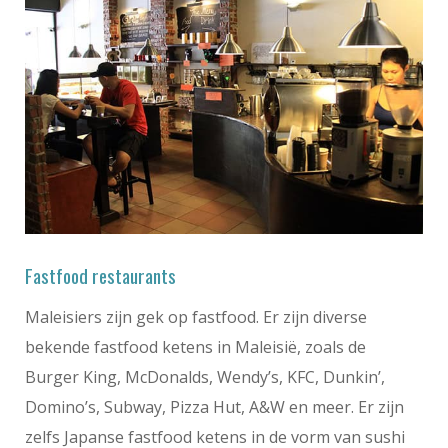
Fastfood restaurants
Maleisiers zijn gek op fastfood. Er zijn diverse
bekende fastfood ketens in Maleisië, zoals de
Burger King, McDonalds, Wendy’s, KFC, Dunkin’,
Domino’s, Subway, Pizza Hut, A&W en meer. Er zijn
zelfs Japanse fastfood ketens in de vorm van sushi