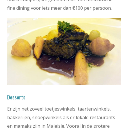
fine dining voor iets meer dan €100 per persoon.
Desserts
Er zijn net zoveel toetjeswinkels, taartenwinkels,
bakkerijen, snoepwinkels als er lokale restaurants
en mamaks zijn in Maleisie. Vooral in de grotere