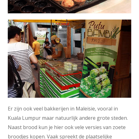
Er zijn ook veel bakkerijen in Maleisie, vooral in
Kuala Lumpur maar natuurlijk andere grote steden.
Naast brood kun je hier ook vele versies van zoete
broodjes kopen. Vaak spreekt de plaatselijke