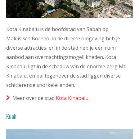
Kota Kinabalu is de hoofdstad van Sabah op
Maleisisch Borneo. In de directe omgeving heb je
diverse attracties, en in de stad heb je een ruim
aanbod aan overnachtingsmogelijkheden. Kota
Kinabalu ligt in de schaduw van de enorme berg Mt.
Kinabalu, en pal tegenover de stad liggen diverse
schitterende snorkeleilanden.
Meer over de stad
Kota Kinabalu
Kuah