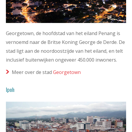
Georgetown, de hoofdstad van het eiland Penang is
vernoemd naar de Britse Koning George de Derde. De
stad ligt aan de noordoostzijde van het eiland, en telt
inclusief buitenwijken ongeveer 450.000 inwoners.
Meer over de stad
Georgetown
Ipoh