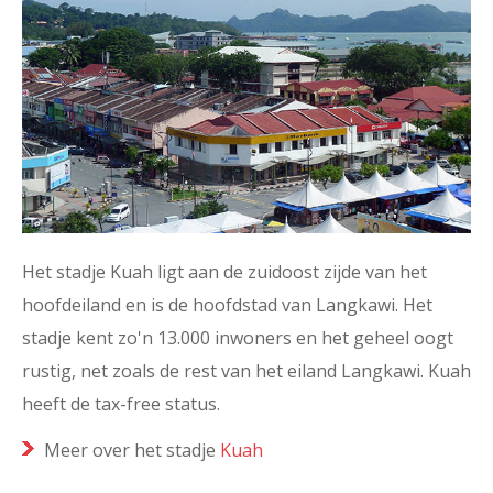
Het stadje Kuah ligt aan de zuidoost zijde van het
hoofdeiland en is de hoofdstad van Langkawi. Het
stadje kent zo'n 13.000 inwoners en het geheel oogt
rustig, net zoals de rest van het eiland Langkawi. Kuah
heeft de tax-free status.
Meer over het stadje
Kuah