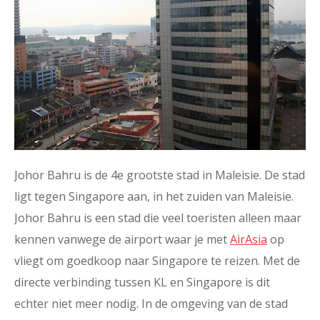
Johor Bahru is de 4e grootste stad in Maleisie. De stad
ligt tegen Singapore aan, in het zuiden van Maleisie.
Johor Bahru is een stad die veel toeristen alleen maar
kennen vanwege de airport waar je met
AirAsia
op
vliegt om goedkoop naar Singapore te reizen. Met de
directe verbinding tussen KL en Singapore is dit
echter niet meer nodig. In de omgeving van de stad