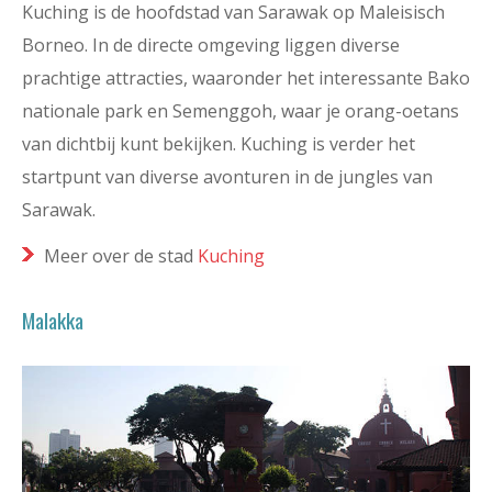
Kuching is de hoofdstad van Sarawak op Maleisisch
Borneo. In de directe omgeving liggen diverse
prachtige attracties, waaronder het interessante Bako
nationale park en Semenggoh, waar je orang-oetans
van dichtbij kunt bekijken. Kuching is verder het
startpunt van diverse avonturen in de jungles van
Sarawak.
Meer over de stad
Kuching
Malakka