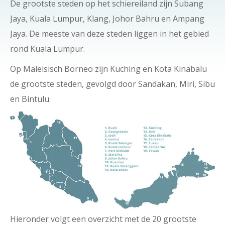
De grootste steden op het schiereiland zijn Subang
Jaya, Kuala Lumpur, Klang, Johor Bahru en Ampang
Jaya. De meeste van deze steden liggen in het gebied
rond Kuala Lumpur.
Op Maleisisch Borneo zijn Kuching en Kota Kinabalu
de grootste steden, gevolgd door Sandakan, Miri, Sibu
en Bintulu.
Hieronder volgt een overzicht met de 20 grootste