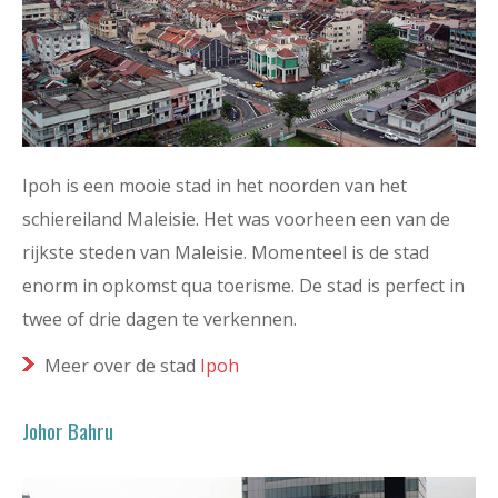
Ipoh is een mooie stad in het noorden van het
schiereiland Maleisie. Het was voorheen een van de
rijkste steden van Maleisie. Momenteel is de stad
enorm in opkomst qua toerisme. De stad is perfect in
twee of drie dagen te verkennen.
Meer over de stad
Ipoh
Johor Bahru