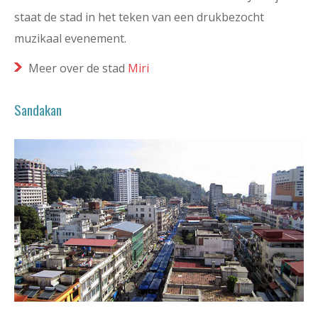
staat de stad in het teken van een drukbezocht
muzikaal evenement.
Meer over de stad
Miri
Sandakan