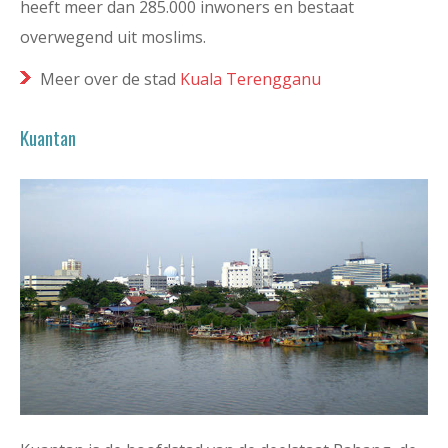
heeft meer dan 285.000 inwoners en bestaat
overwegend uit moslims.
Meer over de stad
Kuala Terengganu
Kuantan