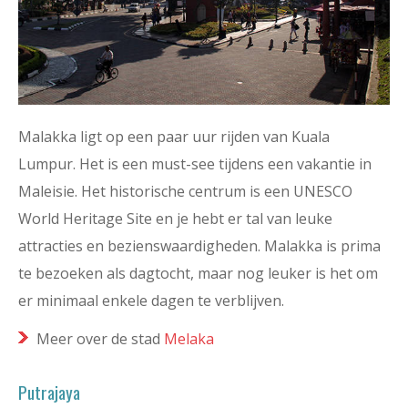
Malakka ligt op een paar uur rijden van Kuala
Lumpur. Het is een must-see tijdens een vakantie in
Maleisie. Het historische centrum is een UNESCO
World Heritage Site en je hebt er tal van leuke
attracties en bezienswaardigheden. Malakka is prima
te bezoeken als dagtocht, maar nog leuker is het om
er minimaal enkele dagen te verblijven.
Meer over de stad
Melaka
Putrajaya