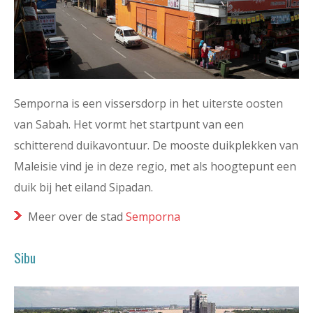
Semporna is een vissersdorp in het uiterste oosten
van Sabah. Het vormt het startpunt van een
schitterend duikavontuur. De mooste duikplekken van
Maleisie vind je in deze regio, met als hoogtepunt een
duik bij het eiland Sipadan.
Meer over de stad
Semporna
Sibu