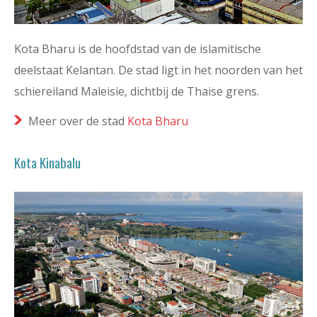
Kota Bharu is de hoofdstad van de islamitische
deelstaat Kelantan. De stad ligt in het noorden van het
schiereiland Maleisie, dichtbij de Thaise grens.
Meer over de stad
Kota Bharu
Kota Kinabalu