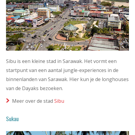
Sibu is een kleine stad in Sarawak. Het vormt een
startpunt van een aantal jungle-experiences in de
binnenlanden van Sarawak. Hier kun je de longhouses
van de Dayaks bezoeken.
Meer over de stad
Sibu
Sukau