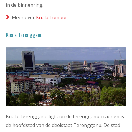
in de binnenring.
Meer over
Kuala Lumpur
Kuala Terengganu
Kuala Terengganu ligt aan de terengganu-rivier en is
de hoofdstad van de deelstaat Terengganu. De stad