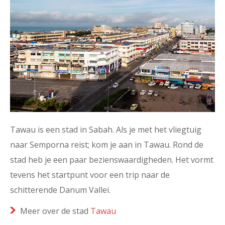
Tawau is een stad in Sabah. Als je met het vliegtuig
naar Semporna reist; kom je aan in Tawau. Rond de
stad heb je een paar bezienswaardigheden. Het vormt
tevens het startpunt voor een trip naar de
schitterende Danum Vallei.
Meer over de stad
Tawau