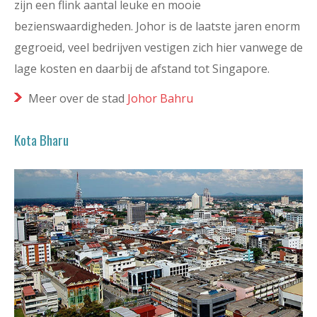
zijn een flink aantal leuke en mooie
bezienswaardigheden. Johor is de laatste jaren enorm
gegroeid, veel bedrijven vestigen zich hier vanwege de
lage kosten en daarbij de afstand tot Singapore.
Meer over de stad
Johor Bahru
Kota Bharu