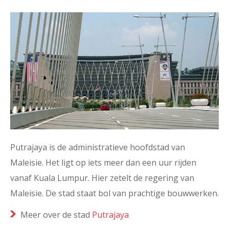
Putrajaya is de administratieve hoofdstad van
Maleisie. Het ligt op iets meer dan een uur rijden
vanaf Kuala Lumpur. Hier zetelt de regering van
Maleisie. De stad staat bol van prachtige bouwwerken.
Meer over de stad
Putrajaya