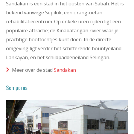
Sandakan is een stad in het oosten van Sabah. Het is
bekend vanwege Sepilok, een orang-oetan
rehabilitatiecentrum. Op enkele uren rijden ligt een
populaire attractie; de Kinabatangan rivier waar je
prachtige boottochtjes kunt doen. In de directe
omgeving ligt verder het schitterende bountyeiland
Lankayan, en het schildpaddeneiland Selingan.
Meer over de stad
Sandakan
Semporna