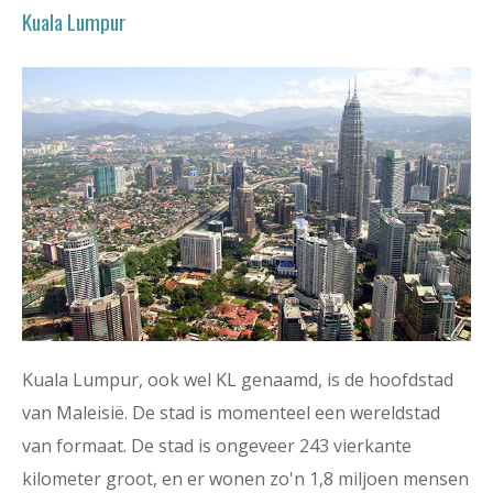
Kuala Lumpur
Kuala Lumpur, ook wel KL genaamd, is de hoofdstad
van Maleisië. De stad is momenteel een wereldstad
van formaat. De stad is ongeveer 243 vierkante
kilometer groot, en er wonen zo'n 1,8 miljoen mensen