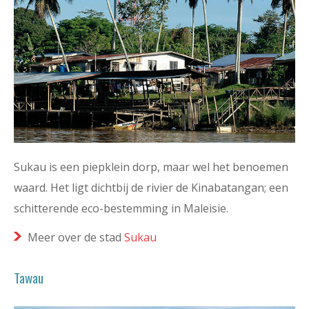
Sukau is een piepklein dorp, maar wel het benoemen
waard. Het ligt dichtbij de rivier de Kinabatangan; een
schitterende eco-bestemming in Maleisie.
Meer over de stad
Sukau
Tawau