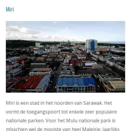
Miri
Miri is een stad in het noorden van Sarawak. Het
vormt de toegangspoort tot enkele zeer populaire
nationale parken. Voor het Mulu nationale park is
misschien wel de mooiste van heel Maleisie. Jaarlijks