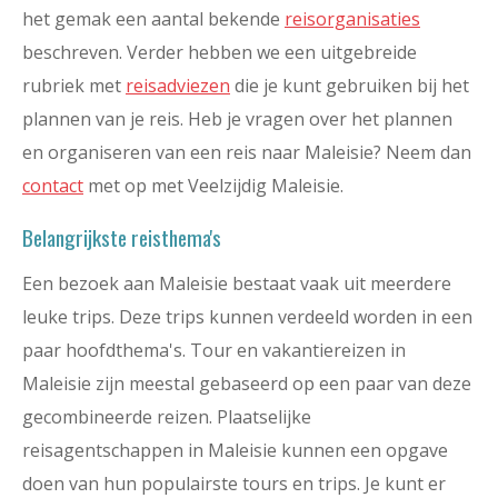
het gemak een aantal bekende
reisorganisaties
beschreven. Verder hebben we een uitgebreide
rubriek met
reisadviezen
die je kunt gebruiken bij het
plannen van je reis. Heb je vragen over het plannen
en organiseren van een reis naar Maleisie? Neem dan
contact
met op met Veelzijdig Maleisie.
Belangrijkste reisthema's
Een bezoek aan Maleisie bestaat vaak uit meerdere
leuke trips. Deze trips kunnen verdeeld worden in een
paar hoofdthema's. Tour en vakantiereizen in
Maleisie zijn meestal gebaseerd op een paar van deze
gecombineerde reizen. Plaatselijke
reisagentschappen in Maleisie kunnen een opgave
doen van hun populairste tours en trips. Je kunt er