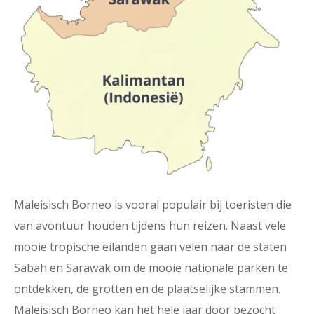
Maleisisch Borneo is vooral populair bij toeristen die
van avontuur houden tijdens hun reizen. Naast vele
mooie tropische eilanden gaan velen naar de staten
Sabah en Sarawak om de mooie nationale parken te
ontdekken, de grotten en de plaatselijke stammen.
Maleisisch Borneo kan het hele jaar door bezocht