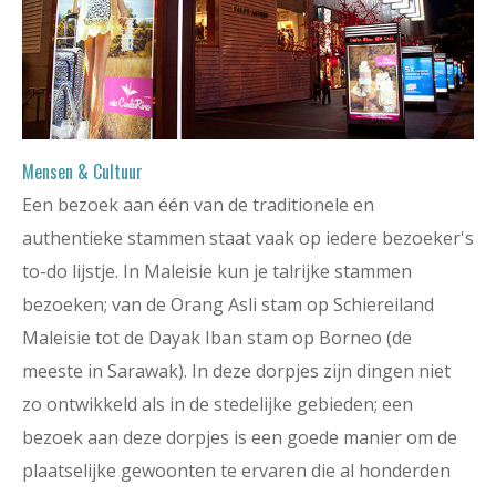
Mensen & Cultuur
Een bezoek aan één van de traditionele en
authentieke stammen staat vaak op iedere bezoeker's
to-do lijstje. In Maleisie kun je talrijke stammen
bezoeken; van de Orang Asli stam op Schiereiland
Maleisie tot de Dayak Iban stam op Borneo (de
meeste in Sarawak). In deze dorpjes zijn dingen niet
zo ontwikkeld als in de stedelijke gebieden; een
bezoek aan deze dorpjes is een goede manier om de
plaatselijke gewoonten te ervaren die al honderden