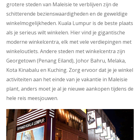
grotere steden van Maleisie te verblijven zijn de
schitterende bezienswaardigheden en de geweldige
winkelmogelijkheden. Kuala Lumpur is de beste plaats
als je serieus wilt winkelen. Hier vind je gigantische
moderne winkelcentra, elk met vele verdiepingen met
winkeloutlets. Andere steden met winkelcentra zijn
Georgetown (Penang Eiland), Johor Bahru, Melaka,
Kota Kinabalu en Kuching. Zorg ervoor dat je je winkel
activiteiten aan het einde van je vakantie in Maleisie
plant, anders moet je al je nieuwe aankopen tijdens de
hele reis meesjouwen.