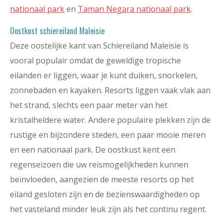
nationaal park
en
Taman Negara nationaal park
.
Oostkust schiereiland Maleisie
Deze oostelijke kant van Schiereiland Maleisie is
vooral populair omdat de geweldige tropische
eilanden er liggen, waar je kunt duiken, snorkelen,
zonnebaden en kayaken. Resorts liggen vaak vlak aan
het strand, slechts een paar meter van het
kristalheldere water. Andere populaire plekken zijn de
rustige en bijzondere steden, een paar mooie meren
en een nationaal park. De oostkust kent een
regenseizoen die uw reismogelijkheden kunnen
beïnvloeden, aangezien de meeste resorts op het
eiland gesloten zijn en de bezienswaardigheden op
het vasteland minder leuk zijn als het continu regent.