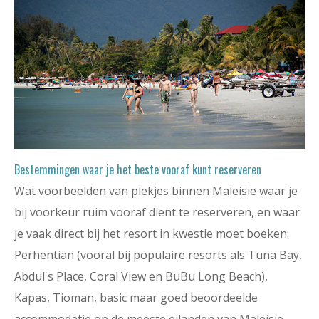
Bestemmingen waar je het beste vooraf kunt reserveren
Wat voorbeelden van plekjes binnen Maleisie waar je
bij voorkeur ruim vooraf dient te reserveren, en waar
je vaak direct bij het resort in kwestie moet boeken:
Perhentian (vooral bij populaire resorts als Tuna Bay,
Abdul's Place, Coral View en BuBu Long Beach),
Kapas, Tioman, basic maar goed beoordeelde