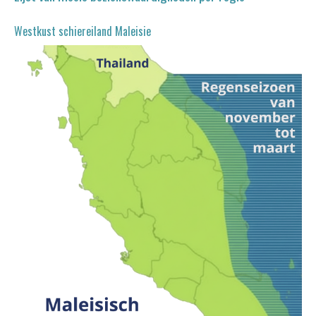
Westkust schiereiland Maleisie