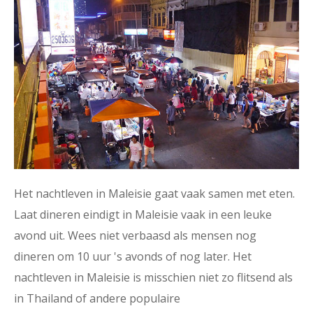
Het nachtleven in Maleisie gaat vaak samen met eten.
Laat dineren eindigt in Maleisie vaak in een leuke
avond uit. Wees niet verbaasd als mensen nog
dineren om 10 uur 's avonds of nog later. Het
nachtleven in Maleisie is misschien niet zo flitsend als
in Thailand of andere populaire