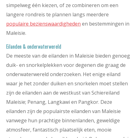
simpelweg één kiezen, of ze combineren om een
langere rondreis te plannen langs meerdere
populaire bezienswaardigheden
en bestemmingen in
Maleisie.
Eilanden & onderwaterwereld
De meeste van de eilanden in Maleisie bieden genoeg
duik- en snorkelplekken voor degenen die graag de
onderwaterwereld onderzoeken. Het enige eiland
waar je het zonder duiken en snorkelen moet stellen
zijn de eilanden aan de westkust van Schiereiland
Maleisie; Penang, Langkawi en Pangkor. Deze
eilanden zijn de populairste eilanden van Maleisie
vanwege hun prachtige binnenlanden, geweldige
atmosfeer, fantastisch plaatselijk eten, mooie