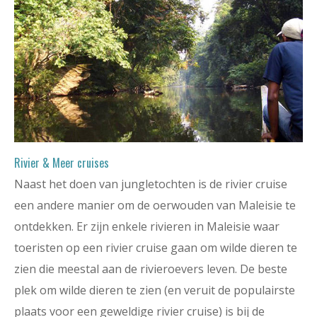
Rivier & Meer cruises
Naast het doen van jungletochten is de rivier cruise
een andere manier om de oerwouden van Maleisie te
ontdekken. Er zijn enkele rivieren in Maleisie waar
toeristen op een rivier cruise gaan om wilde dieren te
zien die meestal aan de rivieroevers leven. De beste
plek om wilde dieren te zien (en veruit de populairste
plaats voor een geweldige rivier cruise) is bij de