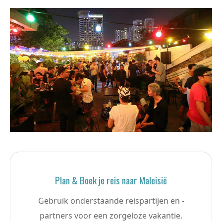
Plan & Boek je reis naar Maleisië
Gebruik onderstaande reispartijen en -
partners voor een zorgeloze vakantie.