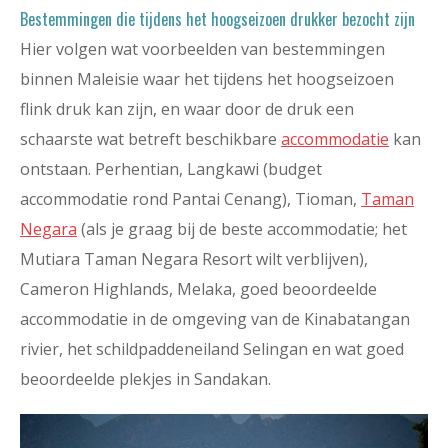
Bestemmingen die tijdens het hoogseizoen drukker bezocht zijn
Hier volgen wat voorbeelden van bestemmingen
binnen Maleisie waar het tijdens het hoogseizoen
flink druk kan zijn, en waar door de druk een
schaarste wat betreft beschikbare
accommodatie
kan
ontstaan. Perhentian, Langkawi (budget
accommodatie rond Pantai Cenang), Tioman,
Taman
Negara
(als je graag bij de beste accommodatie; het
Mutiara Taman Negara Resort wilt verblijven),
Cameron Highlands, Melaka, goed beoordeelde
accommodatie in de omgeving van de Kinabatangan
rivier, het schildpaddeneiland Selingan en wat goed
beoordeelde plekjes in Sandakan.