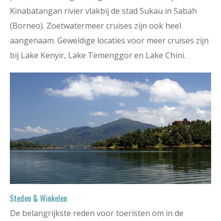
Kinabatangan rivier vlakbij de stad Sukau in Sabah
(Borneo). Zoetwatermeer cruises zijn ook heel
aangenaam. Geweldige locaties voor meer cruises zijn
bij Lake Kenyir, Lake Temenggor en Lake Chini.
Steden & Winkelen
De belangrijkste reden voor toeristen om in de