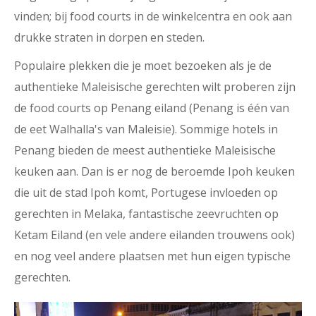
vinden; bij food courts in de winkelcentra en ook aan
drukke straten in dorpen en steden.
Populaire plekken die je moet bezoeken als je de
authentieke Maleisische gerechten wilt proberen zijn
de food courts op Penang eiland (Penang is één van
de eet Walhalla's van Maleisie). Sommige hotels in
Penang bieden de meest authentieke Maleisische
keuken aan. Dan is er nog de beroemde Ipoh keuken
die uit de stad Ipoh komt, Portugese invloeden op
gerechten in Melaka, fantastische zeevruchten op
Ketam Eiland (en vele andere eilanden trouwens ook)
en nog veel andere plaatsen met hun eigen typische
gerechten.