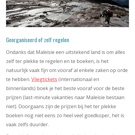
Georganiseerd of zelf regelen
Ondanks dat Maleisie een uitstekend land is om alles
zelf ter plekke te regelen en te boeken, is het
natuurlijk vaak fijn om vooraf al enkele zaken op orde
te hebben.
Vliegtickets
(internationaal en
binnenlands) boek je het beste vooraf voor de beste
prijzen (last-minute vakanties naar Maleisie bestaan
niet). Doorgaans zijn de prijzen bij het ter plekke
boeken nog niet eens zo heel veel goedkoper, het is
vaak zelfs duurder.