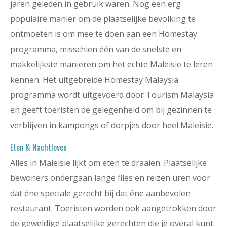
jaren geleden in gebruik waren. Nog een erg
populaire manier om de plaatselijke bevolking te
ontmoeten is om mee te doen aan een Homestay
programma, misschien één van de snelste en
makkelijkste manieren om het echte Maleisie te leren
kennen. Het uitgebreide Homestay Malaysia
programma wordt uitgevoerd door Tourism Malaysia
en geeft toeristen de gelegenheid om bij gezinnen te
verblijven in kampongs of dorpjes door heel Maleisie.
Eten & Nachtleven
Alles in Maleisie lijkt om eten te draaien. Plaatselijke
bewoners ondergaan lange files en reizen uren voor
dat éne speciale gerecht bij dat éne aanbevolen
restaurant. Toeristen worden ook aangetrokken door
de geweldige plaatselijke gerechten die je overal kunt