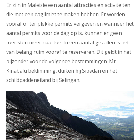
Er zijn in Maleisie een aantal attracties en activiteiten
die met een daglimiet te maken hebben. Er worden
vooraf of ter plekke permits vergeven en wanneer het
aantal permits voor de dag op is, kunnen er geen
toeristen meer naartoe. In een aantal gevallen is het
van belang ruim vooraf te reserveren. Dit geldt in het
bijzonder voor de volgende bestemmingen: Mt.
Kinabalu beklimming, duiken bij Sipadan en het
schildpaddeneiland bij Selingan.