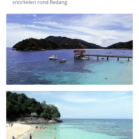
snorkelen rond Redang.