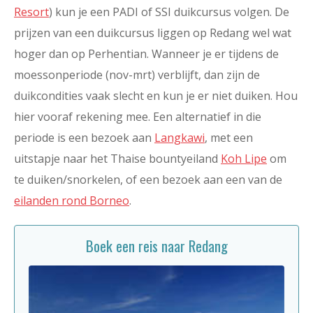
Resort
) kun je een PADI of SSI duikcursus volgen. De
prijzen van een duikcursus liggen op Redang wel wat
hoger dan op Perhentian. Wanneer je er tijdens de
moessonperiode (nov-mrt) verblijft, dan zijn de
duikcondities vaak slecht en kun je er niet duiken. Hou
hier vooraf rekening mee. Een alternatief in die
periode is een bezoek aan
Langkawi
, met een
uitstapje naar het Thaise bountyeiland
Koh Lipe
om
te duiken/snorkelen, of een bezoek aan een van de
eilanden rond Borneo
.
Boek een reis naar Redang