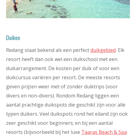
Duiken
Redang staat bekend als een perfect
duikgebied
. Elk
resort heeft dan ook wel een duikschool met een
duikarrangement. De kosten per duik of voor een
duikcursus variëren per resort. De meeste resorts
geven prijzen weer met of zonder duiktrips (voor
divers en non-divers). Rondom Redang liggen een
aantal prachtige duikspots die geschikt zijn voor alle
typen duikers. Veel duikspots rond het eiland zijn ook
zeer geschikt voor beginners; en bij een aantal
resorts (bijvoorbeeld bij het luxe
Taaras Beach & Spa