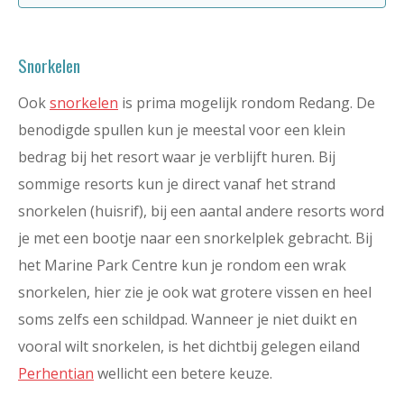
Snorkelen
Ook
snorkelen
is prima mogelijk rondom Redang. De
benodigde spullen kun je meestal voor een klein
bedrag bij het resort waar je verblijft huren. Bij
sommige resorts kun je direct vanaf het strand
snorkelen (huisrif), bij een aantal andere resorts word
je met een bootje naar een snorkelplek gebracht. Bij
het Marine Park Centre kun je rondom een wrak
snorkelen, hier zie je ook wat grotere vissen en heel
soms zelfs een schildpad. Wanneer je niet duikt en
vooral wilt snorkelen, is het dichtbij gelegen eiland
Perhentian
wellicht een betere keuze.