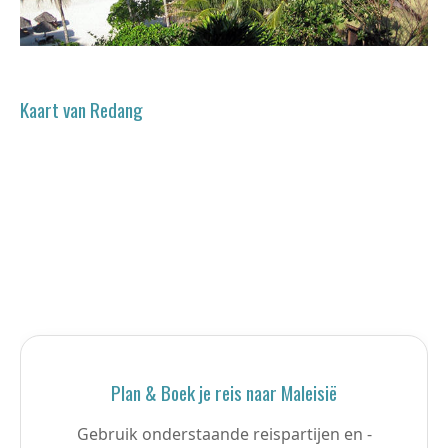
Kaart van Redang
Plan & Boek je reis naar Maleisië
Gebruik onderstaande reispartijen en -