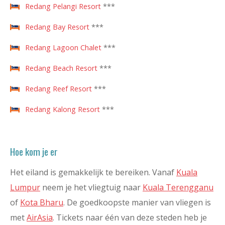
Redang Pelangi Resort
***
Redang Bay Resort
***
Redang Lagoon Chalet
***
Redang Beach Resort
***
Redang Reef Resort
***
Redang Kalong Resort
***
Hoe kom je er
Het eiland is gemakkelijk te bereiken. Vanaf
Kuala
Lumpur
neem je het vliegtuig naar
Kuala Terengganu
of
Kota Bharu
. De goedkoopste manier van vliegen is
met
AirAsia
. Tickets naar één van deze steden heb je