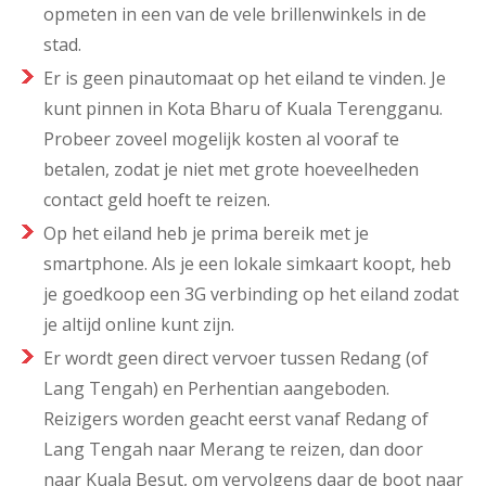
opmeten in een van de vele brillenwinkels in de
stad.
Er is geen pinautomaat op het eiland te vinden. Je
kunt pinnen in Kota Bharu of Kuala Terengganu.
Probeer zoveel mogelijk kosten al vooraf te
betalen, zodat je niet met grote hoeveelheden
contact geld hoeft te reizen.
Op het eiland heb je prima bereik met je
smartphone. Als je een lokale simkaart koopt, heb
je goedkoop een 3G verbinding op het eiland zodat
je altijd online kunt zijn.
Er wordt geen direct vervoer tussen Redang (of
Lang Tengah) en Perhentian aangeboden.
Reizigers worden geacht eerst vanaf Redang of
Lang Tengah naar Merang te reizen, dan door
naar Kuala Besut, om vervolgens daar de boot naar