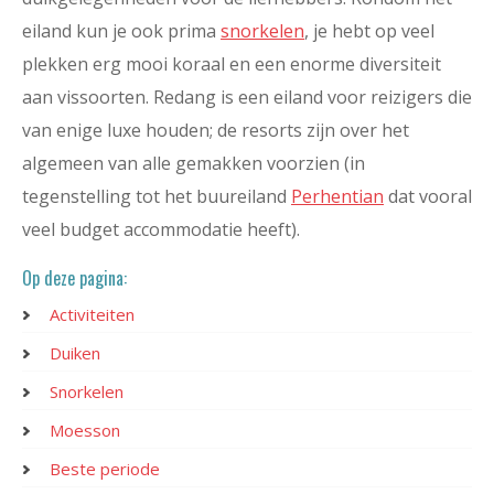
eiland kun je ook prima
snorkelen
, je hebt op veel
plekken erg mooi koraal en een enorme diversiteit
aan vissoorten. Redang is een eiland voor reizigers die
van enige luxe houden; de resorts zijn over het
algemeen van alle gemakken voorzien (in
tegenstelling tot het buureiland
Perhentian
dat vooral
veel budget accommodatie heeft).
Op deze pagina:
Activiteiten
Duiken
Snorkelen
Moesson
Beste periode