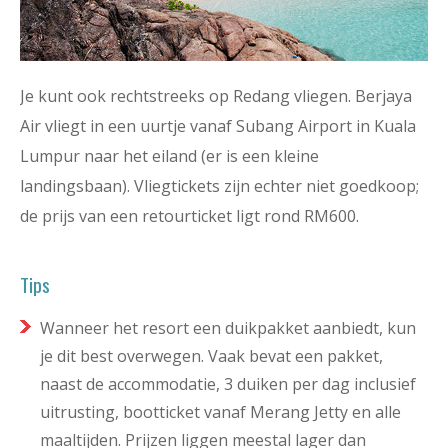
Je kunt ook rechtstreeks op Redang vliegen. Berjaya
Air vliegt in een uurtje vanaf Subang Airport in Kuala
Lumpur naar het eiland (er is een kleine
landingsbaan). Vliegtickets zijn echter niet goedkoop;
de prijs van een retourticket ligt rond RM600.
Tips
Wanneer het resort een duikpakket aanbiedt, kun
je dit best overwegen. Vaak bevat een pakket,
naast de accommodatie, 3 duiken per dag inclusief
uitrusting, bootticket vanaf Merang Jetty en alle
maaltijden. Prijzen liggen meestal lager dan