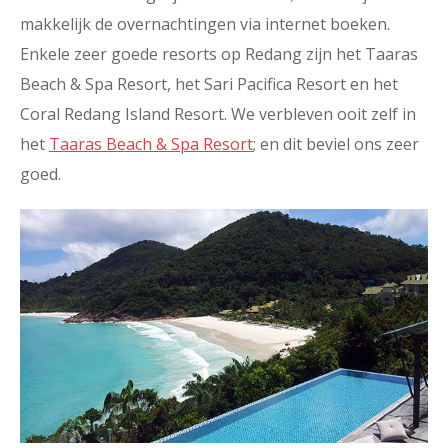
makkelijk de overnachtingen via internet boeken.
Enkele zeer goede resorts op Redang zijn het Taaras
Beach & Spa Resort, het Sari Pacifica Resort en het
Coral Redang Island Resort. We verbleven ooit zelf in
het
Taaras Beach & Spa Resort
; en dit beviel ons zeer
goed.