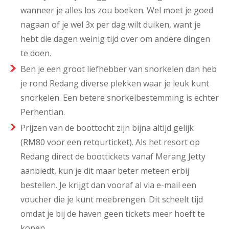
wanneer je alles los zou boeken. Wel moet je goed
nagaan of je wel 3x per dag wilt duiken, want je
hebt die dagen weinig tijd over om andere dingen
te doen.
Ben je een groot liefhebber van snorkelen dan heb
je rond Redang diverse plekken waar je leuk kunt
snorkelen. Een betere snorkelbestemming is echter
Perhentian.
Prijzen van de boottocht zijn bijna altijd gelijk
(RM80 voor een retourticket). Als het resort op
Redang direct de boottickets vanaf Merang Jetty
aanbiedt, kun je dit maar beter meteen erbij
bestellen. Je krijgt dan vooraf al via e-mail een
voucher die je kunt meebrengen. Dit scheelt tijd
omdat je bij de haven geen tickets meer hoeft te
kopen.