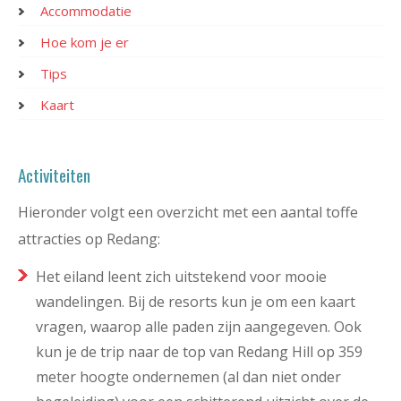
Accommodatie
Hoe kom je er
Tips
Kaart
Activiteiten
Hieronder volgt een overzicht met een aantal toffe
attracties op Redang:
Het eiland leent zich uitstekend voor mooie
wandelingen. Bij de resorts kun je om een kaart
vragen, waarop alle paden zijn aangegeven. Ook
kun je de trip naar de top van Redang Hill op 359
meter hoogte ondernemen (al dan niet onder