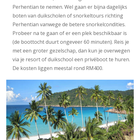
Perhentian te nemen. Wel gaan er bijna dagelijks
boten van duikscholen of snorkeltours richting
Perhentian vanwege de betere snorkelcondities.
Probeer na te gaan of er een plek beschikbaar is
(de boottocht duurt ongeveer 60 minuten). Reis je
met een groter gezelschap, dan kun je overwegen
via je resort of duikschool een privéboot te huren.
De kosten liggen meestal rond RM400.