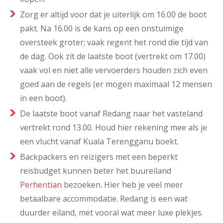
Zorg er altijd voor dat je uiterlijk om 16.00 de boot
pakt. Na 16.00 is de kans op een onstuimige
oversteek groter; vaak regent het rond die tijd van
de dag. Ook zit de laatste boot (vertrekt om 17.00)
vaak vol en niet alle vervoerders houden zich even
goed aan de regels (er mogen maximaal 12 mensen
in een boot).
De laatste boot vanaf Redang naar het vasteland
vertrekt rond 13.00. Houd hier rekening mee als je
een vlucht vanaf Kuala Terengganu boekt.
Backpackers en reizigers met een beperkt
reisbudget kunnen beter het buureiland
Perhentian
bezoeken. Hier heb je veel meer
betaalbare accommodatie. Redang is een wat
duurder eiland, met vooral wat meer luxe plekjes.