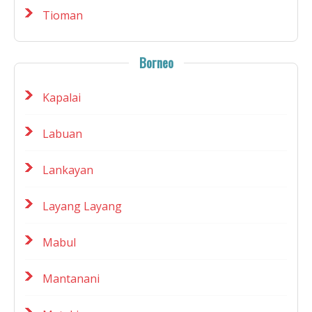
Tioman
Borneo
Kapalai
Labuan
Lankayan
Layang Layang
Mabul
Mantanani