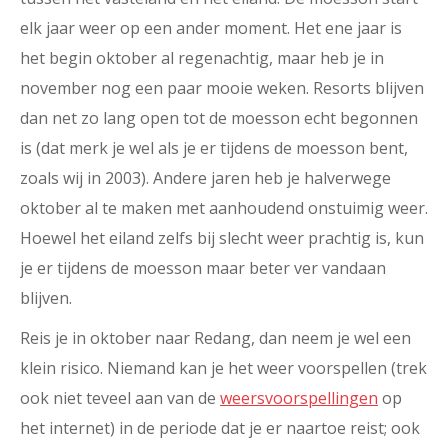
elk jaar weer op een ander moment. Het ene jaar is
het begin oktober al regenachtig, maar heb je in
november nog een paar mooie weken. Resorts blijven
dan net zo lang open tot de moesson echt begonnen
is (dat merk je wel als je er tijdens de moesson bent,
zoals wij in 2003). Andere jaren heb je halverwege
oktober al te maken met aanhoudend onstuimig weer.
Hoewel het eiland zelfs bij slecht weer prachtig is, kun
je er tijdens de moesson maar beter ver vandaan
blijven.
Reis je in oktober naar Redang, dan neem je wel een
klein risico. Niemand kan je het weer voorspellen (trek
ook niet teveel aan van de
weersvoorspellingen
op
het internet) in de periode dat je er naartoe reist; ook