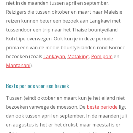
niet in de maanden tussen april en september.
Reizigers die tussen oktober en maart naar Maleisie
reizen kunnen beter een bezoek aan Langkawi met
tussendoor een trip naar het Thaise bountyeiland
Koh Lipe overwegen. Ook kun je in deze periode
prima een van de mooie bountyeilanden rond Borneo
bezoeken (zoals
Lankayan
,
Mataking
,
Pom pom
en
Mantanani
).
Beste periode voor een bezoek
Tussen (eind) oktober en maart kun je het eiland niet
bezoeken vanwege de moesson. De
beste periode
ligt
dan ook tussen april en september. In de maanden juli
en augustus is het er het drukst; maar meestal is er