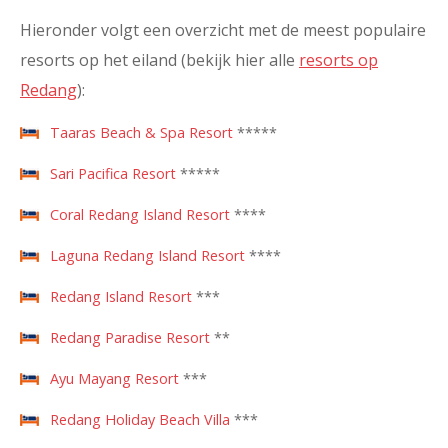
Hieronder volgt een overzicht met de meest populaire
resorts op het eiland (bekijk hier alle
resorts op
Redang
):
Taaras Beach & Spa Resort
*****
Sari Pacifica Resort
*****
Coral Redang Island Resort
****
Laguna Redang Island Resort
****
Redang Island Resort
***
Redang Paradise Resort
**
Ayu Mayang Resort
***
Redang Holiday Beach Villa
***