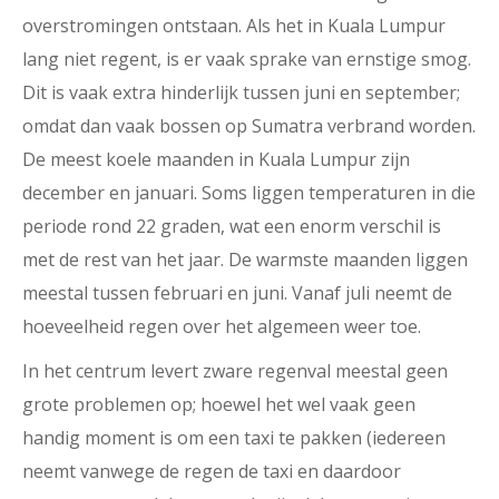
overstromingen ontstaan. Als het in Kuala Lumpur
lang niet regent, is er vaak sprake van ernstige smog.
Dit is vaak extra hinderlijk tussen juni en september;
omdat dan vaak bossen op Sumatra verbrand worden.
De meest koele maanden in Kuala Lumpur zijn
december en januari. Soms liggen temperaturen in die
periode rond 22 graden, wat een enorm verschil is
met de rest van het jaar. De warmste maanden liggen
meestal tussen februari en juni. Vanaf juli neemt de
hoeveelheid regen over het algemeen weer toe.
In het centrum levert zware regenval meestal geen
grote problemen op; hoewel het wel vaak geen
handig moment is om een taxi te pakken (iedereen
neemt vanwege de regen de taxi en daardoor