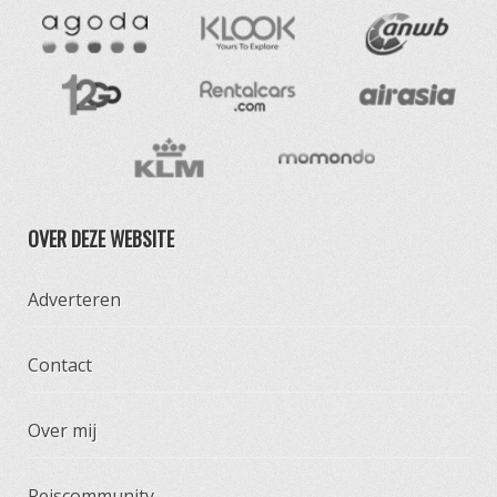
OVER DEZE WEBSITE
Adverteren
Contact
Over mij
Reiscommunity