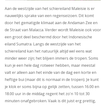
Aan de westzijde van het schiereiland Maleisie is er
nauwelijks sprake van een regenseizoen. Dit komt
door het gematigde klimaat aan de Andaman Zee en
de Straat van Malacca. Verder wordt Maleisie ook voor
een groot deel beschermd door het Indonesische
eiland Sumatra. Langs de westzijde van het
schiereiland kan het natuurlijk altijd wel eens wat
minder weer zijn; het blijven immers de tropen. Soms
kun je een hele dag rotweer hebben, maar meestal
valt er alleen aan het einde van de dag een korte en
heftige bui (maar dit is normaal in de tropen). Je kunt
je klok er soms bijna op gelijk zetten, tussen 16.00 en
18.00 uur in de middag regent het zo'n 10 tot 30
minuten onafgebroken. Vaak is dit juist erg prettig,