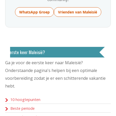
WhatsApp Groep
Vrienden van Maleisië
Eerste keer Maleisië?
Ga je voor de eerste keer naar Maleisië?
Onderstaande pagina's helpen bij een optimale
voorbereiding zodat je er een schitterende vakantie
hebt.
10 hoogtepunten
Beste periode