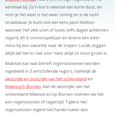
eenmaal bij. Zo'n bui is meestal van korte duur, en
voor je het weet is het weer zonnig en is de lucht
strakblauw. Je kunt ook wel eens pech hebben
wanneer het vele uren of soms zelfs dagen achtereen
regent; dit is onvoorspelbaar en tevens een klein
risico bij een vakantie naar de tropen. Locals zeggen
altijd dat het er niet voor niets altijd zo mooi groen is.
Maleisie kan wat betreft regenseizoenen worden
ingedeeld in 3 verschillende regio's, namelijk de
westzijde en oostzijde van het schiereiland
en
Maleisisch Borneo
. Aan de westzijde van het
schiereiland Maleisie en op Borneo noemen we het
een regenseizoen of regentijd. Tijdens het
regenseizoen regent het harder/vaker dan