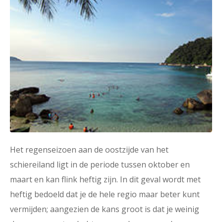
Het regenseizoen aan de oostzijde van het
schiereiland ligt in de periode tussen oktober en
maart en kan flink heftig zijn. In dit geval wordt met
heftig bedoeld dat je de hele regio maar beter kunt
vermijden; aangezien de kans groot is dat je weinig