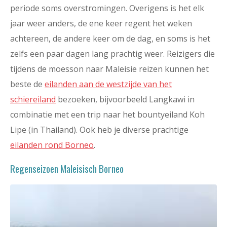
periode soms overstromingen. Overigens is het elk
jaar weer anders, de ene keer regent het weken
achtereen, de andere keer om de dag, en soms is het
zelfs een paar dagen lang prachtig weer. Reizigers die
tijdens de moesson naar Maleisie reizen kunnen het
beste de
eilanden aan de westzijde van het
schiereiland
bezoeken, bijvoorbeeld Langkawi in
combinatie met een trip naar het bountyeiland Koh
Lipe (in Thailand). Ook heb je diverse prachtige
eilanden rond Borneo
.
Regenseizoen Maleisisch Borneo