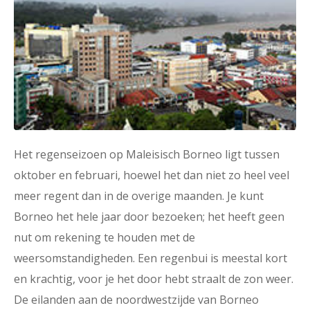
Het regenseizoen op Maleisisch Borneo ligt tussen
oktober en februari, hoewel het dan niet zo heel veel
meer regent dan in de overige maanden. Je kunt
Borneo het hele jaar door bezoeken; het heeft geen
nut om rekening te houden met de
weersomstandigheden. Een regenbui is meestal kort
en krachtig, voor je het door hebt straalt de zon weer.
De eilanden aan de noordwestzijde van Borneo