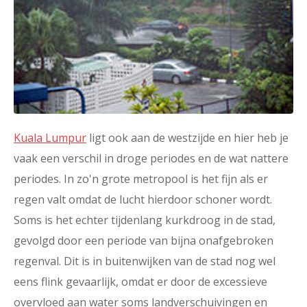
Kuala Lumpur
ligt ook aan de westzijde en hier heb je
vaak een verschil in droge periodes en de wat nattere
periodes. In zo'n grote metropool is het fijn als er
regen valt omdat de lucht hierdoor schoner wordt.
Soms is het echter tijdenlang kurkdroog in de stad,
gevolgd door een periode van bijna onafgebroken
regenval. Dit is in buitenwijken van de stad nog wel
eens flink gevaarlijk, omdat er door de excessieve
overvloed aan water soms landverschuivingen en