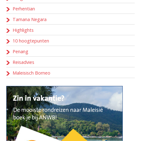
Perhentian
Tamana Negara
Highlights
10 hoogtepunten
Penang
Reisadvies
Maleisisch Borneo