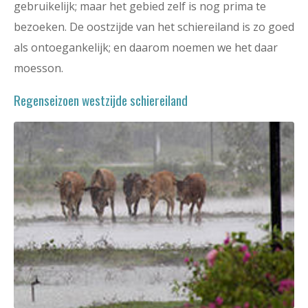
gebruikelijk; maar het gebied zelf is nog prima te
bezoeken. De oostzijde van het schiereiland is zo goed
als ontoegankelijk; en daarom noemen we het daar
moesson.
Regenseizoen westzijde schiereiland