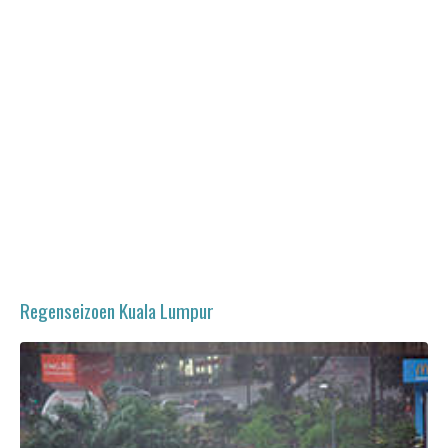
Regenseizoen Kuala Lumpur