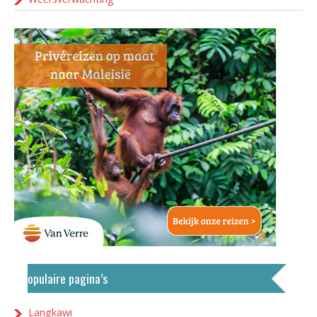
Populaire pagina’s
Langkawi