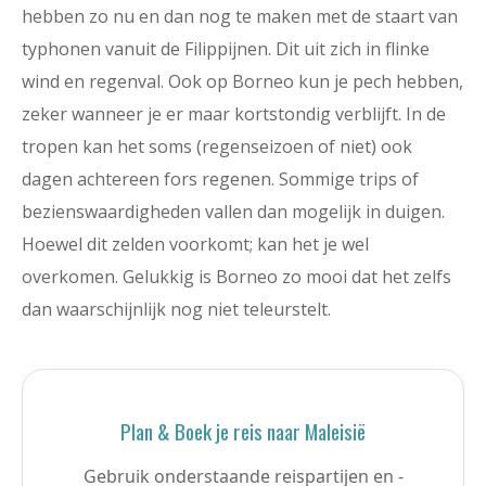
hebben zo nu en dan nog te maken met de staart van
typhonen vanuit de Filippijnen. Dit uit zich in flinke
wind en regenval. Ook op Borneo kun je pech hebben,
zeker wanneer je er maar kortstondig verblijft. In de
tropen kan het soms (regenseizoen of niet) ook
dagen achtereen fors regenen. Sommige trips of
bezienswaardigheden vallen dan mogelijk in duigen.
Hoewel dit zelden voorkomt; kan het je wel
overkomen. Gelukkig is Borneo zo mooi dat het zelfs
dan waarschijnlijk nog niet teleurstelt.
Plan & Boek je reis naar Maleisië
Gebruik onderstaande reispartijen en -