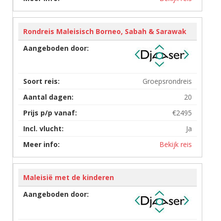
Rondreis Maleisisch Borneo, Sabah & Sarawak
Groepsrondreis
20
€2495
Ja
Bekijk reis
Maleisië met de kinderen