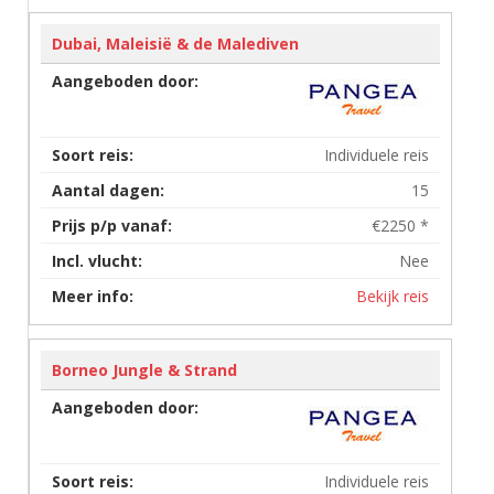
Dubai, Maleisië & de Malediven
Individuele reis
15
€2250 *
Nee
Bekijk reis
Borneo Jungle & Strand
Individuele reis