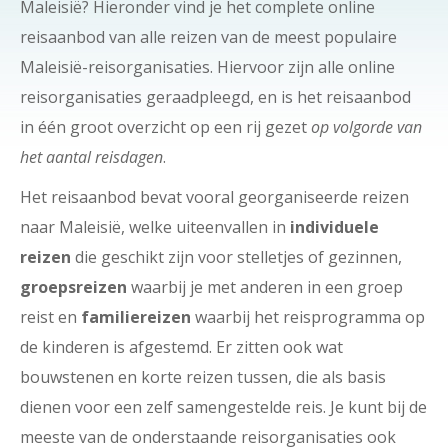
Maleisië? Hieronder vind je het complete online
reisaanbod van alle reizen van de meest populaire
Maleisië-reisorganisaties. Hiervoor zijn alle online
reisorganisaties geraadpleegd, en is het reisaanbod
in één groot overzicht op een rij gezet
op volgorde van
het aantal reisdagen
.
Het reisaanbod bevat vooral georganiseerde reizen
naar Maleisië, welke uiteenvallen in
individuele
reizen
die geschikt zijn voor stelletjes of gezinnen,
groepsreizen
waarbij je met anderen in een groep
reist en
familiereizen
waarbij het reisprogramma op
de kinderen is afgestemd. Er zitten ook wat
bouwstenen en korte reizen tussen, die als basis
dienen voor een zelf samengestelde reis. Je kunt bij de
meeste van de onderstaande reisorganisaties ook