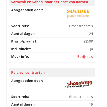
Sarawak en Sabah, naar het hart van Borneo
Groepsrondreis
24
€2598
Ja
Bekijk reis
Reis vol contrasten
Groepsrondreis
19