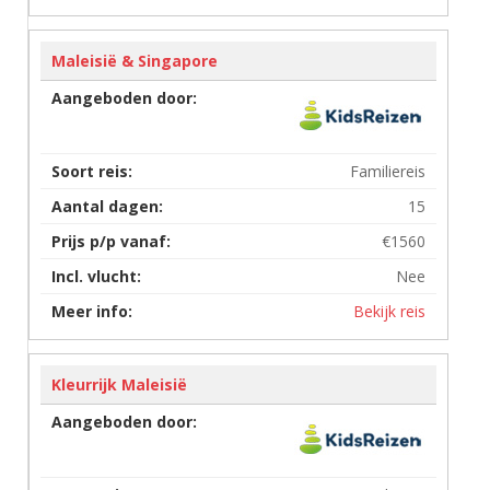
Maleisië & Singapore
Familiereis
15
€1560
Nee
Bekijk reis
Kleurrijk Maleisië