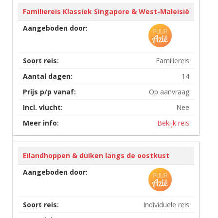
Familiereis Klassiek Singapore & West-Maleisië
Familiereis
14
Op aanvraag
Nee
Bekijk reis
Eilandhoppen & duiken langs de oostkust
Individuele reis