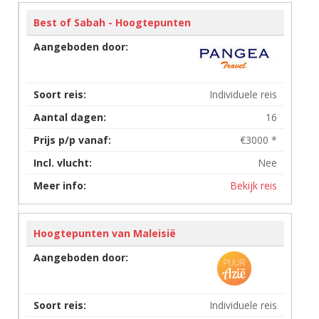
Best of Sabah - Hoogtepunten
Individuele reis
16
€3000 *
Nee
Bekijk reis
Hoogtepunten van Maleisië
Individuele reis