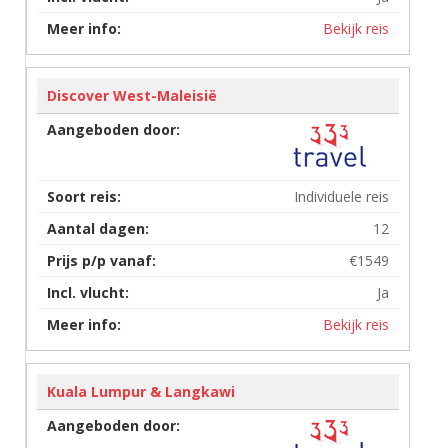
Bekijk reis
Discover West-Maleisië
Individuele reis
12
€1549
Ja
Bekijk reis
Kuala Lumpur & Langkawi