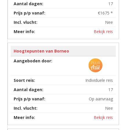
17
€1675 *
Nee
Bekijk reis
Hoogtepunten van Borneo
Individuele reis
17
Op aanvraag
Nee
Bekijk reis