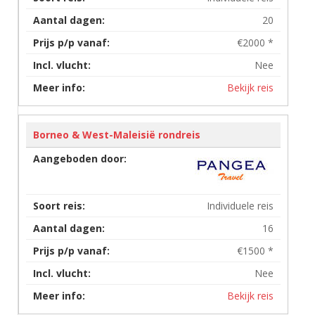
20
€2000 *
Nee
Bekijk reis
Borneo & West-Maleisië rondreis
Individuele reis
16
€1500 *
Nee
Bekijk reis