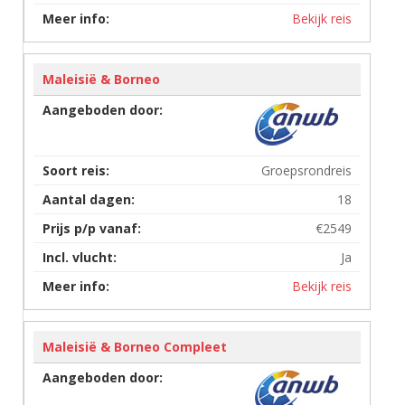
Bekijk reis
Maleisië & Borneo
Groepsrondreis
18
€2549
Ja
Bekijk reis
Maleisië & Borneo Compleet