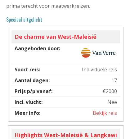
prima terecht voor maatwerkreizen.
Speciaal uitgelicht
De charme van West-Maleisië
Individuele reis
17
€2000
Nee
Bekijk reis
Highlights West-Maleisië & Langkawi