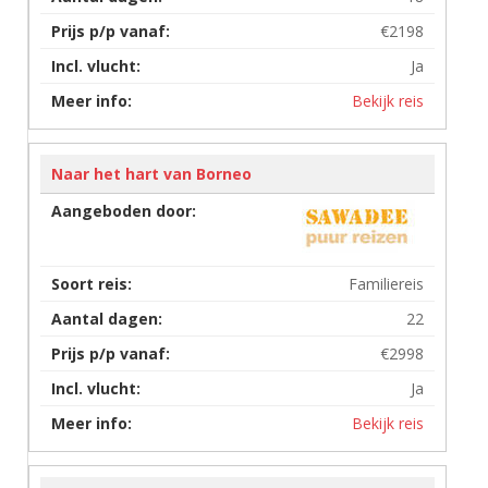
€2198
Ja
Bekijk reis
Naar het hart van Borneo
Familiereis
22
€2998
Ja
Bekijk reis