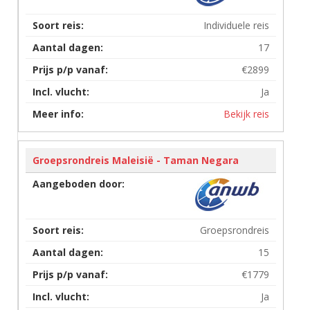
Individuele reis
17
€2899
Ja
Bekijk reis
Groepsrondreis Maleisië - Taman Negara
Groepsrondreis
15
€1779
Ja