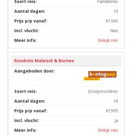
Familiereis
19
€1560
Nee
Bekijk reis
Rondreis Maleisië & Borneo
Groepsrondreis
16
€1995
Ja
Bekijk reis