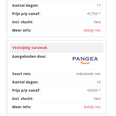
17
€2750 *
Nee
Bekijk reis
Veelzijdig Sarawak
Individuele reis
16
€2000 *
Nee
Bekijk reis