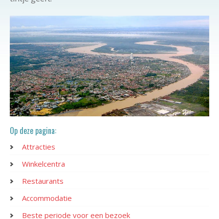
Op deze pagina:
Attracties
Winkelcentra
Restaurants
Accommodatie
Beste periode voor een bezoek