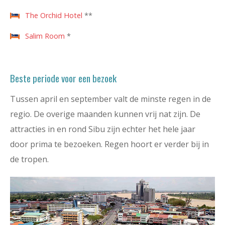
The Orchid Hotel
**
Salim Room
*
Beste periode voor een bezoek
Tussen april en september valt de minste regen in de
regio. De overige maanden kunnen vrij nat zijn. De
attracties in en rond Sibu zijn echter het hele jaar
door prima te bezoeken. Regen hoort er verder bij in
de tropen.