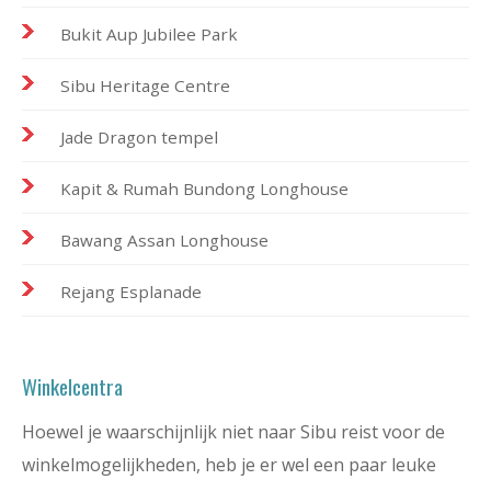
Bukit Aup Jubilee Park
Sibu Heritage Centre
Jade Dragon tempel
Kapit & Rumah Bundong Longhouse
Bawang Assan Longhouse
Rejang Esplanade
Winkelcentra
Hoewel je waarschijnlijk niet naar Sibu reist voor de
winkelmogelijkheden, heb je er wel een paar leuke