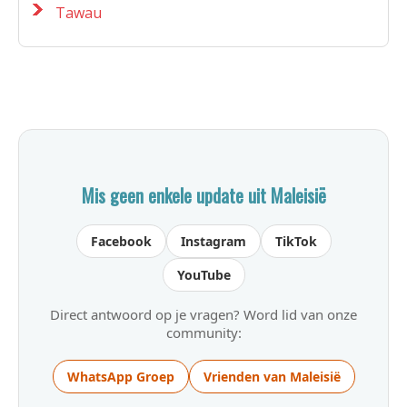
Tawau
Mis geen enkele update uit Maleisië
Facebook
Instagram
TikTok
YouTube
Direct antwoord op je vragen? Word lid van onze
community:
WhatsApp Groep
Vrienden van Maleisië