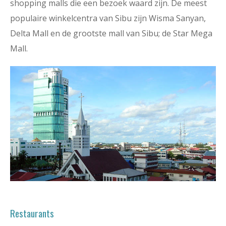
shopping malls die een bezoek waard zijn. De meest
populaire winkelcentra van Sibu zijn Wisma Sanyan,
Delta Mall en de grootste mall van Sibu; de Star Mega
Mall.
Restaurants