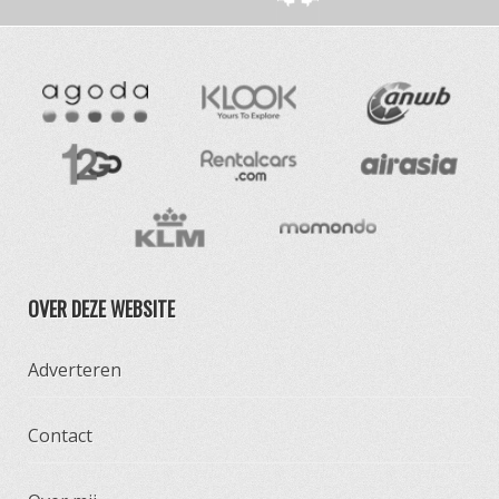
OVER DEZE WEBSITE
Adverteren
Contact