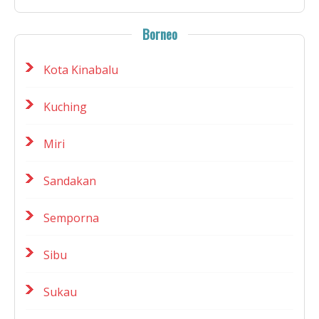
Borneo
Kota Kinabalu
Kuching
Miri
Sandakan
Semporna
Sibu
Sukau