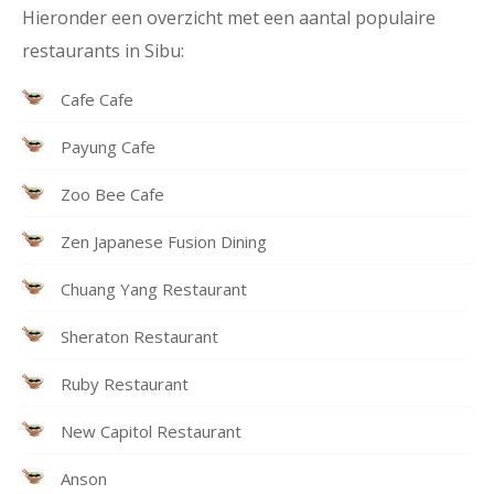
Hieronder een overzicht met een aantal populaire
restaurants in Sibu:
Cafe Cafe
Payung Cafe
Zoo Bee Cafe
Zen Japanese Fusion Dining
Chuang Yang Restaurant
Sheraton Restaurant
Ruby Restaurant
New Capitol Restaurant
Anson