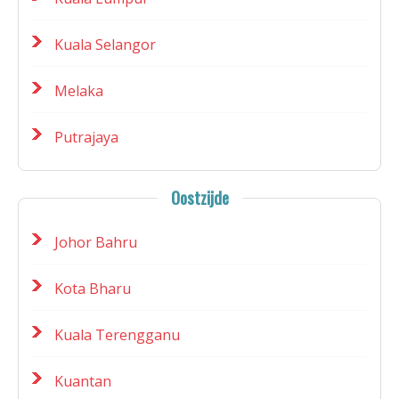
Kuala Selangor
Melaka
Putrajaya
Oostzijde
Johor Bahru
Kota Bharu
Kuala Terengganu
Kuantan