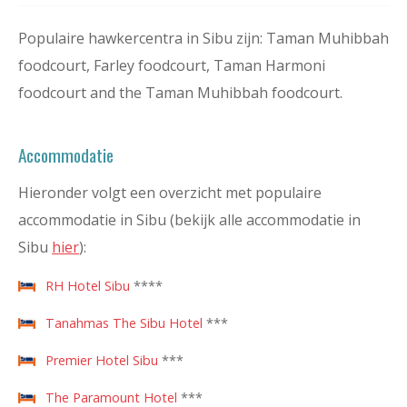
Populaire hawkercentra in Sibu zijn: Taman Muhibbah
foodcourt, Farley foodcourt, Taman Harmoni
foodcourt and the Taman Muhibbah foodcourt.
Accommodatie
Hieronder volgt een overzicht met populaire
accommodatie in Sibu (bekijk alle accommodatie in
Sibu
hier
):
RH Hotel Sibu
****
Tanahmas The Sibu Hotel
***
Premier Hotel Sibu
***
The Paramount Hotel
***