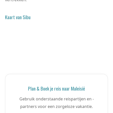
Kaart van Sibu
Plan & Boek je reis naar Maleisië
Gebruik onderstaande reispartijen en -
partners voor een zorgeloze vakantie.