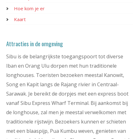
Hoe kom je er
Kaart
Attracties in de omgeving
Sibu is de belangrijkste toegangspoort tot diverse
Iban en Orang Ulu dorpen met hun traditionele
longhouses. Toeristen bezoeken meestal Kanowit,
Song en Kapit langs de Rajang rivier in Centraal-
Sarawak. Je bereikt de dorpjes met een express boot
vanaf Sibu Express Wharf Terminal. Bij aankomst bij
de longhouse, zal men je meestal verwelkomen met
traditionele rijstwijn. Bezoekers kunnen er schieten
met een blaaspijp, Pua Kumbu weven, genieten van