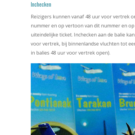
Inchecken
Reizigers kunnen vanaf 48 uur voor vertrek onl
nummer en op vertoon van dit nummer en op ve
uiteindelijke ticket. Inchecken aan de balie kan
voor vertrek, bij binnenlandse vluchten tot ee
in balies 48 uur voor vertrek open).