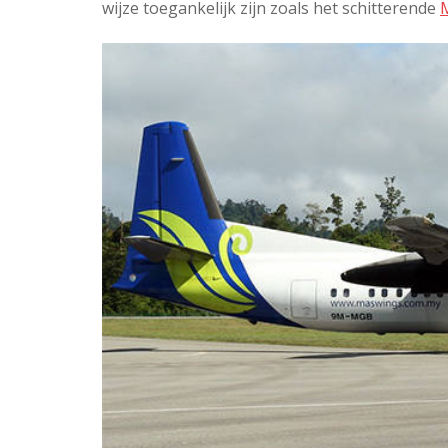
wijze toegankelijk zijn zoals het schitterende