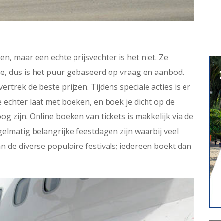
, maar een echte prijsvechter is het niet. Ze
e, dus is het puur gebaseerd op vraag en aanbod.
rtrek de beste prijzen. Tijdens speciale acties is er
 echter laat met boeken, en boek je dicht op de
og zijn. Online boeken van tickets is makkelijk via de
egelmatig belangrijke feestdagen zijn waarbij veel
van de diverse populaire festivals; iedereen boekt dan