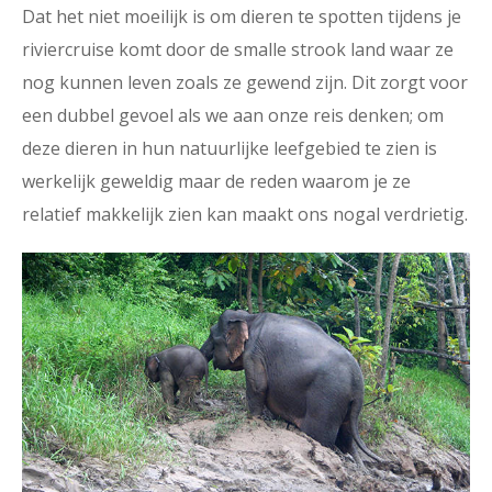
Dat het niet moeilijk is om dieren te spotten tijdens je
riviercruise komt door de smalle strook land waar ze
nog kunnen leven zoals ze gewend zijn. Dit zorgt voor
een dubbel gevoel als we aan onze reis denken; om
deze dieren in hun natuurlijke leefgebied te zien is
werkelijk geweldig maar de reden waarom je ze
relatief makkelijk zien kan maakt ons nogal verdrietig.