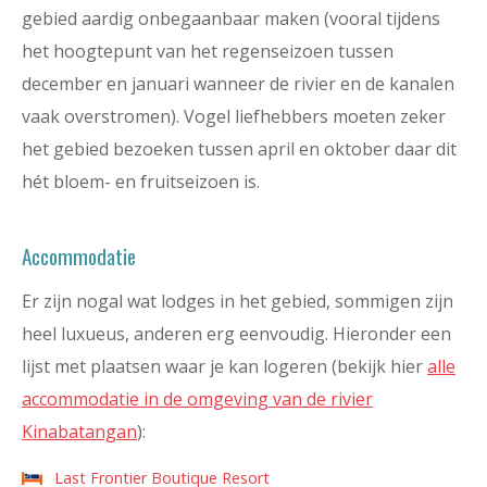
gebied aardig onbegaanbaar maken (vooral tijdens
het hoogtepunt van het regenseizoen tussen
december en januari wanneer de rivier en de kanalen
vaak overstromen). Vogel liefhebbers moeten zeker
het gebied bezoeken tussen april en oktober daar dit
hét bloem- en fruitseizoen is.
Accommodatie
Er zijn nogal wat lodges in het gebied, sommigen zijn
heel luxueus, anderen erg eenvoudig. Hieronder een
lijst met plaatsen waar je kan logeren (bekijk hier
alle
accommodatie in de omgeving van de rivier
Kinabatangan
):
Last Frontier Boutique Resort