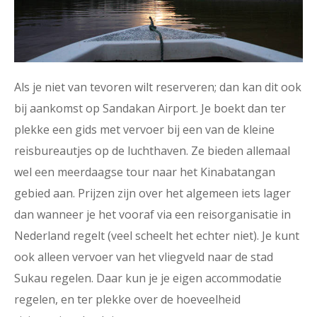
Als je niet van tevoren wilt reserveren; dan kan dit ook
bij aankomst op Sandakan Airport. Je boekt dan ter
plekke een gids met vervoer bij een van de kleine
reisbureautjes op de luchthaven. Ze bieden allemaal
wel een meerdaagse tour naar het Kinabatangan
gebied aan. Prijzen zijn over het algemeen iets lager
dan wanneer je het vooraf via een reisorganisatie in
Nederland regelt (veel scheelt het echter niet). Je kunt
ook alleen vervoer van het vliegveld naar de stad
Sukau regelen. Daar kun je je eigen accommodatie
regelen, en ter plekke over de hoeveelheid