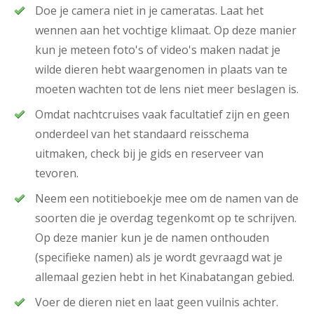
Doe je camera niet in je cameratas. Laat het
wennen aan het vochtige klimaat. Op deze manier
kun je meteen foto's of video's maken nadat je
wilde dieren hebt waargenomen in plaats van te
moeten wachten tot de lens niet meer beslagen is.
Omdat nachtcruises vaak facultatief zijn en geen
onderdeel van het standaard reisschema
uitmaken, check bij je gids en reserveer van
tevoren.
Neem een notitieboekje mee om de namen van de
soorten die je overdag tegenkomt op te schrijven.
Op deze manier kun je de namen onthouden
(specifieke namen) als je wordt gevraagd wat je
allemaal gezien hebt in het Kinabatangan gebied.
Voer de dieren niet en laat geen vuilnis achter.