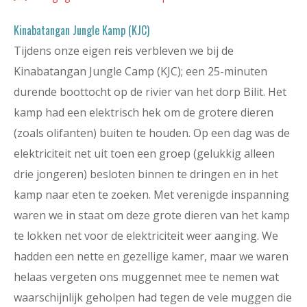
Kinabatangan Jungle Kamp (KJC)
Tijdens onze eigen reis verbleven we bij de
Kinabatangan Jungle Camp (KJC); een 25-minuten
durende boottocht op de rivier van het dorp Bilit. Het
kamp had een elektrisch hek om de grotere dieren
(zoals olifanten) buiten te houden. Op een dag was de
elektriciteit net uit toen een groep (gelukkig alleen
drie jongeren) besloten binnen te dringen en in het
kamp naar eten te zoeken. Met verenigde inspanning
waren we in staat om deze grote dieren van het kamp
te lokken net voor de elektriciteit weer aanging. We
hadden een nette en gezellige kamer, maar we waren
helaas vergeten ons muggennet mee te nemen wat
waarschijnlijk geholpen had tegen de vele muggen die