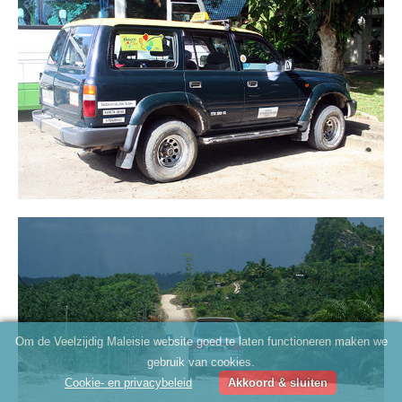
Om de Veelzijdig Maleisie website goed te laten functioneren maken we
gebruik van cookies.
Cookie- en privacybeleid
Akkoord & sluiten