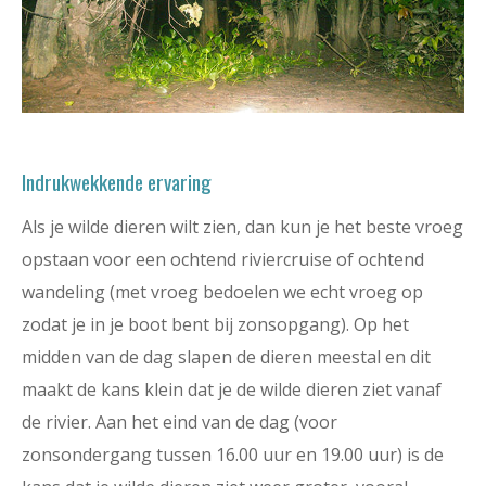
Indrukwekkende ervaring
Als je wilde dieren wilt zien, dan kun je het beste vroeg
opstaan voor een ochtend riviercruise of ochtend
wandeling (met vroeg bedoelen we echt vroeg op
zodat je in je boot bent bij zonsopgang). Op het
midden van de dag slapen de dieren meestal en dit
maakt de kans klein dat je de wilde dieren ziet vanaf
de rivier. Aan het eind van de dag (voor
zonsondergang tussen 16.00 uur en 19.00 uur) is de