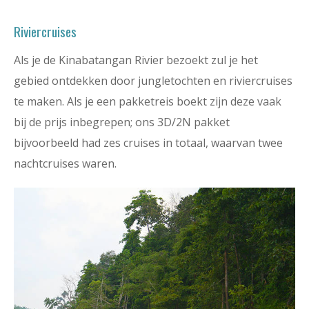
Riviercruises
Als je de Kinabatangan Rivier bezoekt zul je het
gebied ontdekken door jungletochten en riviercruises
te maken. Als je een pakketreis boekt zijn deze vaak
bij de prijs inbegrepen; ons 3D/2N pakket
bijvoorbeeld had zes cruises in totaal, waarvan twee
nachtcruises waren.