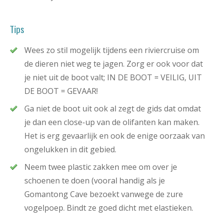
Tips
Wees zo stil mogelijk tijdens een riviercruise om
de dieren niet weg te jagen. Zorg er ook voor dat
je niet uit de boot valt; IN DE BOOT = VEILIG, UIT
DE BOOT = GEVAAR!
Ga niet de boot uit ook al zegt de gids dat omdat
je dan een close-up van de olifanten kan maken.
Het is erg gevaarlijk en ook de enige oorzaak van
ongelukken in dit gebied.
Neem twee plastic zakken mee om over je
schoenen te doen (vooral handig als je
Gomantong Cave bezoekt vanwege de zure
vogelpoep. Bindt ze goed dicht met elastieken.