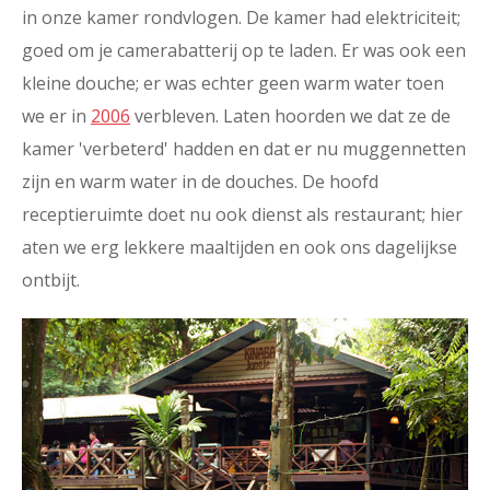
in onze kamer rondvlogen. De kamer had elektriciteit;
goed om je camerabatterij op te laden. Er was ook een
kleine douche; er was echter geen warm water toen
we er in
2006
verbleven. Laten hoorden we dat ze de
kamer 'verbeterd' hadden en dat er nu muggennetten
zijn en warm water in de douches. De hoofd
receptieruimte doet nu ook dienst als restaurant; hier
aten we erg lekkere maaltijden en ook ons dagelijkse
ontbijt.