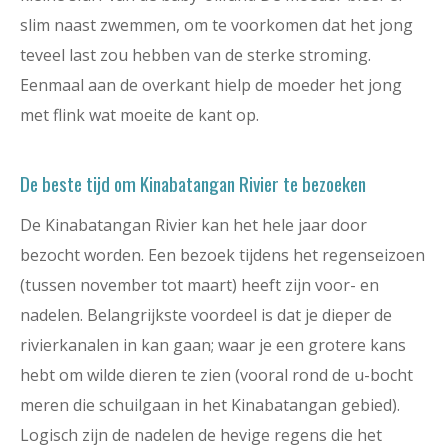
slim naast zwemmen, om te voorkomen dat het jong
teveel last zou hebben van de sterke stroming.
Eenmaal aan de overkant hielp de moeder het jong
met flink wat moeite de kant op.
De beste tijd om Kinabatangan Rivier te bezoeken
De Kinabatangan Rivier kan het hele jaar door
bezocht worden. Een bezoek tijdens het regenseizoen
(tussen november tot maart) heeft zijn voor- en
nadelen. Belangrijkste voordeel is dat je dieper de
rivierkanalen in kan gaan; waar je een grotere kans
hebt om wilde dieren te zien (vooral rond de u-bocht
meren die schuilgaan in het Kinabatangan gebied).
Logisch zijn de nadelen de hevige regens die het