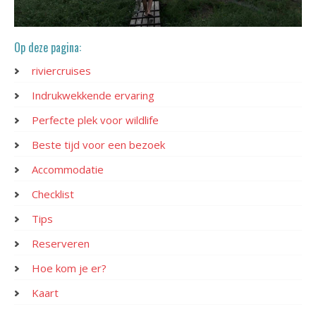
Op deze pagina:
riviercruises
Indrukwekkende ervaring
Perfecte plek voor wildlife
Beste tijd voor een bezoek
Accommodatie
Checklist
Tips
Reserveren
Hoe kom je er?
Kaart