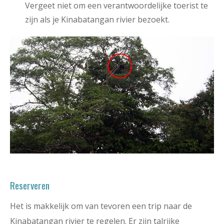
Vergeet niet om een verantwoordelijke toerist te
zijn als je Kinabatangan rivier bezoekt.
Reserveren
Het is makkelijk om van tevoren een trip naar de
Kinabatangan rivier te regelen. Er zijn talrijke