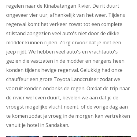
regelen naar de Kinabatangan Rivier. De rit duurt
ongeveer vier uur, afhankelijk van het weer. Tijdens
regenval komt het verkeer zowat tot een complete
stilstand aangezien veel auto's niet door de dikke
modder kunnen rijden. Zorg ervoor dat je met een
jeep rijdt. We hebben veel auto's en vrachtauto's
gezien die vastzaten in de modder en nergens heen
konden tijdens hevige regenval. Gelukkig had onze
chauffeur een grote Toyota Landcruiser zodat we
vooruit konden ondanks de regen. Omdat de trip naar
de rivier wel even duurt, bevelen we aan dat je de
vroegst mogelijke vlucht neemt, of de vorige dag aan
te komen zodat je vroeg in de morgen kan vertrekken
vanuit je hotel in Sandakan.