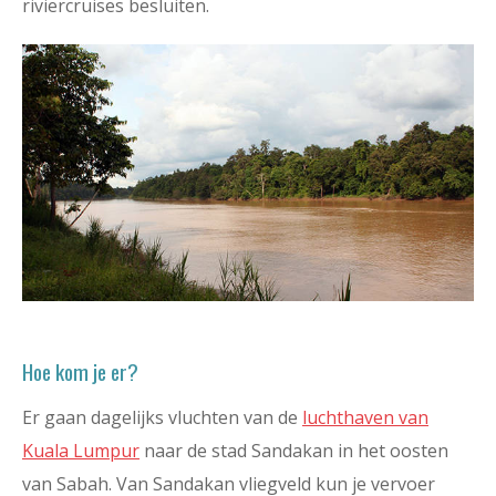
riviercruises besluiten.
Hoe kom je er?
Er gaan dagelijks vluchten van de
luchthaven van
Kuala Lumpur
naar de stad Sandakan in het oosten
van Sabah. Van Sandakan vliegveld kun je vervoer