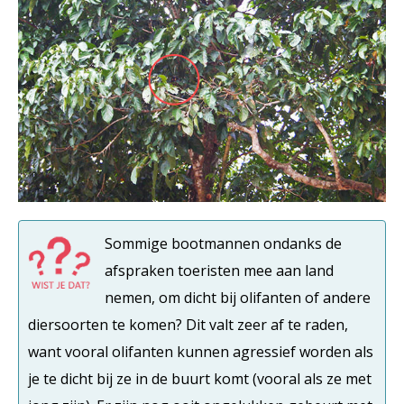
Sommige bootmannen ondanks de
afspraken toeristen mee aan land
nemen, om dicht bij olifanten of andere
diersoorten te komen? Dit valt zeer af te raden,
want vooral olifanten kunnen agressief worden als
je te dicht bij ze in de buurt komt (vooral als ze met