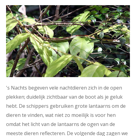
's Nachts begeven vele nachtdieren zich in de open
plekken; duidelijk zichtbaar van de boot als je geluk
hebt. De schippers gebruiken grote lantaarns om de
dieren te vinden, wat niet zo moeilijk is voor hen
omdat het licht van de lantaarns de ogen van de
meeste dieren reflecteren. De volgende dag zagen we