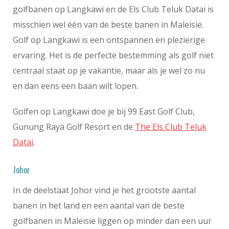
golfbanen op Langkawi en de Els Club Teluk Datai is
misschien wel één van de beste banen in Maleisië.
Golf op Langkawi is een ontspannen en plezierige
ervaring. Het is de perfecte bestemming als golf niet
centraal staat op je vakantie, maar als je wel zo nu
en dan eens een baan wilt lopen.
Golfen op Langkawi doe je bij 99 East Golf Club,
Gunung Raya Golf Resort en de
The Els Club Teluk
Datai
.
Johor
In de deelstaat Johor vind je het grootste aantal
banen in het land en een aantal van de beste
golfbanen in Maleisië liggen op minder dan een uur