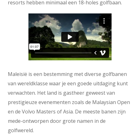
resorts hebben minimaal een 18-holes golfbaan.
Maleisië is een bestemming met diverse golfbanen
van wereldklasse waar je een goede uitdaging kunt
verwachten. Het land is gastheer geweest van
prestigieuze evenementen zoals de Malaysian Open
en de Volvo Masters of Asia. De meeste banen zijn
mede-ontworpen door grote namen in de
golfwereld.