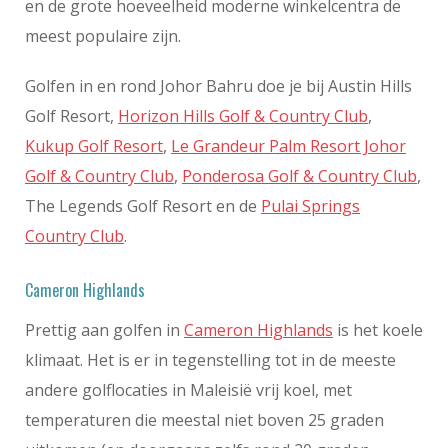
en de grote hoeveelheid moderne winkelcentra de
meest populaire zijn.
Golfen in en rond Johor Bahru doe je bij Austin Hills
Golf Resort,
Horizon Hills Golf & Country Club
,
Kukup Golf Resort
,
Le Grandeur Palm Resort Johor
Golf & Country Club
,
Ponderosa Golf & Country Club
,
The Legends Golf Resort en de
Pulai Springs
Country Club
.
Cameron Highlands
Prettig aan golfen in
Cameron Highlands
is het koele
klimaat. Het is er in tegenstelling tot in de meeste
andere golflocaties in Maleisië vrij koel, met
temperaturen die meestal niet boven 25 graden