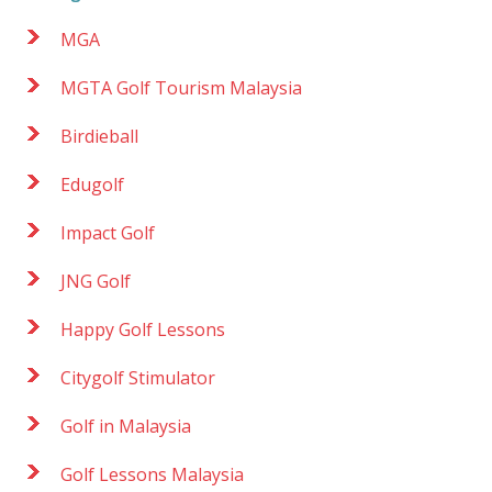
MGA
MGTA Golf Tourism Malaysia
Birdieball
Edugolf
Impact Golf
JNG Golf
Happy Golf Lessons
Citygolf Stimulator
Golf in Malaysia
Golf Lessons Malaysia