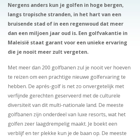
Nergens anders kun je golfen in hoge bergen,
langs tropische stranden, in het hart van een
bruisende stad of in een regenwoud dat meer
dan een miljoen jaar oud is. Een golfvakantie in
Maleisië staat garant voor een unieke ervaring
die je nooit meer zult vergeten.
Met meer dan 200 golfbanen zul je nooit ver hoeven
te reizen om een prachtige nieuwe golfervaring te
hebben. De aprés-golf is net zo onvergetelijk met
verfijnde gerechten geserveerd met de culturele
diversiteit van dit multi-nationale land. De meeste
golfbanen zijn onderdeel van luxe resorts, wat het
golfen zeer laagdrempelig maakt. Je boekt een
verblijf en ter plekke kun je de baan op. De meeste