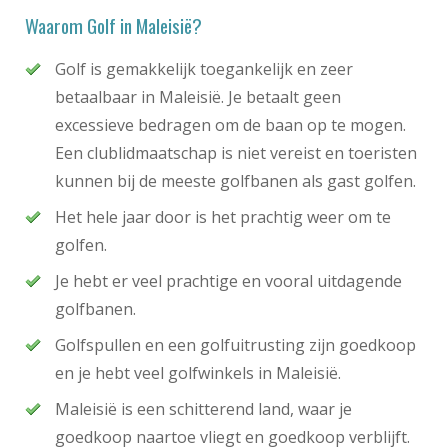
Waarom Golf in Maleisië?
Golf is gemakkelijk toegankelijk en zeer
betaalbaar in Maleisië. Je betaalt geen
excessieve bedragen om de baan op te mogen.
Een clublidmaatschap is niet vereist en toeristen
kunnen bij de meeste golfbanen als gast golfen.
Het hele jaar door is het prachtig weer om te
golfen.
Je hebt er veel prachtige en vooral uitdagende
golfbanen.
Golfspullen en een golfuitrusting zijn goedkoop
en je hebt veel golfwinkels in Maleisië.
Maleisië is een schitterend land, waar je
goedkoop naartoe vliegt en goedkoop verblijft.