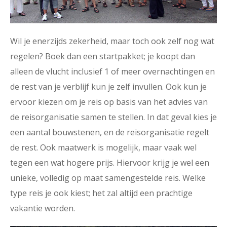
Wil je enerzijds zekerheid, maar toch ook zelf nog wat
regelen? Boek dan een startpakket; je koopt dan
alleen de vlucht inclusief 1 of meer overnachtingen en
de rest van je verblijf kun je zelf invullen. Ook kun je
ervoor kiezen om je reis op basis van het advies van
de reisorganisatie samen te stellen. In dat geval kies je
een aantal bouwstenen, en de reisorganisatie regelt
de rest. Ook maatwerk is mogelijk, maar vaak wel
tegen een wat hogere prijs. Hiervoor krijg je wel een
unieke, volledig op maat samengestelde reis. Welke
type reis je ook kiest; het zal altijd een prachtige
vakantie worden.