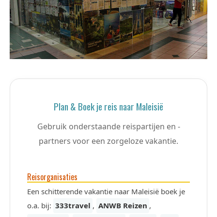
Plan & Boek je reis naar Maleisië
Gebruik onderstaande reispartijen en -
partners voor een zorgeloze vakantie.
Reisorganisaties
Een schitterende vakantie naar Maleisië boek je
o.a. bij:
333travel
,
ANWB Reizen
,