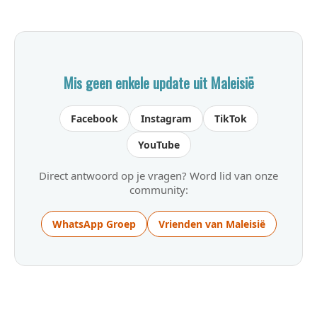
Mis geen enkele update uit Maleisië
Facebook
Instagram
TikTok
YouTube
Direct antwoord op je vragen? Word lid van onze
community:
WhatsApp Groep
Vrienden van Maleisië