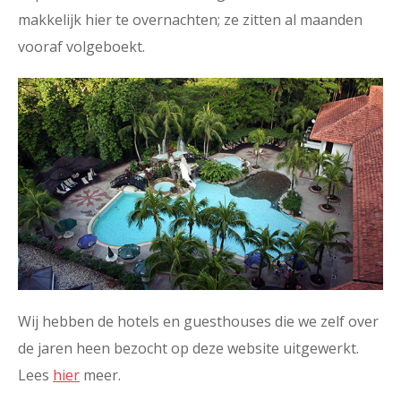
makkelijk hier te overnachten; ze zitten al maanden
vooraf volgeboekt.
Wij hebben de hotels en guesthouses die we zelf over
de jaren heen bezocht op deze website uitgewerkt.
Lees
hier
meer.