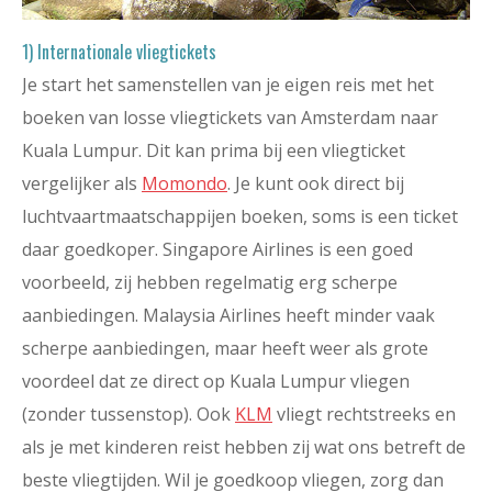
1) Internationale vliegtickets
Je start het samenstellen van je eigen reis met het
boeken van losse vliegtickets van Amsterdam naar
Kuala Lumpur. Dit kan prima bij een vliegticket
vergelijker als
Momondo
. Je kunt ook direct bij
luchtvaartmaatschappijen boeken, soms is een ticket
daar goedkoper. Singapore Airlines is een goed
voorbeeld, zij hebben regelmatig erg scherpe
aanbiedingen. Malaysia Airlines heeft minder vaak
scherpe aanbiedingen, maar heeft weer als grote
voordeel dat ze direct op Kuala Lumpur vliegen
(zonder tussenstop). Ook
KLM
vliegt rechtstreeks en
als je met kinderen reist hebben zij wat ons betreft de
beste vliegtijden. Wil je goedkoop vliegen, zorg dan