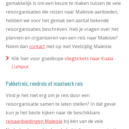
gemakkelijk is om een keuze te maken tussen de vele
reisorganisaties die reizen naar Maleisie aanbieden,
hebben we voor het gemak een aantal bekende
reisorganisaties beschreven. Heb je vragen over het
plannen en organiseren van een reis naar Maleisie?
Neem dan
contact
met op met Veelzijdig Maleisie.
Klik hier voor goedkope
vliegtickets naar Kuala
Lumpur
.
Pakketreis, rondreis of maatwerk reis
Vind je het niet erg om je reis door een
reisorganisatie samen te laten stellen? In dat geval
kun je het beste kijken naar de beschikbare
reisaanbiedingen Maleisië
bij één van de vele