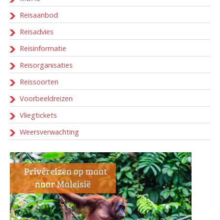
Reisaanbod
Reisadvies
Reisinformatie
Reisorganisaties
Reissoorten
Voorbeeldreizen
Vliegtickets
Weersverwachting