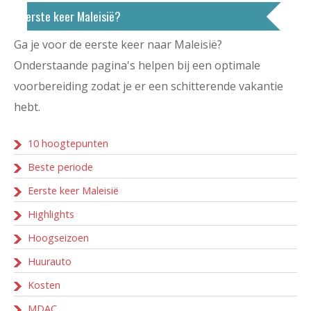
Eerste keer Maleisië?
Ga je voor de eerste keer naar Maleisië?
Onderstaande pagina's helpen bij een optimale
voorbereiding zodat je er een schitterende vakantie
hebt.
10 hoogtepunten
Beste periode
Eerste keer Maleisië
Highlights
Hoogseizoen
Huurauto
Kosten
MDAC