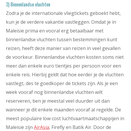
3) Binnenlandse vluchten
Zodra je de internationale vliegtickets geboekt hebt,
kun je de verdere vakantie vastleggen. Omdat je in
Maleisie prima en vooral erg betaalbaar met
binnenlandse vluchten tussen bestemmingen kunt
reizen, heeft deze manier van reizen in veel gevallen
de voorkeur. Binnenlandse vluchten kosten soms niet
meer dan enkele euro tientjes per persoon voor een
enkele reis. Hierbij geldt dat hoe eerder je de vluchten
vastlegt, des te goedkoper de tickets zijn. Als je een
week vooraf nog binnenlandse vluchten wilt
reserveren, ben je meestal veel duurder uit dan
wanneer je dit enkele maanden vooraf al regelde. De
meest populaire low cost luchtvaartmaatschappijen in
Maleisie zijn
AirAsia
, Firefly en Batik Air. Door de