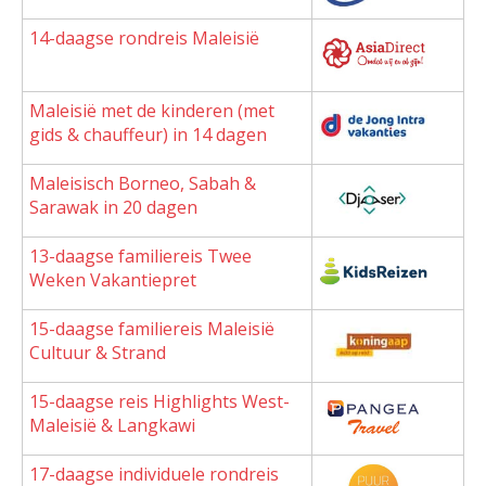
14-daagse rondreis Maleisië
Maleisië met de kinderen (met
gids & chauffeur) in 14 dagen
Maleisisch Borneo, Sabah &
Sarawak in 20 dagen
13-daagse familiereis Twee
Weken Vakantiepret
15-daagse familiereis Maleisië
Cultuur & Strand
15-daagse reis Highlights West-
Maleisië & Langkawi
17-daagse individuele rondreis