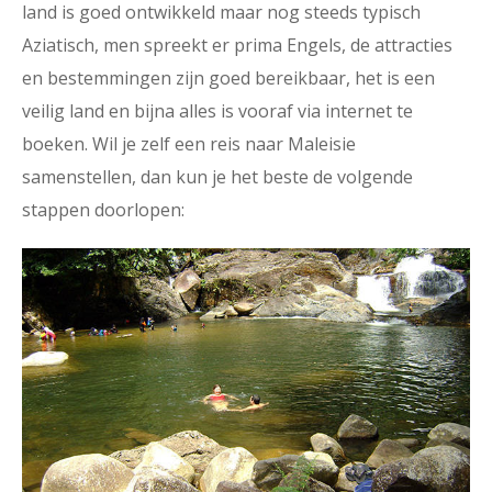
land is goed ontwikkeld maar nog steeds typisch
Aziatisch, men spreekt er prima Engels, de attracties
en bestemmingen zijn goed bereikbaar, het is een
veilig land en bijna alles is vooraf via internet te
boeken. Wil je zelf een reis naar Maleisie
samenstellen, dan kun je het beste de volgende
stappen doorlopen: