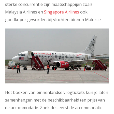
sterke concurrentie zijn maatschappijen zoals
Malaysia Airlines en
Singapore Airlines
ook
goedkoper geworden bij vluchten binnen Maleisie.
Het boeken van binnenlandse vliegtickets kun je laten
samenhangen met de beschikbaarheid (en prijs) van
de accommodatie. Zoek dus eerst de accommodatie