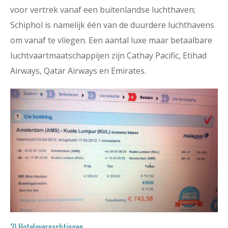
voor vertrek vanaf een buitenlandse luchthaven;
Schiphol is namelijk één van de duurdere luchthavens
om vanaf te vliegen. Een aantal luxe maar betaalbare
luchtvaartmaatschappijen zijn Cathay Pacific, Etihad
Airways, Qatar Airways en Emirates.
2) Hotelovernachtingen