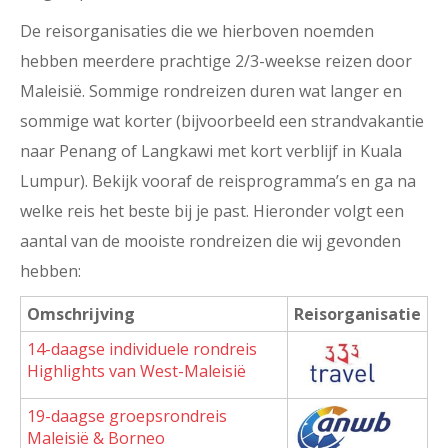
De reisorganisaties die we hierboven noemden
hebben meerdere prachtige 2/3-weekse reizen door
Maleisië. Sommige rondreizen duren wat langer en
sommige wat korter (bijvoorbeeld een strandvakantie
naar Penang of Langkawi met kort verblijf in Kuala
Lumpur). Bekijk vooraf de reisprogramma’s en ga na
welke reis het beste bij je past. Hieronder volgt een
aantal van de mooiste rondreizen die wij gevonden
hebben:
Omschrijving
Reisorganisatie
14-daagse individuele rondreis
Highlights van West-Maleisië
19-daagse groepsrondreis
Maleisië & Borneo