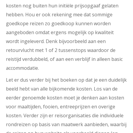
kosten nog buiten hun initiële prijsopgaaf gelaten
hebben. Hou er ook rekening mee dat sommige
goedkope reizen zo goedkoop kunnen worden
aangeboden omdat ergens mogelijk op kwaliteit
wordt ingeleverd. Denk bijvoorbeeld aan een
retourvlucht met 1 of 2 tussenstops waardoor de
reistijd verdubbeld, of aan een verblijf in alleen basic
accommodatie.
Let er dus verder bij het boeken op dat je een duidelijk
beeld hebt van alle bijkomende kosten. Los van de
eerder genoemde kosten moet je denken aan kosten
voor maaltijden, fooien, entreeprijzen en overige
kosten. Verder zijn er reisorganisaties die individuele
rondreizen op basis van maatwerk aanbieden, waarbij