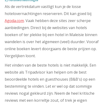
Als de vertrekdatum vastligt kun je de losse
hotelovernachtingen reserveren. Dit kan goed bij
Agoda.com
. Vaak hebben deze sites zeer scherpe
aanbiedingen. Direct bij de websites van hotels
boeken of ter plekke bij een hotel in Maleisie binnen
wandelen is over het algemeen (veel) duurder. Vooraf
online boeken levert doorgaans de beste prijzen op.
Vergelijken loont.
Het vinden van de beste hotels is niet makkelijk. Een
website als Tripadvisor kan helpen om de best
beoordeelde hotels en guesthouses (B&B's) op een
bestemming te vinden. Let er wel op dat sommige
reviews nogal gekleurd zijn. Neem de heel kritische
reviews met een korreltje zout, of trek je eigen