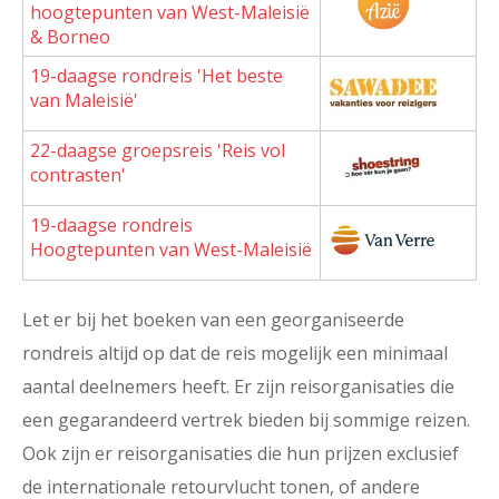
hoogtepunten van West-Maleisië
& Borneo
19-daagse rondreis 'Het beste
van Maleisië'
22-daagse groepsreis 'Reis vol
contrasten'
19-daagse rondreis
Hoogtepunten van West-Maleisië
Let er bij het boeken van een georganiseerde
rondreis altijd op dat de reis mogelijk een minimaal
aantal deelnemers heeft. Er zijn reisorganisaties die
een gegarandeerd vertrek bieden bij sommige reizen.
Ook zijn er reisorganisaties die hun prijzen exclusief
de internationale retourvlucht tonen, of andere