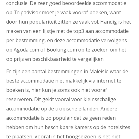
conclusie. De zeer goed beoordeelde accommodatie
op Tripadvisor moet je vaak vooraf boeken, want
door hun populariteit zitten ze vaak vol. Handig is het
maken van een lijstje met de top3 aan accommodatie
per bestemming, en deze accommodatie vervolgens
op Agoda.com of Booking.com op te zoeken om het
op prijs en beschikbaarheid te vergelijken.
Er zijn een aantal bestemmingen in Maleisie waar de
beste accommodatie niet makkelijk via internet te
boeken is, hier kun je soms ook niet vooraf
reserveren. Dit geldt vooral voor kleinsschalige
accommodatie op de tropische eilanden. Andere
accommodatie is zo populair dat ze geen reden
hebben om hun beschikbare kamers op de hotelsites
te plaatsen. Vooral in het hoogseizoen is het niet