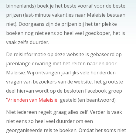
binnenlands) boek je het beste vooraf voor de beste
prijzen (last-minute vakanties naar Maleisie bestaan
niet). Doorgaans zijn de prijzen bij het ter plekke
boeken nog niet eens zo heel veel goedkoper, het is
vaak zelfs duurder.
De reisinformatie op deze website is gebaseerd op
jarenlange ervaring met het reizen naar en door
Maleisie. Wij ontvangen jaarlijks vele honderden
vragen van bezoekers van de website, het grootste
deel hiervan wordt op de besloten Facebook groep
'
Vrienden van Maleisië
' gesteld (en beantwoord).
Niet iedereen regelt graag alles zelf. Verder is vaak
niet eens zo heel veel duurder om een
georganiseerde reis te boeken. Omdat het soms niet