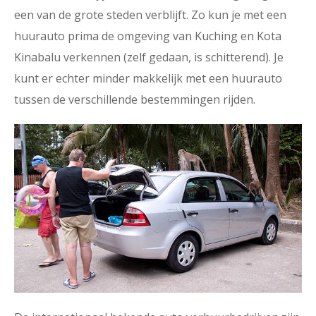
een van de grote steden verblijft. Zo kun je met een
huurauto prima de omgeving van Kuching en Kota
Kinabalu verkennen (zelf gedaan, is schitterend). Je
kunt er echter minder makkelijk met een huurauto
tussen de verschillende bestemmingen rijden.