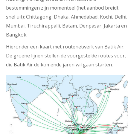
bestemmingen zijn momenteel (het aanbod breidt
snel uit): Chittagong, Dhaka, Ahmedabad, Kochi, Delhi,
Mumbai, Tiruchirappalli, Batam, Denpasar, Jakarta en
Bangkok.
Hieronder een kaart met routenetwerk van Batik Air.
De groene lijnen stellen de voorgestelde routes voor,
die Batik Air de komende jaren wil gaan starten.