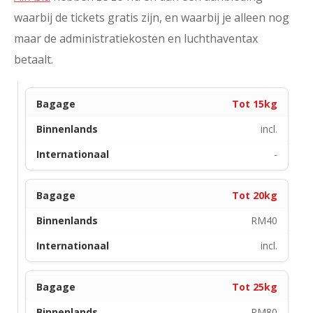
waarbij de tickets gratis zijn, en waarbij je alleen nog
maar de administratiekosten en luchthaventax
betaalt.
Tot 15kg
incl.
-
Tot 20kg
RM40
incl.
Tot 25kg
RM80