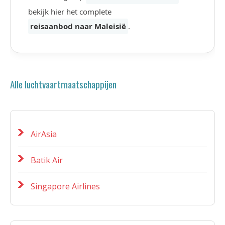
bekijk hier het complete
reisaanbod naar Maleisië
.
Alle luchtvaartmaatschappijen
AirAsia
Batik Air
Singapore Airlines