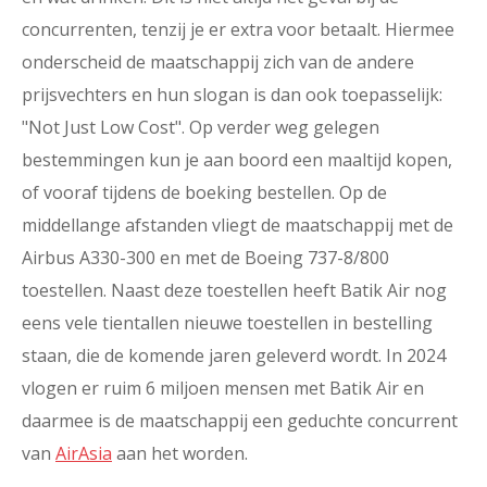
concurrenten, tenzij je er extra voor betaalt. Hiermee
onderscheid de maatschappij zich van de andere
prijsvechters en hun slogan is dan ook toepasselijk:
"Not Just Low Cost". Op verder weg gelegen
bestemmingen kun je aan boord een maaltijd kopen,
of vooraf tijdens de boeking bestellen. Op de
middellange afstanden vliegt de maatschappij met de
Airbus A330-300 en met de Boeing 737-8/800
toestellen. Naast deze toestellen heeft Batik Air nog
eens vele tientallen nieuwe toestellen in bestelling
staan, die de komende jaren geleverd wordt. In 2024
vlogen er ruim 6 miljoen mensen met Batik Air en
daarmee is de maatschappij een geduchte concurrent
van
AirAsia
aan het worden.