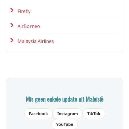
Firefly
AirBorneo
Malaysia Airlines
Mis geen enkele update uit Maleisië
Facebook
Instagram
TikTok
YouTube