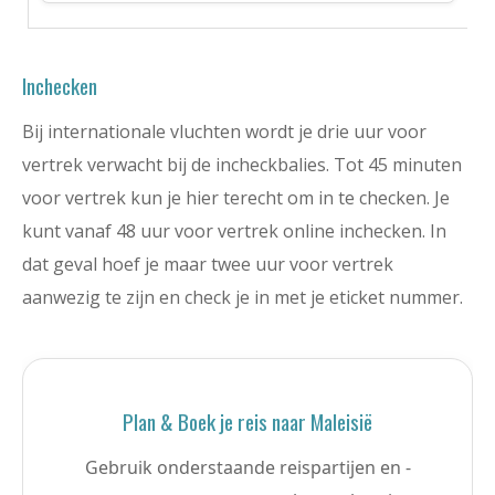
Inchecken
Bij internationale vluchten wordt je drie uur voor
vertrek verwacht bij de incheckbalies. Tot 45 minuten
voor vertrek kun je hier terecht om in te checken. Je
kunt vanaf 48 uur voor vertrek online inchecken. In
dat geval hoef je maar twee uur voor vertrek
aanwezig te zijn en check je in met je eticket nummer.
Plan & Boek je reis naar Maleisië
Gebruik onderstaande reispartijen en -