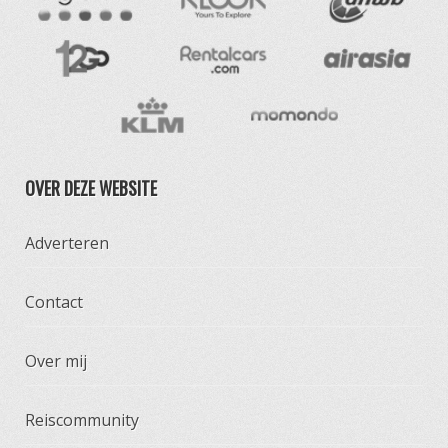
OVER DEZE WEBSITE
Adverteren
Contact
Over mij
Reiscommunity