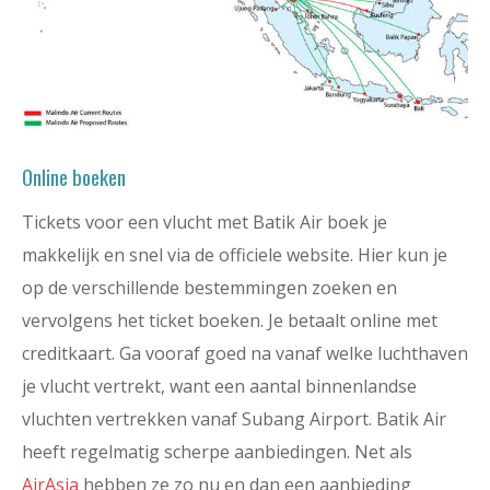
Online boeken
Tickets voor een vlucht met Batik Air boek je
makkelijk en snel via de officiele website. Hier kun je
op de verschillende bestemmingen zoeken en
vervolgens het ticket boeken. Je betaalt online met
creditkaart. Ga vooraf goed na vanaf welke luchthaven
je vlucht vertrekt, want een aantal binnenlandse
vluchten vertrekken vanaf Subang Airport. Batik Air
heeft regelmatig scherpe aanbiedingen. Net als
AirAsia
hebben ze zo nu en dan een aanbieding