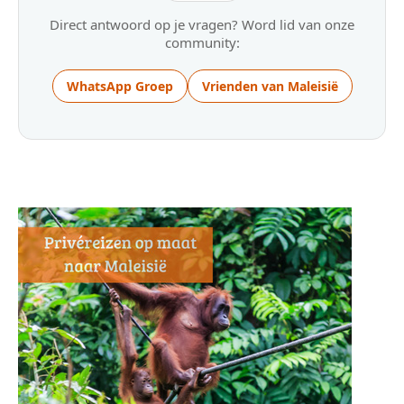
Direct antwoord op je vragen? Word lid van onze
community:
WhatsApp Groep
Vrienden van Maleisië