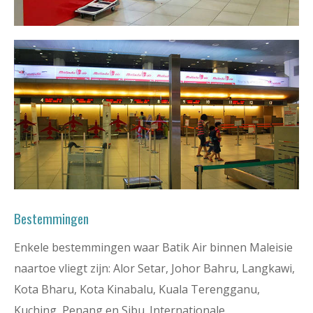
Bestemmingen
Enkele bestemmingen waar Batik Air binnen Maleisie
naartoe vliegt zijn: Alor Setar, Johor Bahru, Langkawi,
Kota Bharu, Kota Kinabalu, Kuala Terengganu,
Kuching, Penang en Sibu. Internationale