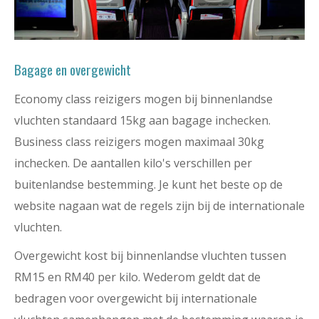
Bagage en overgewicht
Economy class reizigers mogen bij binnenlandse
vluchten standaard 15kg aan bagage inchecken.
Business class reizigers mogen maximaal 30kg
inchecken. De aantallen kilo's verschillen per
buitenlandse bestemming. Je kunt het beste op de
website nagaan wat de regels zijn bij de internationale
vluchten.
Overgewicht kost bij binnenlandse vluchten tussen
RM15 en RM40 per kilo. Wederom geldt dat de
bedragen voor overgewicht bij internationale