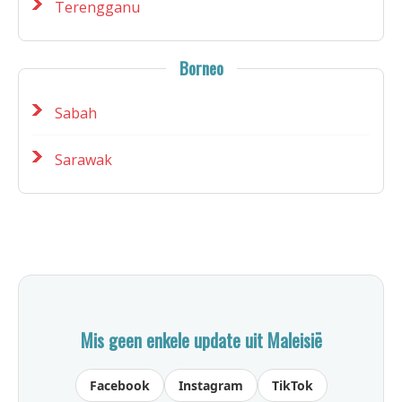
Terengganu
Borneo
Sabah
Sarawak
Mis geen enkele update uit Maleisië
Facebook
Instagram
TikTok