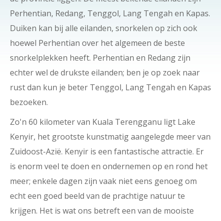
Perhentian, Redang, Tenggol, Lang Tengah en Kapas.
Duiken kan bij alle eilanden, snorkelen op zich ook
hoewel Perhentian over het algemeen de beste
snorkelplekken heeft. Perhentian en Redang zijn
echter wel de drukste eilanden; ben je op zoek naar
rust dan kun je beter Tenggol, Lang Tengah en Kapas
bezoeken.
Zo'n 60 kilometer van Kuala Terengganu ligt Lake
Kenyir, het grootste kunstmatig aangelegde meer van
Zuidoost-Azië. Kenyir is een fantastische attractie. Er
is enorm veel te doen en ondernemen op en rond het
meer; enkele dagen zijn vaak niet eens genoeg om
echt een goed beeld van de prachtige natuur te
krijgen. Het is wat ons betreft een van de mooiste