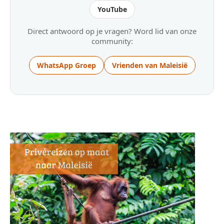
YouTube
Direct antwoord op je vragen? Word lid van onze
community:
WhatsApp Groep
Vrienden van Maleisië