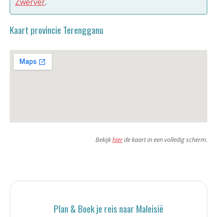
Zwerver
.
Kaart provincie Terengganu
Bekijk
hier
de kaart in een volledig scherm.
Plan & Boek je reis naar Maleisië