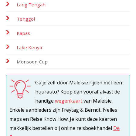
Lang Tengah
Tenggol
Kapas
Lake Kenyir
Monsoon Cup
Ga je zelf door Maleisie rijden met een
huurauto? Koop dan vooraf alvast de
handige
wegenkaart
van Maleisie.
Enkele aanbieders zijn Freytag & Berndt, Nelles
maps en Reise Know How. Je kunt deze kaarten
makkelijk bestellen bij online reisboekhandel
De