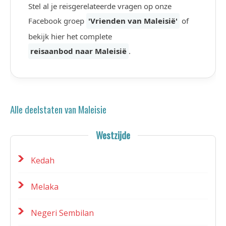
Stel al je reisgerelateerde vragen op onze
Facebook groep
'Vrienden van Maleisië'
of
bekijk hier het complete
reisaanbod naar Maleisië
.
Alle deelstaten van Maleisie
Westzijde
Kedah
Melaka
Negeri Sembilan