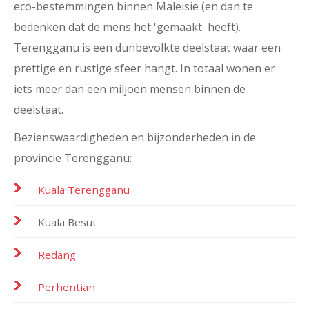
eco-bestemmingen binnen Maleisie (en dan te
bedenken dat de mens het 'gemaakt' heeft).
Terengganu is een dunbevolkte deelstaat waar een
prettige en rustige sfeer hangt. In totaal wonen er
iets meer dan een miljoen mensen binnen de
deelstaat.
Bezienswaardigheden en bijzonderheden in de
provincie Terengganu:
Kuala Terengganu
Kuala Besut
Redang
Perhentian