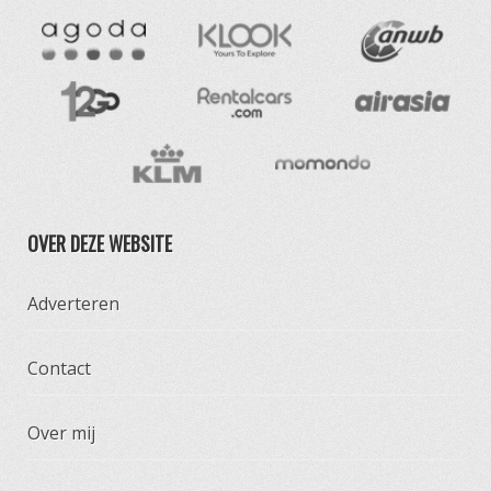
OVER DEZE WEBSITE
Adverteren
Contact
Over mij