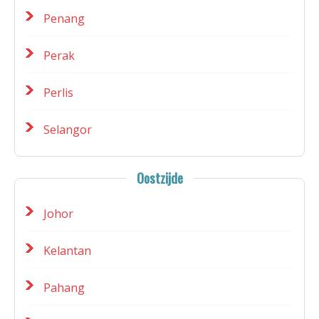
Penang
Perak
Perlis
Selangor
Oostzijde
Johor
Kelantan
Pahang