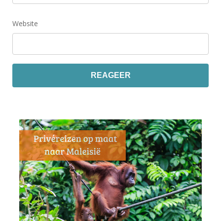
Website