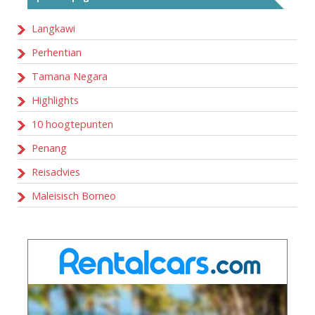
Langkawi
Perhentian
Tamana Negara
Highlights
10 hoogtepunten
Penang
Reisadvies
Maleisisch Borneo