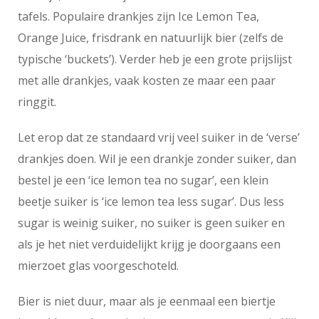
tafels. Populaire drankjes zijn Ice Lemon Tea,
Orange Juice, frisdrank en natuurlijk bier (zelfs de
typische ‘buckets’). Verder heb je een grote prijslijst
met alle drankjes, vaak kosten ze maar een paar
ringgit.
Let erop dat ze standaard vrij veel suiker in de ‘verse’
drankjes doen. Wil je een drankje zonder suiker, dan
bestel je een ‘ice lemon tea no sugar’, een klein
beetje suiker is ‘ice lemon tea less sugar’. Dus less
sugar is weinig suiker, no suiker is geen suiker en
als je het niet verduidelijkt krijg je doorgaans een
mierzoet glas voorgeschoteld.
Bier is niet duur, maar als je eenmaal een biertje