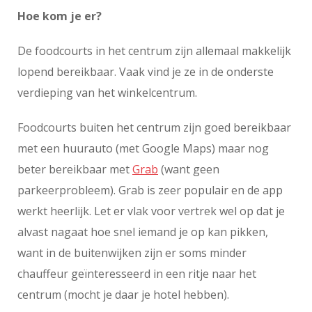
Hoe kom je er?
De foodcourts in het centrum zijn allemaal makkelijk
lopend bereikbaar. Vaak vind je ze in de onderste
verdieping van het winkelcentrum.
Foodcourts buiten het centrum zijn goed bereikbaar
met een huurauto (met Google Maps) maar nog
beter bereikbaar met
Grab
(want geen
parkeerprobleem). Grab is zeer populair en de app
werkt heerlijk. Let er vlak voor vertrek wel op dat je
alvast nagaat hoe snel iemand je op kan pikken,
want in de buitenwijken zijn er soms minder
chauffeur geïnteresseerd in een ritje naar het
centrum (mocht je daar je hotel hebben).