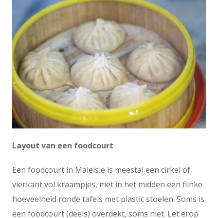
Layout van een foodcourt
Een foodcourt in Maleisië is meestal een cirkel of
vierkant vol kraampjes, met in het midden een flinke
hoeveelheid ronde tafels met plastic stoelen. Soms is
een foodcourt (deels) overdekt, soms niet. Let erop