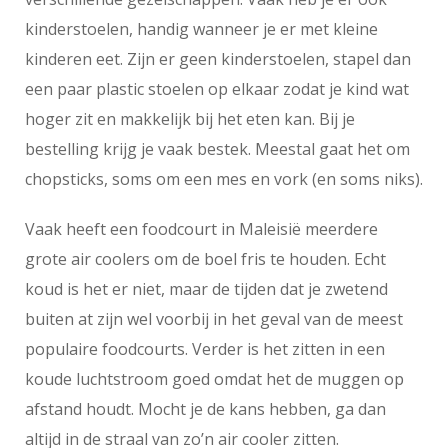
kinderstoelen, handig wanneer je er met kleine
kinderen eet. Zijn er geen kinderstoelen, stapel dan
een paar plastic stoelen op elkaar zodat je kind wat
hoger zit en makkelijk bij het eten kan. Bij je
bestelling krijg je vaak bestek. Meestal gaat het om
chopsticks, soms om een mes en vork (en soms niks).
Vaak heeft een foodcourt in Maleisië meerdere
grote air coolers om de boel fris te houden. Echt
koud is het er niet, maar de tijden dat je zwetend
buiten at zijn wel voorbij in het geval van de meest
populaire foodcourts. Verder is het zitten in een
koude luchtstroom goed omdat het de muggen op
afstand houdt. Mocht je de kans hebben, ga dan
altijd in de straal van zo’n air cooler zitten.