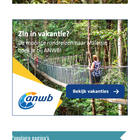
Populaire pagina’s