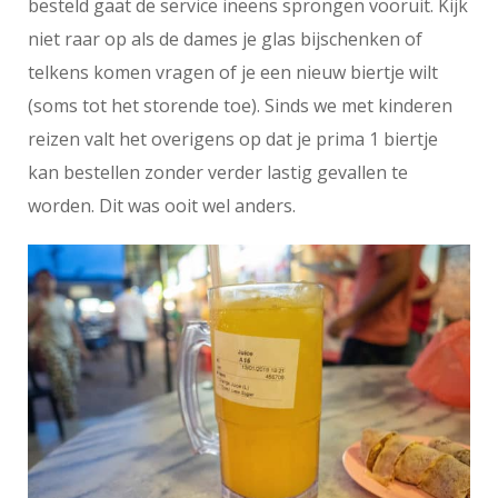
besteld gaat de service ineens sprongen vooruit. Kijk
niet raar op als de dames je glas bijschenken of
telkens komen vragen of je een nieuw biertje wilt
(soms tot het storende toe). Sinds we met kinderen
reizen valt het overigens op dat je prima 1 biertje
kan bestellen zonder verder lastig gevallen te
worden. Dit was ooit wel anders.