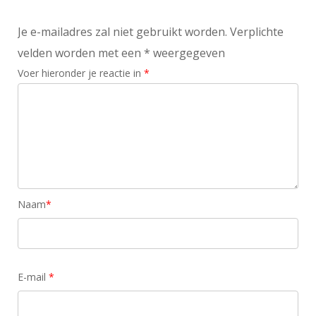
Je e-mailadres zal niet gebruikt worden. Verplichte
velden worden met een * weergegeven
Voer hieronder je reactie in
*
Naam
*
E-mail
*