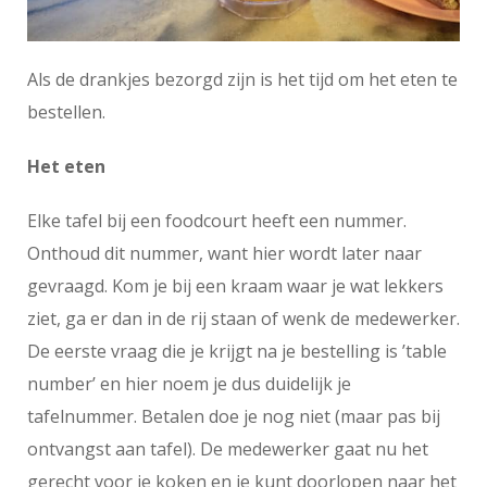
Als de drankjes bezorgd zijn is het tijd om het eten te
bestellen.
Het eten
Elke tafel bij een foodcourt heeft een nummer.
Onthoud dit nummer, want hier wordt later naar
gevraagd. Kom je bij een kraam waar je wat lekkers
ziet, ga er dan in de rij staan of wenk de medewerker.
De eerste vraag die je krijgt na je bestelling is ’table
number’ en hier noem je dus duidelijk je
tafelnummer. Betalen doe je nog niet (maar pas bij
ontvangst aan tafel). De medewerker gaat nu het
gerecht voor je koken en je kunt doorlopen naar het