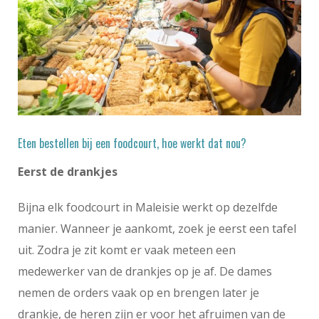
Eten bestellen bij een foodcourt, hoe werkt dat nou?
Eerst de drankjes
Bijna elk foodcourt in Maleisie werkt op dezelfde
manier. Wanneer je aankomt, zoek je eerst een tafel
uit. Zodra je zit komt er vaak meteen een
medewerker van de drankjes op je af. De dames
nemen de orders vaak op en brengen later je
drankje, de heren zijn er voor het afruimen van de