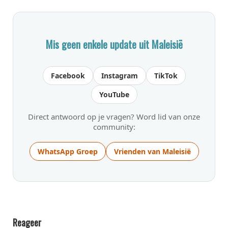
Mis geen enkele update uit Maleisië
Facebook
Instagram
TikTok
YouTube
Direct antwoord op je vragen? Word lid van onze
community:
WhatsApp Groep
Vrienden van Maleisië
Reageer