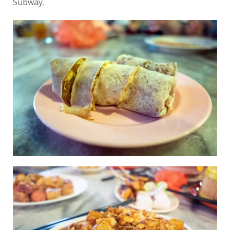
Subway.