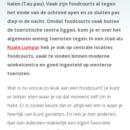
halen (Tau pau). Vaak zijn foodcourts al tegen
het einde van de ochtend open en ze sluiten pas
diep in de nacht. Omdat foodcourts vaak buiten
de toeristische centra liggen, kom je er over het
algemeen weinig toeristen tegen. In een stad als
Kuala Lumpur
heb je ook op centrale locaties
foodcourts, vaak te vinden binnen moderne
winkelcentra en goed ingesteld op westerse
toeristen.
Wat is nu vooral zo leuk aan een foodcourt? Je kunt
er lekker eten waar je op dat moment zelf zin in
hebt. Er is zoveel keuze dat er altijd wel iets is waar je
heerlijk van kunt genieten. En reis je met anderen,
dan kan iedereen makkelijk een eigen favoriete