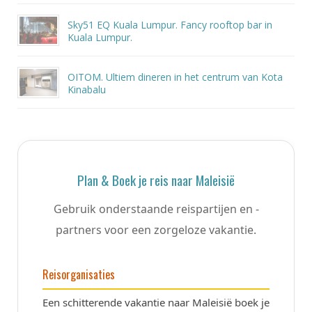
Sky51 EQ Kuala Lumpur. Fancy rooftop bar in
Kuala Lumpur.
OITOM. Ultiem dineren in het centrum van Kota
Kinabalu
Plan & Boek je reis naar Maleisië
Gebruik onderstaande reispartijen en -
partners voor een zorgeloze vakantie.
Reisorganisaties
Een schitterende vakantie naar Maleisië boek je