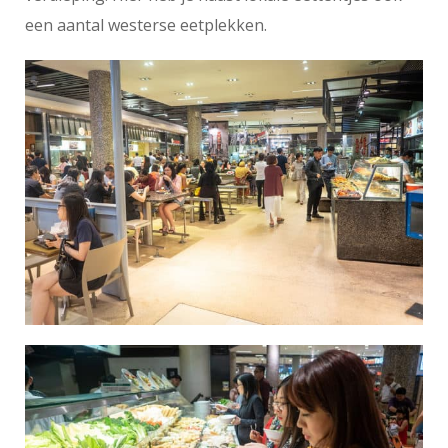
een aantal westerse eetplekken.