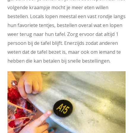
volgende kraampje mocht je meer eten willen
bestellen. Locals lopen meestal een vast rondje langs
hun favoriete tentjes, bestellen overal wat en lopen
weer terug naar hun tafel. Zorg ervoor dat altijd 1
persoon bij de tafel blijft. Enerzijds zodat anderen
weten dat de tafel bezet is, maar ook om iemand te
hebben die kan betalen bij snelle bestellingen.