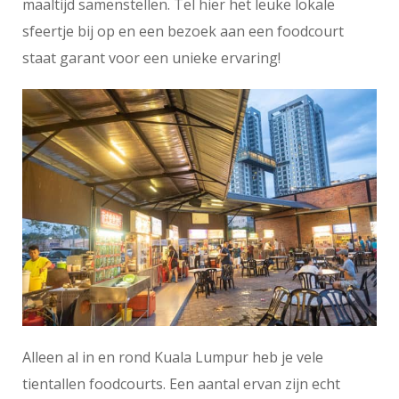
maaltijd samenstellen. Tel hier het leuke lokale
sfeertje bij op en een bezoek aan een foodcourt
staat garant voor een unieke ervaring!
Alleen al in en rond Kuala Lumpur heb je vele
tientallen foodcourts. Een aantal ervan zijn echt