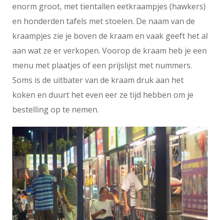
enorm groot, met tientallen eetkraampjes (hawkers)
en honderden tafels met stoelen. De naam van de
kraampjes zie je boven de kraam en vaak geeft het al
aan wat ze er verkopen. Voorop de kraam heb je een
menu met plaatjes of een prijslijst met nummers.
Soms is de uitbater van de kraam druk aan het
koken en duurt het even eer ze tijd hebben om je
bestelling op te nemen.