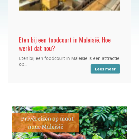
Eten bij een foodcourt in Maleisië. Hoe
werkt dat nou?
Eten bij een foodcourt in Maleisië is een attractie
op...
Lees meer