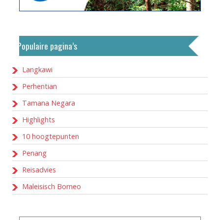
Populaire pagina’s
Langkawi
Perhentian
Tamana Negara
Highlights
10 hoogtepunten
Penang
Reisadvies
Maleisisch Borneo