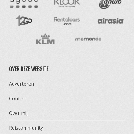
OVER DEZE WEBSITE
Adverteren
Contact
Over mij
Reiscommunity