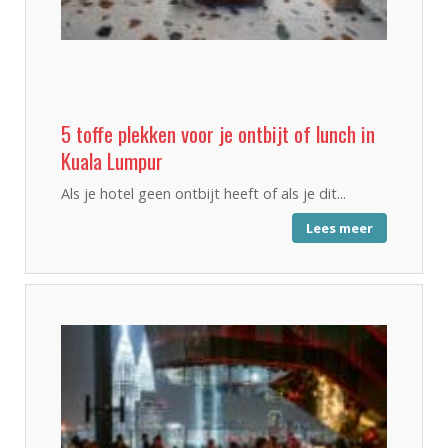
5 toffe plekken voor je ontbijt of lunch in
Kuala Lumpur
Als je hotel geen ontbijt heeft of als je dit...
Lees meer