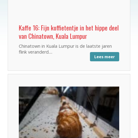
Kaffe 16: Fijn koffietentje in het hippe deel
van Chinatown, Kuala Lumpur
Chinatown in Kuala Lumpur is de laatste jaren
flink veranderd....
Lees meer