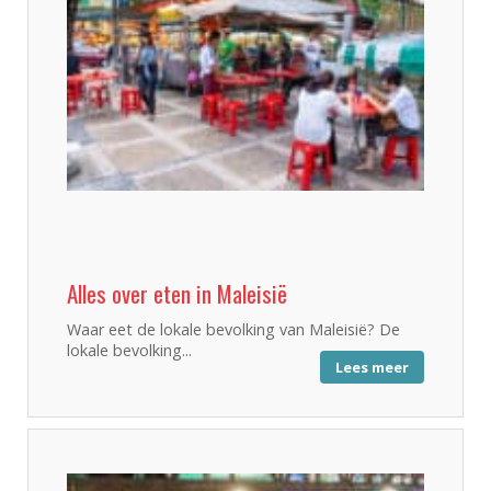
Alles over eten in Maleisië
Waar eet de lokale bevolking van Maleisië? De
lokale bevolking...
Lees meer