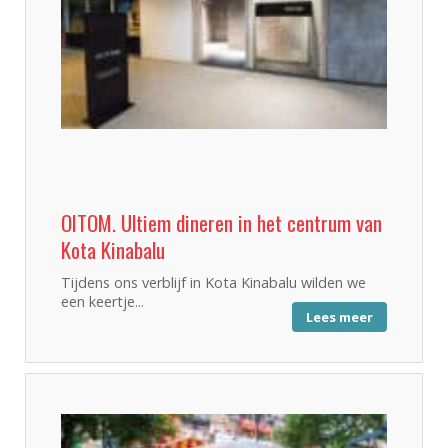
OITOM. Ultiem dineren in het centrum van
Kota Kinabalu
Tijdens ons verblijf in Kota Kinabalu wilden we
een keertje...
Lees meer