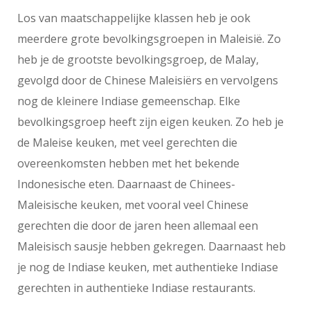
Los van maatschappelijke klassen heb je ook
meerdere grote bevolkingsgroepen in Maleisië. Zo
heb je de grootste bevolkingsgroep, de Malay,
gevolgd door de Chinese Maleisiërs en vervolgens
nog de kleinere Indiase gemeenschap. Elke
bevolkingsgroep heeft zijn eigen keuken. Zo heb je
de Maleise keuken, met veel gerechten die
overeenkomsten hebben met het bekende
Indonesische eten. Daarnaast de Chinees-
Maleisische keuken, met vooral veel Chinese
gerechten die door de jaren heen allemaal een
Maleisisch sausje hebben gekregen. Daarnaast heb
je nog de Indiase keuken, met authentieke Indiase
gerechten in authentieke Indiase restaurants.