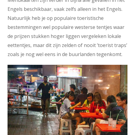
Engels beschikbaar, vaak zelfs alleen in het Engels.
Natuurlijk heb je op populaire toeristische
bestemmingen wel populaire westerse tentjes waar
de prijzen stukken hoger liggen vergeleken lokale
eettentjes, maar dit zijn zelden of nooit ’toerist traps’
zoals je nog wel eens in de buurlanden tegenkomt.