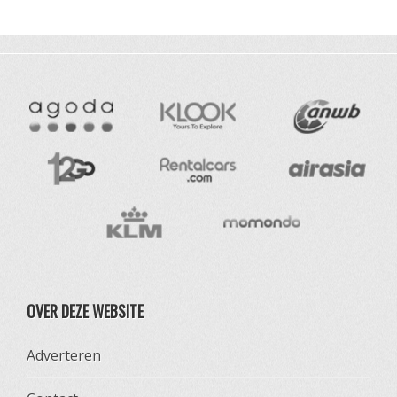
OVER DEZE WEBSITE
Adverteren