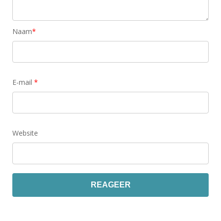
Naam
*
E-mail
*
Website