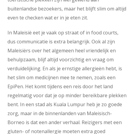
buitenlandse bezoekers, maar het blijft slim om altijd
even te checken wat er in je eten zit.
In Maleisië eet je vaak op straat of in food courts,
dus communicatie is extra belangrijk. Ook al zijn
Maleisiërs over het algemeen heel vriendelijk en
behulpzaam, blijf altijd voorzichtig en vraag om
verduidelijking. En als je ernstige allergieën hebt, is
het slim om medicijnen mee te nemen, zoals een
EpiPen. Het komt tijdens een reis door het land
regelmatig voor dat je op minder bereikbare plekken
bent. In een stad als Kuala Lumpur heb je zo goede
zorg, maar in de binnenlanden van Maleisisch-
Borneo is dat een ander verhaal. Reizigers met een
gluten- of notenallergie moeten extra goed