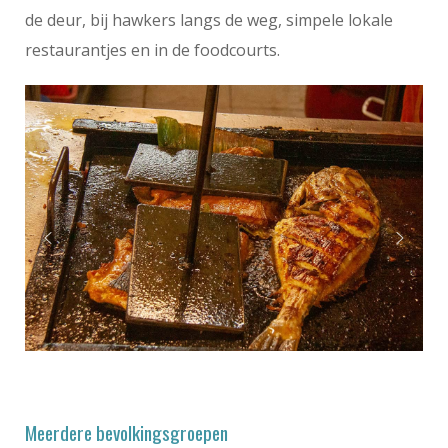
de deur, bij hawkers langs de weg, simpele lokale
restaurantjes en in de foodcourts.
Meerdere bevolkingsgroepen