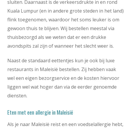
sluiten. Daarnaast is de verkeersdrukte in en rond
Kuala Lumpur (en in andere grote steden in het land)
flink toegenomen, waardoor het soms leuker is om
gewoon thuis te blijven. Wij bestellen meestal via
thuisbezorgd als we weten dat er een drukke
avondspits zal zijn of wanneer het slecht weer is.
Naast de standaard eettentjes kun je ook bij luxe
restaurants in Maleisië bestellen. Zij hebben vaak
wel een eigen bezorgservice en de kosten hiervoor
liggen wel wat hoger dan via de eerder genoemde
diensten.
Eten met een allergie in Maleisië
Als je naar Maleisië reist en een voedselallergie hebt,