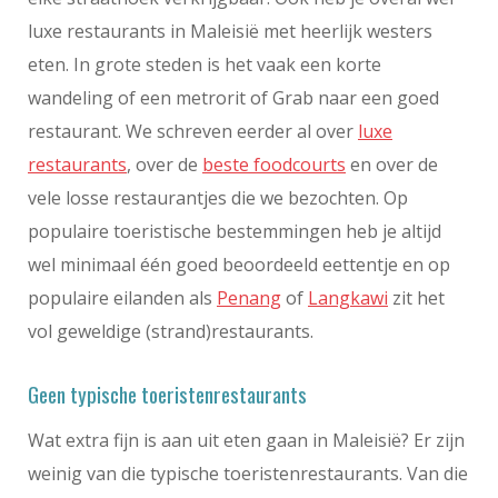
luxe restaurants in Maleisië met heerlijk westers
eten. In grote steden is het vaak een korte
wandeling of een metrorit of Grab naar een goed
restaurant. We schreven eerder al over
luxe
restaurants
, over de
beste foodcourts
en over de
vele losse restaurantjes die we bezochten. Op
populaire toeristische bestemmingen heb je altijd
wel minimaal één goed beoordeeld eettentje en op
populaire eilanden als
Penang
of
Langkawi
zit het
vol geweldige (strand)restaurants.
Geen typische toeristenrestaurants
Wat extra fijn is aan uit eten gaan in Maleisië? Er zijn
weinig van die typische toeristenrestaurants. Van die