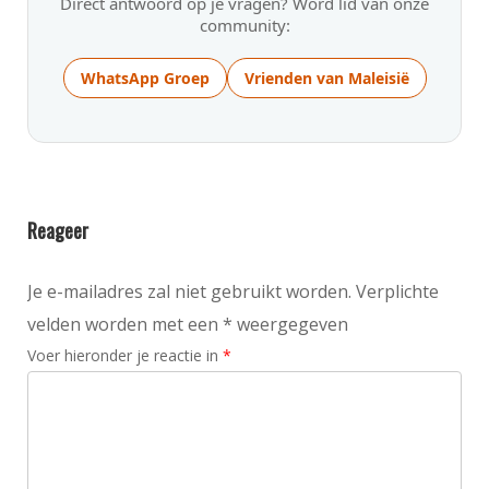
Direct antwoord op je vragen? Word lid van onze
community:
WhatsApp Groep
Vrienden van Maleisië
Reageer
Je e-mailadres zal niet gebruikt worden. Verplichte
velden worden met een * weergegeven
Voer hieronder je reactie in
*