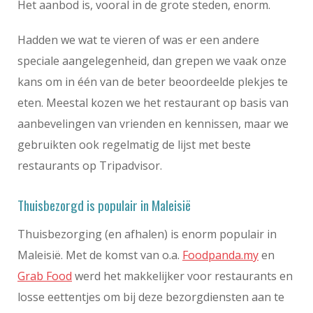
Het aanbod is, vooral in de grote steden, enorm.
Hadden we wat te vieren of was er een andere
speciale aangelegenheid, dan grepen we vaak onze
kans om in één van de beter beoordeelde plekjes te
eten. Meestal kozen we het restaurant op basis van
aanbevelingen van vrienden en kennissen, maar we
gebruikten ook regelmatig de lijst met beste
restaurants op Tripadvisor.
Thuisbezorgd is populair in Maleisië
Thuisbezorging (en afhalen) is enorm populair in
Maleisië. Met de komst van o.a.
Foodpanda.my
en
Grab Food
werd het makkelijker voor restaurants en
losse eettentjes om bij deze bezorgdiensten aan te