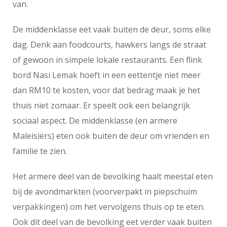
van.
De middenklasse eet vaak buiten de deur, soms elke
dag. Denk aan foodcourts, hawkers langs de straat
of gewoon in simpele lokale restaurants. Een flink
bord Nasi Lemak hoeft in een eettentje niet meer
dan RM10 te kosten, voor dat bedrag maak je het
thuis niet zomaar. Er speelt ook een belangrijk
sociaal aspect. De middenklasse (en armere
Maleisiërs) eten ook buiten de deur om vrienden en
familie te zien.
Het armere deel van de bevolking haalt meestal eten
bij de avondmarkten (voorverpakt in piepschuim
verpakkingen) om het vervolgens thuis op te eten.
Ook dit deel van de bevolking eet verder vaak buiten