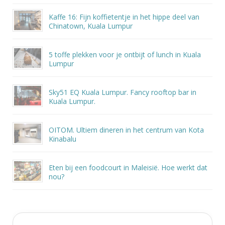
Kaffe 16: Fijn koffietentje in het hippe deel van
Chinatown, Kuala Lumpur
5 toffe plekken voor je ontbijt of lunch in Kuala
Lumpur
Sky51 EQ Kuala Lumpur. Fancy rooftop bar in
Kuala Lumpur.
OITOM. Ultiem dineren in het centrum van Kota
Kinabalu
Eten bij een foodcourt in Maleisië. Hoe werkt dat
nou?