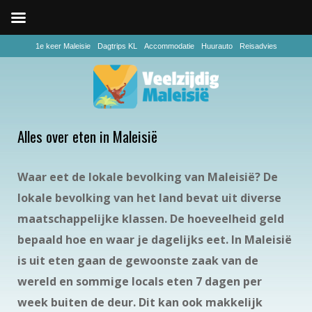
1e keer Maleisie
Dagtrips KL
Accommodatie
Huurauto
Reisadvies
Alles over eten in Maleisië
Waar eet de lokale bevolking van Maleisië? De
lokale bevolking van het land bevat uit diverse
maatschappelijke klassen. De hoeveelheid geld
bepaald hoe en waar je dagelijks eet. In Maleisië
is uit eten gaan de gewoonste zaak van de
wereld en sommige locals eten 7 dagen per
week buiten de deur. Dit kan ook makkelijk