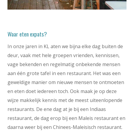
Waar eten expats?
In onze jaren in KL aten we bijna elke dag buiten de
deur, vaak met hele groepen vrienden, kennissen,
vage bekenden en regelmatig onbekende mensen
aan één grote tafel in een restaurant. Het was een
geweldige manier om nieuwe mensen te ontmoeten
en eten doet iedereen toch. Ook maak je op deze
wijze makkelijk kennis met de meest uiteenlopende
restaurants. De ene dag at je bij een Indiaas
restaurant, de dag erop bij een Maleis restaurant en
daarna weer bij een Chinees-Maleisisch restaurant.