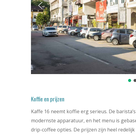
Koffie en prijzen
Kaffe 16 neemt koffie erg serieus. De barista’
modernste apparatuur, en het menu is gebas
drip-coffee opties. De prijzen zijn heel redeli