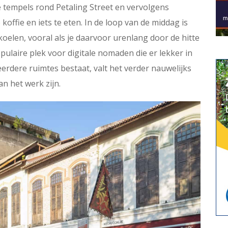
e tempels rond Petaling Street en vervolgens
 koffie en iets te eten. In de loop van de middag is
 koelen, vooral als je daarvoor urenlang door de hitte
pulaire plek voor digitale nomaden die er lekker in
erdere ruimtes bestaat, valt het verder nauwelijks
an het werk zijn.