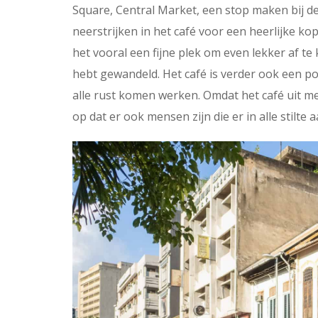
Square, Central Market, een stop maken bij d
neerstrijken in het café voor een heerlijke kop
het vooral een fijne plek om even lekker af te
hebt gewandeld. Het café is verder ook een po
alle rust komen werken. Omdat het café uit me
op dat er ook mensen zijn die er in alle stilte a