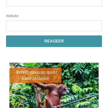
Website