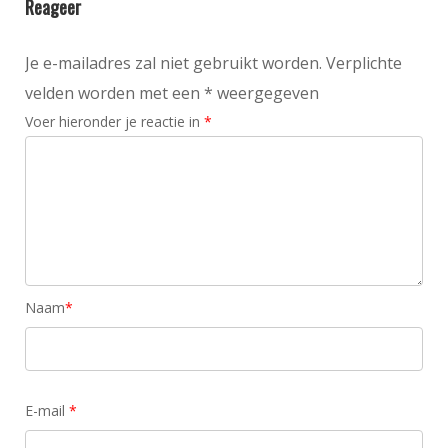
Reageer
Je e-mailadres zal niet gebruikt worden. Verplichte
velden worden met een * weergegeven
Voer hieronder je reactie in
*
Naam
*
E-mail
*