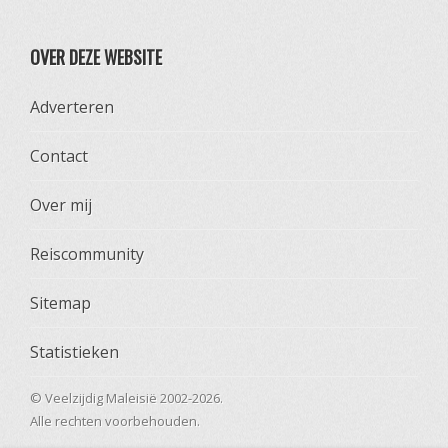
OVER DEZE WEBSITE
Adverteren
Contact
Over mij
Reiscommunity
Sitemap
Statistieken
© Veelzijdig Maleisië 2002-2026.
Alle rechten voorbehouden.