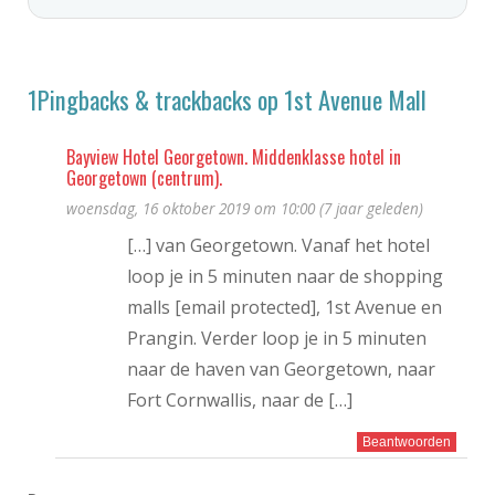
1Pingbacks & trackbacks op 1st Avenue Mall
Bayview Hotel Georgetown. Middenklasse hotel in
Georgetown (centrum).
woensdag, 16 oktober 2019 om 10:00 (7 jaar geleden)
[…] van Georgetown. Vanaf het hotel
loop je in 5 minuten naar de shopping
malls [email protected], 1st Avenue en
Prangin. Verder loop je in 5 minuten
naar de haven van Georgetown, naar
Fort Cornwallis, naar de […]
Beantwoorden