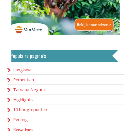
Populaire pagina’s
Langkawi
Perhentian
Tamana Negara
Highlights
10 hoogtepunten
Penang
Reisadvies