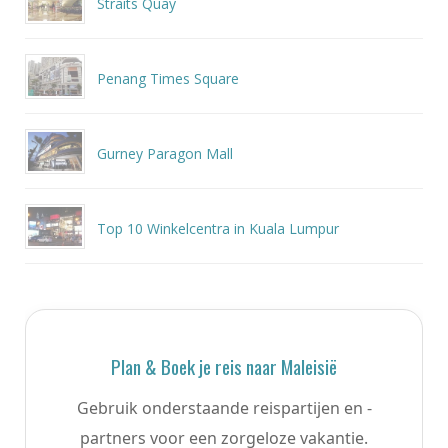
Straits Quay
Penang Times Square
Gurney Paragon Mall
Top 10 Winkelcentra in Kuala Lumpur
Plan & Boek je reis naar Maleisië
Gebruik onderstaande reispartijen en -
partners voor een zorgeloze vakantie.