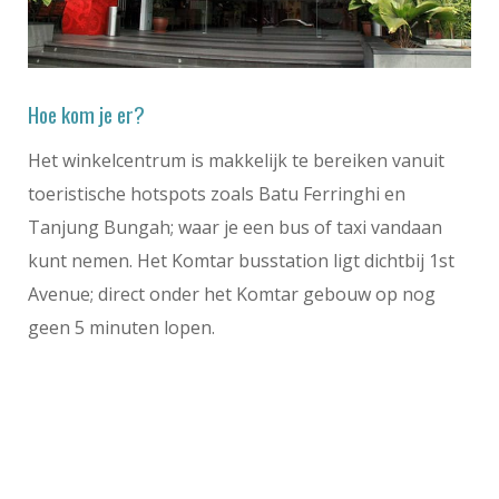
Hoe kom je er?
Het winkelcentrum is makkelijk te bereiken vanuit
toeristische hotspots zoals Batu Ferringhi en
Tanjung Bungah; waar je een bus of taxi vandaan
kunt nemen. Het Komtar busstation ligt dichtbij 1st
Avenue; direct onder het Komtar gebouw op nog
geen 5 minuten lopen.