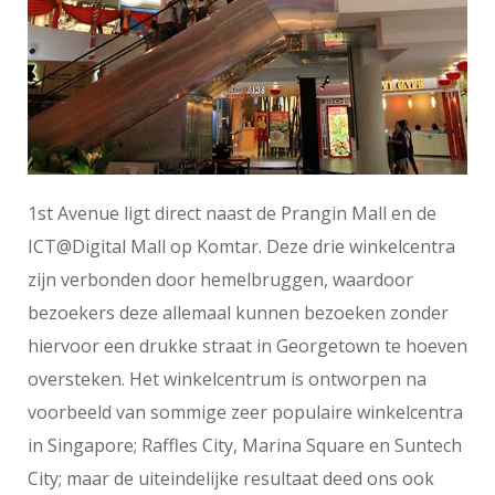
1st Avenue ligt direct naast de Prangin Mall en de
ICT@Digital Mall op Komtar. Deze drie winkelcentra
zijn verbonden door hemelbruggen, waardoor
bezoekers deze allemaal kunnen bezoeken zonder
hiervoor een drukke straat in Georgetown te hoeven
oversteken. Het winkelcentrum is ontworpen na
voorbeeld van sommige zeer populaire winkelcentra
in Singapore; Raffles City, Marina Square en Suntech
City; maar de uiteindelijke resultaat deed ons ook