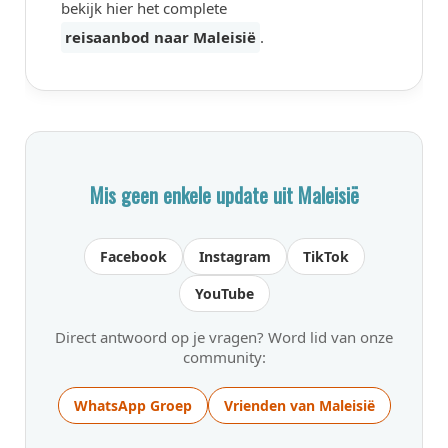
bekijk hier het complete
reisaanbod naar Maleisië
.
Mis geen enkele update uit Maleisië
Facebook
Instagram
TikTok
YouTube
Direct antwoord op je vragen? Word lid van onze
community:
WhatsApp Groep
Vrienden van Maleisië