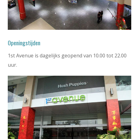
Openingstijden
1st Avenue is dagelijks geopend van 10.00 tot 22.00
uur.