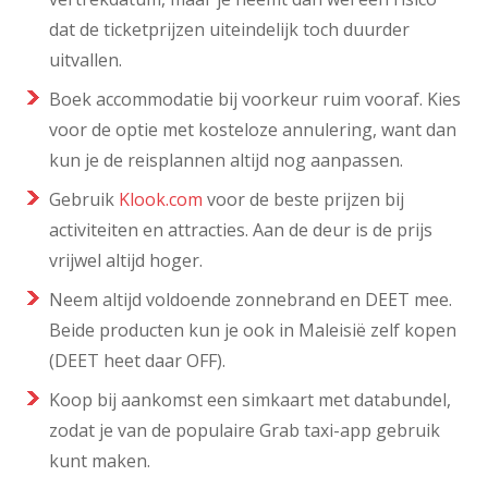
dat de ticketprijzen uiteindelijk toch duurder
uitvallen.
Boek accommodatie bij voorkeur ruim vooraf. Kies
voor de optie met kosteloze annulering, want dan
kun je de reisplannen altijd nog aanpassen.
Gebruik
Klook.com
voor de beste prijzen bij
activiteiten en attracties. Aan de deur is de prijs
vrijwel altijd hoger.
Neem altijd voldoende zonnebrand en DEET mee.
Beide producten kun je ook in Maleisië zelf kopen
(DEET heet daar OFF).
Koop bij aankomst een simkaart met databundel,
zodat je van de populaire Grab taxi-app gebruik
kunt maken.