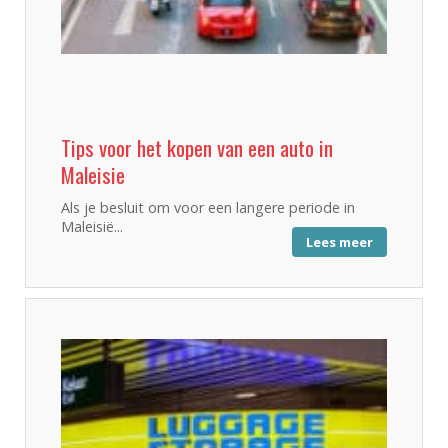
Tips voor het kopen van een auto in
Maleisie
Als je besluit om voor een langere periode in
Maleisië...
Lees meer