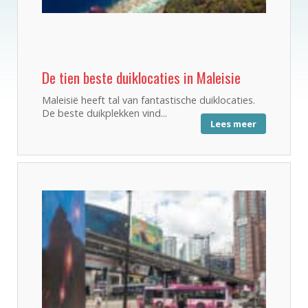
De tien beste duiklocaties in Maleisie
Maleisië heeft tal van fantastische duiklocaties.
De beste duikplekken vind...
Lees meer