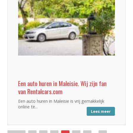
Een auto huren in Maleisie. Wij zijn fan
van Rentalcars.com
Een auto huren in Maleisie is vrij gemakkelijk
online te...
Lees meer