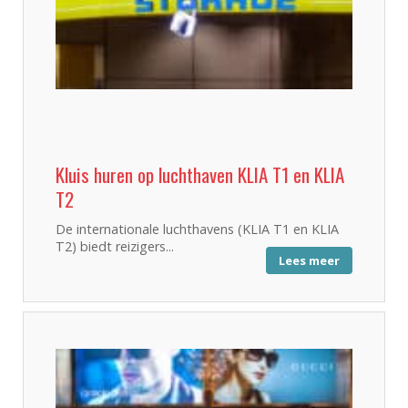
Kluis huren op luchthaven KLIA T1 en KLIA
T2
De internationale luchthavens (KLIA T1 en KLIA
T2) biedt reizigers...
Lees meer