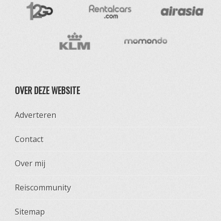
OVER DEZE WEBSITE
Adverteren
Contact
Over mij
Reiscommunity
Sitemap