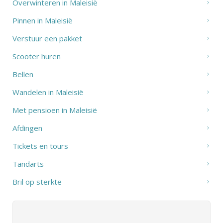
Overwinteren in Maleisië
Pinnen in Maleisië
Verstuur een pakket
Scooter huren
Bellen
Wandelen in Maleisië
Met pensioen in Maleisië
Afdingen
Tickets en tours
Tandarts
Bril op sterkte