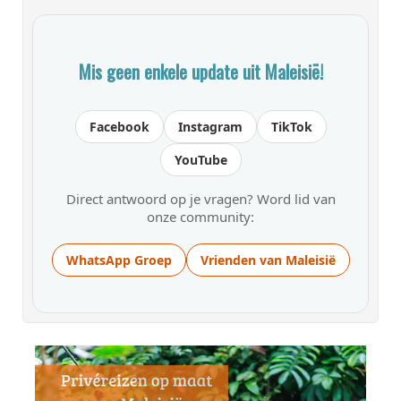
Mis geen enkele update uit Maleisië!
Facebook
Instagram
TikTok
YouTube
Direct antwoord op je vragen? Word lid van
onze community:
WhatsApp Groep
Vrienden van Maleisië