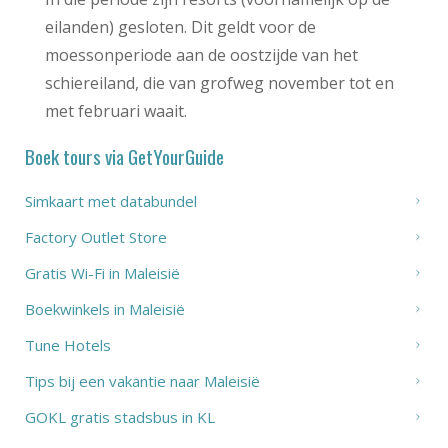
eilanden) gesloten. Dit geldt voor de
moessonperiode aan de oostzijde van het
schiereiland, die van grofweg november tot en
met februari waait.
Boek tours via GetYourGuide
Simkaart met databundel
Factory Outlet Store
Gratis Wi-Fi in Maleisië
Boekwinkels in Maleisië
Tune Hotels
Tips bij een vakantie naar Maleisië
GOKL gratis stadsbus in KL