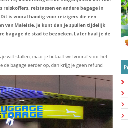
s reiskoffers, reistassen en andere bagage in
Dit is vooral handig voor reizigers die een
van Maleisie. Je kunt dan je spullen tijdelijk
e bagage de stad te bezoeken. Later haal je de
 je wilt stallen, maar je betaalt wel vooraf voor het
 de bagage eerder op, dan krijg je geen refund.
P