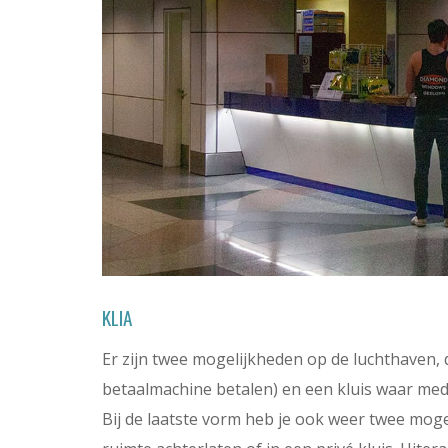
KLIA
Er zijn twee mogelijkheden op de luchthaven, d
betaalmachine betalen) en een kluis waar m
Bij de laatste vorm heb je ook weer twee moge