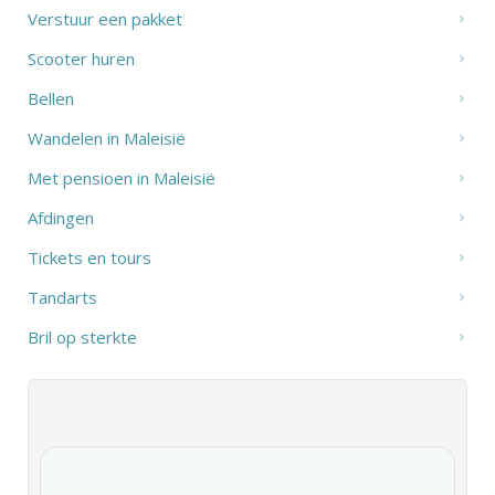
Verstuur een pakket
Scooter huren
Bellen
Wandelen in Maleisië
Met pensioen in Maleisië
Afdingen
Tickets en tours
Tandarts
Bril op sterkte