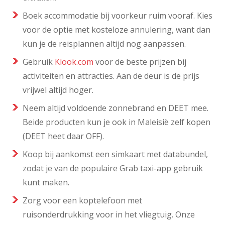
Boek accommodatie bij voorkeur ruim vooraf. Kies
voor de optie met kosteloze annulering, want dan
kun je de reisplannen altijd nog aanpassen.
Gebruik
Klook.com
voor de beste prijzen bij
activiteiten en attracties. Aan de deur is de prijs
vrijwel altijd hoger.
Neem altijd voldoende zonnebrand en DEET mee.
Beide producten kun je ook in Maleisië zelf kopen
(DEET heet daar OFF).
Koop bij aankomst een simkaart met databundel,
zodat je van de populaire Grab taxi-app gebruik
kunt maken.
Zorg voor een koptelefoon met
ruisonderdrukking voor in het vliegtuig. Onze