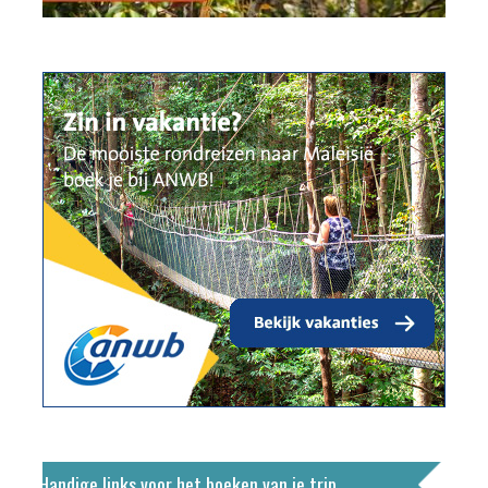
Handige links voor het boeken van je trip