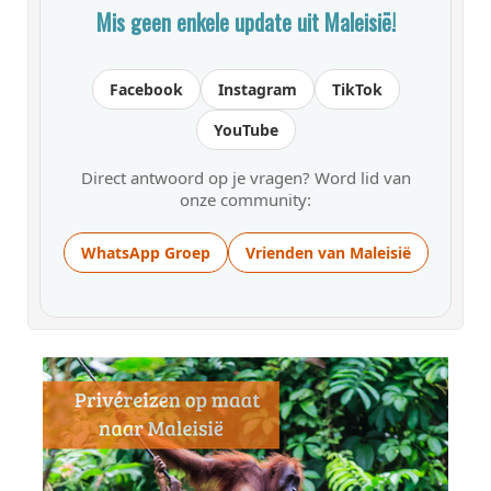
Mis geen enkele update uit Maleisië!
Facebook
Instagram
TikTok
YouTube
Direct antwoord op je vragen? Word lid van
onze community:
WhatsApp Groep
Vrienden van Maleisië