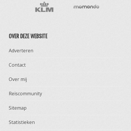
OVER DEZE WEBSITE
Adverteren
Contact
Over mij
Reiscommunity
Sitemap
Statistieken