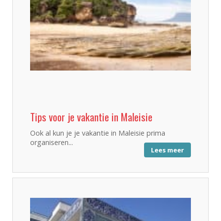
Tips voor je vakantie in Maleisie
Ook al kun je je vakantie in Maleisie prima
organiseren...
Lees meer