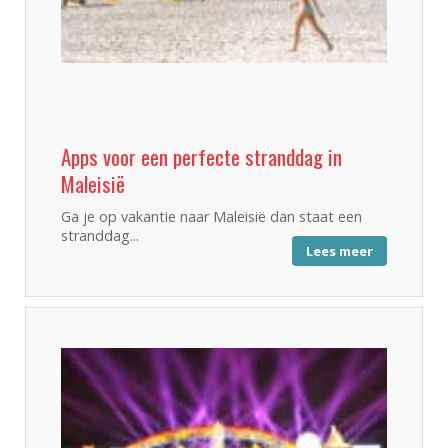
Apps voor een perfecte stranddag in
Maleisië
Ga je op vakantie naar Maleisië dan staat een
stranddag...
Lees meer