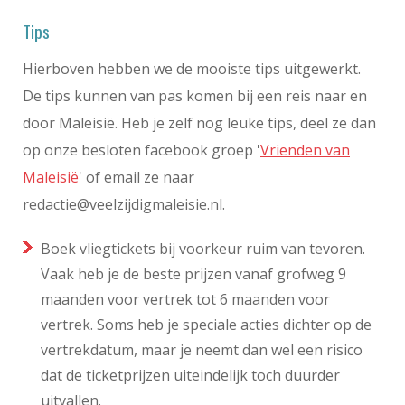
Tips
Hierboven hebben we de mooiste tips uitgewerkt.
De tips kunnen van pas komen bij een reis naar en
door Maleisië. Heb je zelf nog leuke tips, deel ze dan
op onze besloten facebook groep '
Vrienden van
Maleisië
' of email ze naar
redactie@veelzijdigmaleisie.nl
.
Boek vliegtickets bij voorkeur ruim van tevoren.
Vaak heb je de beste prijzen vanaf grofweg 9
maanden voor vertrek tot 6 maanden voor
vertrek. Soms heb je speciale acties dichter op de
vertrekdatum, maar je neemt dan wel een risico
dat de ticketprijzen uiteindelijk toch duurder
uitvallen.