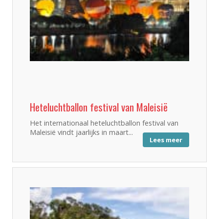
Heteluchtballon festival van Maleisië
Het internationaal heteluchtballon festival van
Maleisië vindt jaarlijks in maart...
Lees meer