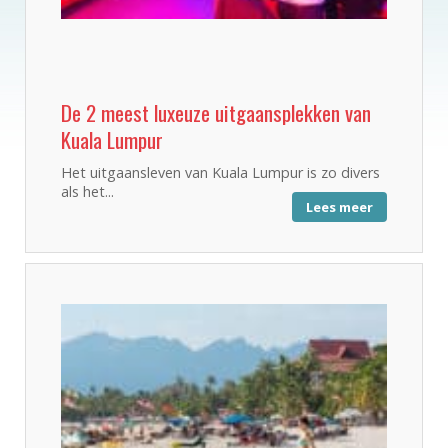
De 2 meest luxeuze uitgaansplekken van
Kuala Lumpur
Het uitgaansleven van Kuala Lumpur is zo divers
als het...
Lees meer