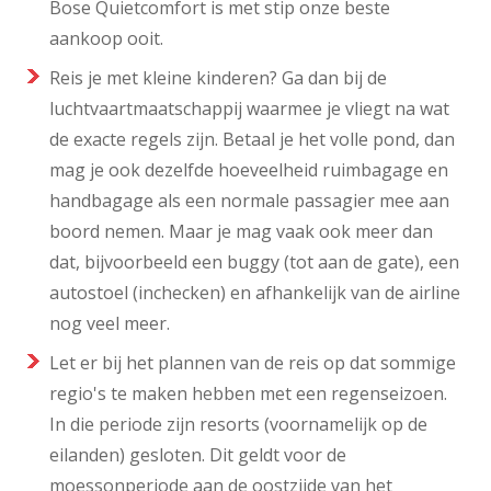
Bose Quietcomfort is met stip onze beste
aankoop ooit.
Reis je met kleine kinderen? Ga dan bij de
luchtvaartmaatschappij waarmee je vliegt na wat
de exacte regels zijn. Betaal je het volle pond, dan
mag je ook dezelfde hoeveelheid ruimbagage en
handbagage als een normale passagier mee aan
boord nemen. Maar je mag vaak ook meer dan
dat, bijvoorbeeld een buggy (tot aan de gate), een
autostoel (inchecken) en afhankelijk van de airline
nog veel meer.
Let er bij het plannen van de reis op dat sommige
regio's te maken hebben met een regenseizoen.
In die periode zijn resorts (voornamelijk op de
eilanden) gesloten. Dit geldt voor de
moessonperiode aan de oostzijde van het