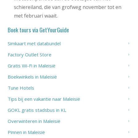
schiereiland, die van grofweg november tot en
met februari waait.
Boek tours via GetYourGuide
Simkaart met databundel
Factory Outlet Store
Gratis Wi-Fi in Maleisië
Boekwinkels in Maleisië
Tune Hotels
Tips bij een vakantie naar Maleisië
GOKL gratis stadsbus in KL
Overwinteren in Maleisië
Pinnen in Maleisië