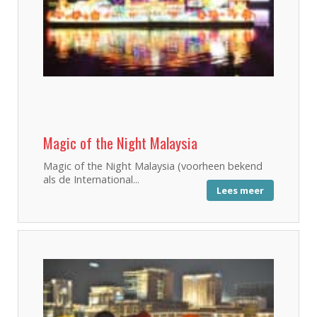
Magic of the Night Malaysia
Magic of the Night Malaysia (voorheen bekend
als de International...
Lees meer