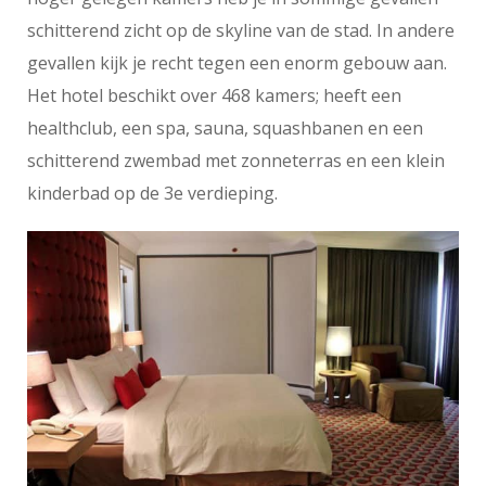
schitterend zicht op de skyline van de stad. In andere
gevallen kijk je recht tegen een enorm gebouw aan.
Het hotel beschikt over 468 kamers; heeft een
healthclub, een spa, sauna, squashbanen en een
schitterend zwembad met zonneterras en een klein
kinderbad op de 3e verdieping.