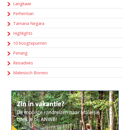
Langkawi
Perhentian
Tamana Negara
Highlights
10 hoogtepunten
Penang
Reisadvies
Maleisisch Borneo