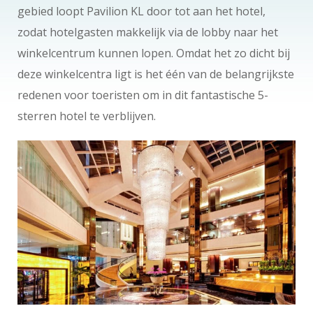
gebied loopt Pavilion KL door tot aan het hotel,
zodat hotelgasten makkelijk via de lobby naar het
winkelcentrum kunnen lopen. Omdat het zo dicht bij
deze winkelcentra ligt is het één van de belangrijkste
redenen voor toeristen om in dit fantastische 5-
sterren hotel te verblijven.