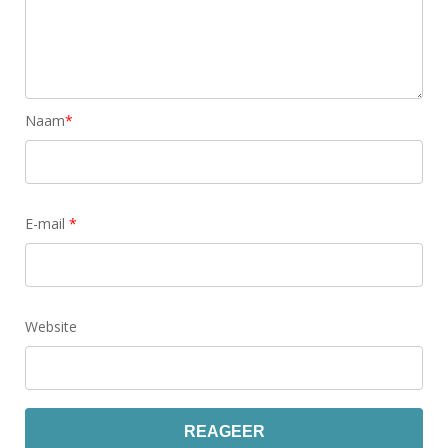
Naam
*
E-mail
*
Website