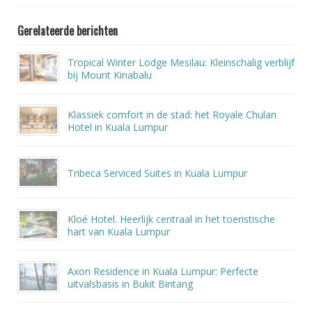
Gerelateerde berichten
Tropical Winter Lodge Mesilau: Kleinschalig verblijf
bij Mount Kinabalu
Klassiek comfort in de stad: het Royale Chulan
Hotel in Kuala Lumpur
Tribeca Serviced Suites in Kuala Lumpur
Kloé Hotel. Heerlijk centraal in het toeristische
hart van Kuala Lumpur
Axon Residence in Kuala Lumpur: Perfecte
uitvalsbasis in Bukit Bintang