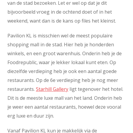
van de stad bezoeken. Let er wel op dat je dit
bijvoorbeeld vroeg in de ochtend doet of in het
weekend, want dan is de kans op files het kleinst.
Pavilion KL is misschien wel de meest populaire
shopping mall in de stad. Hier heb je honderden
winkels, en een groot warenhuis. Onderin heb je de
Foodrepublic, waar je lekker lokaal kunt eten. Op
diezelfde verdieping heb je ook een aantal goede
restaurants. Op de 6e verdieping heb je nog meer
restaurants.
Starhill Gallery
ligt tegenover het hotel.
Dit is de meeste luxe mall van het land. Onderin heb
je weer een aantal restaurants, hoewel deze vooral
erg luxe en duur zijn.
Vanaf Pavilion KL kun je makkelijk via de