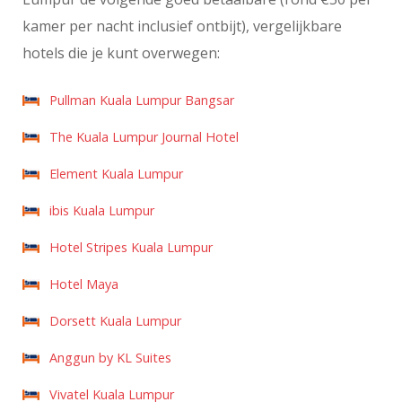
kamer per nacht inclusief ontbijt), vergelijkbare
hotels die je kunt overwegen:
Pullman Kuala Lumpur Bangsar
The Kuala Lumpur Journal Hotel
Element Kuala Lumpur
ibis Kuala Lumpur
Hotel Stripes Kuala Lumpur
Hotel Maya
Dorsett Kuala Lumpur
Anggun by KL Suites
Vivatel Kuala Lumpur