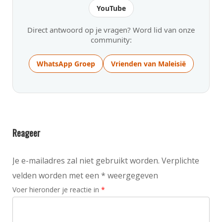
YouTube
Direct antwoord op je vragen? Word lid van onze
community:
WhatsApp Groep
Vrienden van Maleisië
Reageer
Je e-mailadres zal niet gebruikt worden. Verplichte
velden worden met een * weergegeven
Voer hieronder je reactie in
*