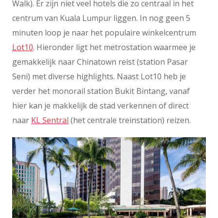
Walk). Er zijn niet veel hotels die zo centraal in het
centrum van Kuala Lumpur liggen. In nog geen 5
minuten loop je naar het populaire winkelcentrum
Lot10
. Hieronder ligt het metrostation waarmee je
gemakkelijk naar Chinatown reist (station Pasar
Seni) met diverse highlights. Naast Lot10 heb je
verder het monorail station Bukit Bintang, vanaf
hier kan je makkelijk de stad verkennen of direct
naar
KL Sentral
(het centrale treinstation) reizen.