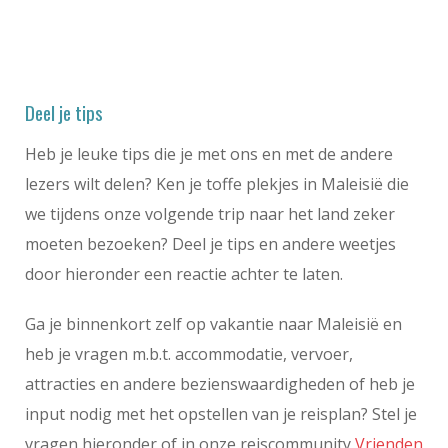
Deel je tips
Heb je leuke tips die je met ons en met de andere
lezers wilt delen? Ken je toffe plekjes in Maleisië die
we tijdens onze volgende trip naar het land zeker
moeten bezoeken? Deel je tips en andere weetjes
door hieronder een reactie achter te laten.
Ga je binnenkort zelf op vakantie naar Maleisië en
heb je vragen m.b.t. accommodatie, vervoer,
attracties en andere bezienswaardigheden of heb je
input nodig met het opstellen van je reisplan? Stel je
vragen hieronder of in onze reiscommunity
Vrienden