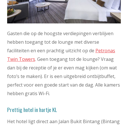
Gasten die op de hoogste verdiepingen verblijven
hebben toegang tot de lounge met diverse
faciliteiten en een prachtig uitzicht op de
Petronas
Twin Towers
. Geen toegang tot de lounge? Vraag
dan bij de receptie of je er even mag kijken (om wat
foto’s te maken). Er is een uitgebreid ontbijtbuffet,
perfect voor een goede start van de dag. Alle kamers
hebben gratis Wi-Fi.
Prettig hotel in hartje KL
Het hotel ligt direct aan Jalan Bukit Bintang (Bintang