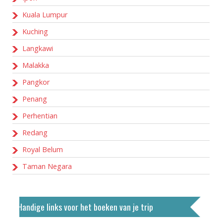
Kuala Lumpur
Kuching
Langkawi
Malakka
Pangkor
Penang
Perhentian
Redang
Royal Belum
Taman Negara
Handige links voor het boeken van je trip