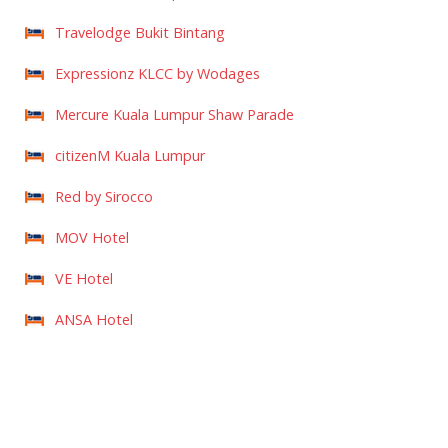
Travelodge Bukit Bintang
Expressionz KLCC by Wodages
Mercure Kuala Lumpur Shaw Parade
citizenM Kuala Lumpur
Red by Sirocco
MOV Hotel
VE Hotel
ANSA Hotel