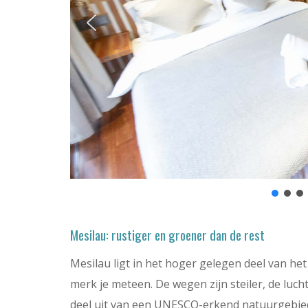
Mesilau: rustiger en groener dan de rest
Mesilau ligt in het hoger gelegen deel van he
merk je meteen. De wegen zijn steiler, de lucht
deel uit van een UNESCO-erkend natuurgebied 