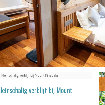
Kleinschalig verblijf bij Mount Kinabalu
leinschalig verblijf bij Mount