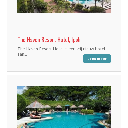
The Haven Resort Hotel, Ipoh
The Haven Resort Hotel is een vrij nieuw hotel
aan...
Lees meer