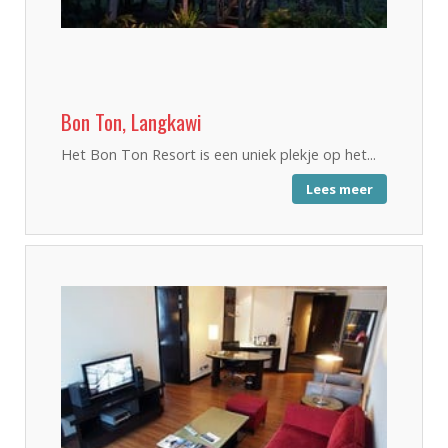
Bon Ton, Langkawi
Het Bon Ton Resort is een uniek plekje op het...
Lees meer