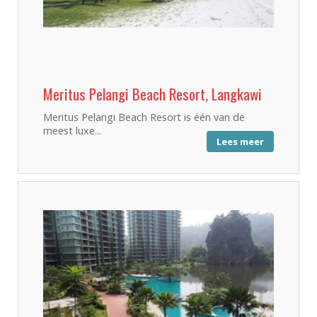
Meritus Pelangi Beach Resort, Langkawi
Meritus Pelangi Beach Resort is één van de
meest luxe...
Lees meer