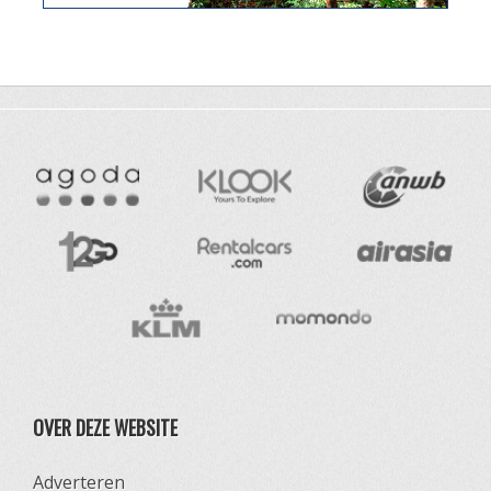
OVER DEZE WEBSITE
Adverteren