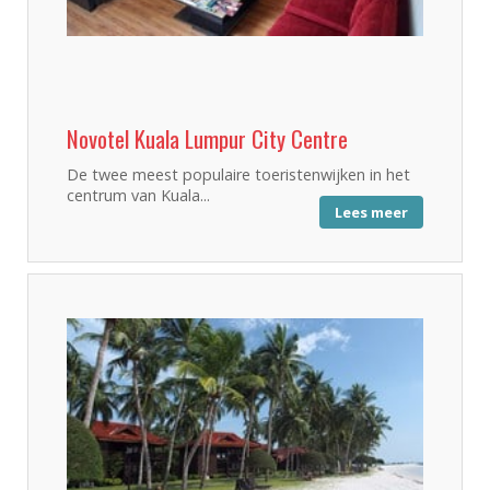
Novotel Kuala Lumpur City Centre
De twee meest populaire toeristenwijken in het
centrum van Kuala...
Lees meer