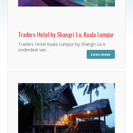
Traders Hotel by Shangri La, Kuala Lumpur
Traders Hotel Kuala Lumpur by Shangri La is
onderdeel van...
Lees meer