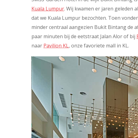
Kuala Lumpur
. Wij kwamen er jaren geleden a
dat we Kuala Lumpur bezochten. Toen vonden 
minder centraal aangezien Bukit Bintang de a
paar minuten bij de eetstraat Jalan Alor of bij
naar
Pavilion KL
, onze favoriete mall in KL.