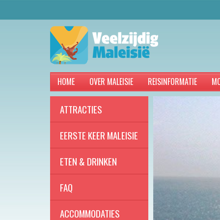
HOME
OVER MALEISIE
REISINFORMATIE
MO
ATTRACTIES
EERSTE KEER MALEISIE
ETEN & DRINKEN
FAQ
ACCOMMODATIES