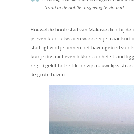
strand in de nabije omgeving te vinden?
Hoewel de hoofdstad van Maleisie dichtbij de 
je even kunt uitwaaien wanneer je maar kort in 
stad ligt vind je binnen het havengebied van 
kun je dus niet even lekker aan het strand lig
regio) geldt hetzelfde; er zijn nauwelijks str
de grote haven.