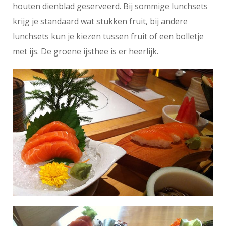
houten dienblad geserveerd. Bij sommige lunchsets
krijg je standaard wat stukken fruit, bij andere
lunchsets kun je kiezen tussen fruit of een bolletje
met ijs. De groene ijsthee is er heerlijk.