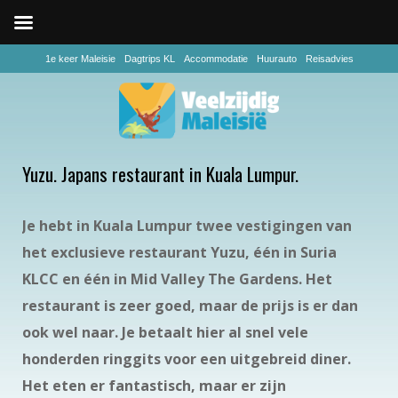
1e keer Maleisie
Dagtrips KL
Accommodatie
Huurauto
Reisadvies
Yuzu. Japans restaurant in Kuala Lumpur.
Je hebt in Kuala Lumpur twee vestigingen van
het exclusieve restaurant Yuzu, één in Suria
KLCC en één in Mid Valley The Gardens. Het
restaurant is zeer goed, maar de prijs is er dan
ook wel naar. Je betaalt hier al snel vele
honderden ringgits voor een uitgebreid diner.
Het eten er fantastisch, maar er zijn