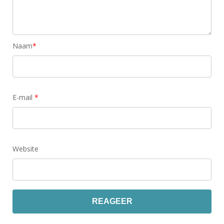
Naam
*
E-mail
*
Website