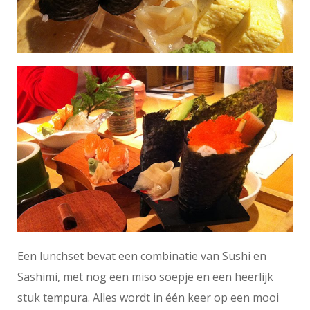
Een lunchset bevat een combinatie van Sushi en
Sashimi, met nog een miso soepje en een heerlijk
stuk tempura. Alles wordt in één keer op een mooi