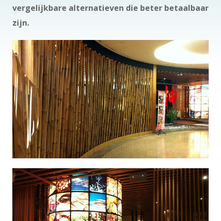
vergelijkbare alternatieven die beter betaalbaar
zijn.