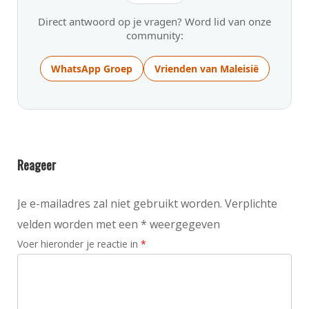
Direct antwoord op je vragen? Word lid van onze
community:
WhatsApp Groep
Vrienden van Maleisië
Reageer
Je e-mailadres zal niet gebruikt worden. Verplichte
velden worden met een * weergegeven
Voer hieronder je reactie in
*