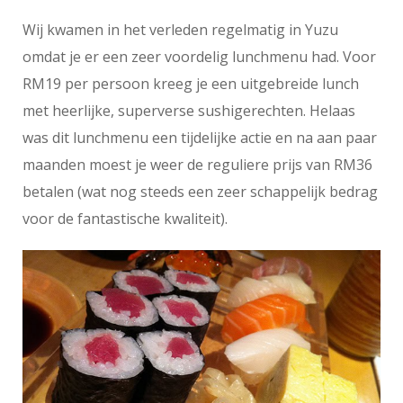
Wij kwamen in het verleden regelmatig in Yuzu
omdat je er een zeer voordelig lunchmenu had. Voor
RM19 per persoon kreeg je een uitgebreide lunch
met heerlijke, superverse sushigerechten. Helaas
was dit lunchmenu een tijdelijke actie en na aan paar
maanden moest je weer de reguliere prijs van RM36
betalen (wat nog steeds een zeer schappelijk bedrag
voor de fantastische kwaliteit).