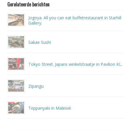
Gerelateerde berichten
Jogoya. All you can eat buffetrestaurant in Starhill
Gallery.
Sakae Sushi
Tokyo Street. Japans winkelstraatje in Pavilion KL.
Zipangu
Teppanyaki in Maleisië