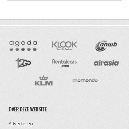
OVER DEZE WEBSITE
Adverteren