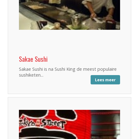
Sakae Sushi
Sakae Sushi is na Sushi King de meest populaire
sushiketen...
Lees meer