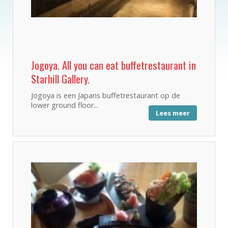
Jogoya. All you can eat buffetrestaurant in
Starhill Gallery.
Jogoya is een Japans buffetrestaurant op de
lower ground floor...
Lees meer