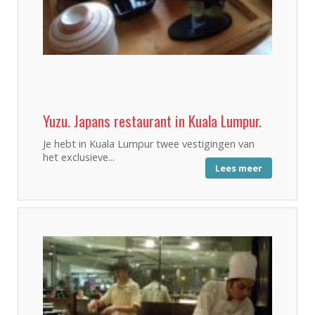
Yuzu. Japans restaurant in Kuala Lumpur.
Je hebt in Kuala Lumpur twee vestigingen van
het exclusieve...
Lees meer