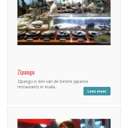
Zipangu
Zipangu is één van de betere Japanse
restaurants in Kuala...
Lees meer