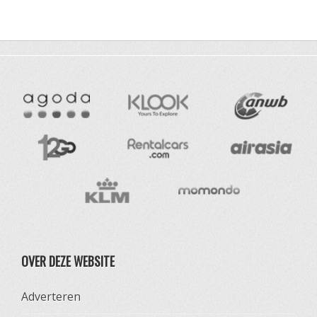
OVER DEZE WEBSITE
Adverteren