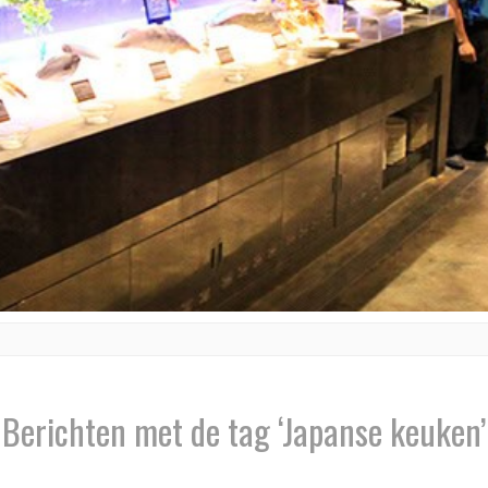
Berichten met de tag ‘Japanse keuken’