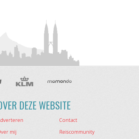
OVER DEZE WEBSITE
dverteren
Contact
ver mij
Reiscommunity