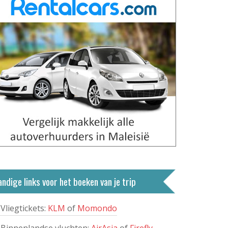
ndige links voor het boeken van je trip
Vliegtickets:
KLM
of
Momondo