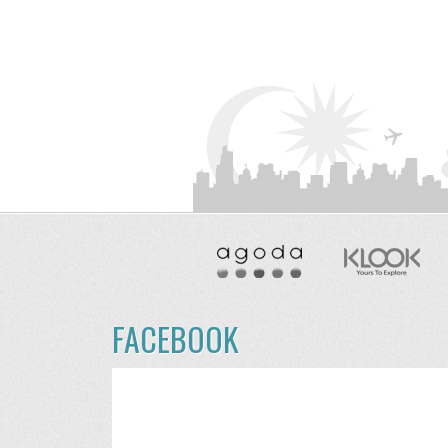
FACEBOOK