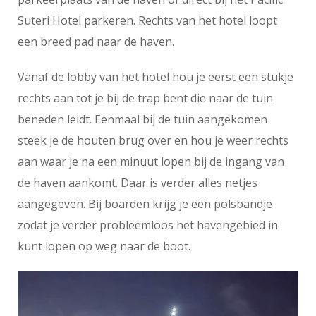
Suteri Hotel parkeren. Rechts van het hotel loopt
een breed pad naar de haven.
Vanaf de lobby van het hotel hou je eerst een stukje
rechts aan tot je bij de trap bent die naar de tuin
beneden leidt. Eenmaal bij de tuin aangekomen
steek je de houten brug over en hou je weer rechts
aan waar je na een minuut lopen bij de ingang van
de haven aankomt. Daar is verder alles netjes
aangegeven. Bij boarden krijg je een polsbandje
zodat je verder probleemloos het havengebied in
kunt lopen op weg naar de boot.