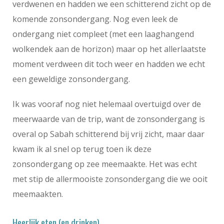
verdwenen en hadden we een schitterend zicht op de
komende zonsondergang. Nog even leek de
ondergang niet compleet (met een laaghangend
wolkendek aan de horizon) maar op het allerlaatste
moment verdween dit toch weer en hadden we echt
een geweldige zonsondergang.
Ik was vooraf nog niet helemaal overtuigd over de
meerwaarde van de trip, want de zonsondergang is
overal op Sabah schitterend bij vrij zicht, maar daar
kwam ik al snel op terug toen ik deze
zonsondergang op zee meemaakte. Het was echt
met stip de allermooiste zonsondergang die we ooit
meemaakten.
Heerlijk eten (en drinken)