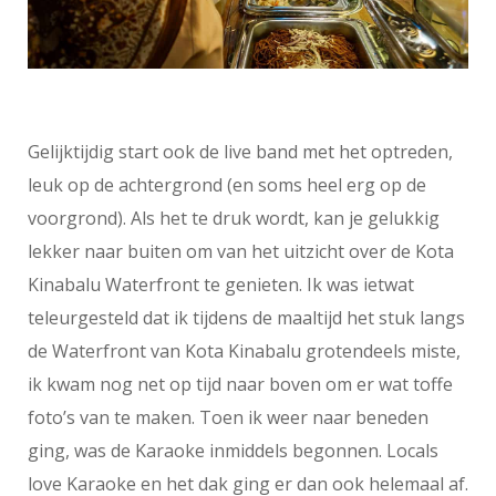
Gelijktijdig start ook de live band met het optreden,
leuk op de achtergrond (en soms heel erg op de
voorgrond). Als het te druk wordt, kan je gelukkig
lekker naar buiten om van het uitzicht over de Kota
Kinabalu Waterfront te genieten. Ik was ietwat
teleurgesteld dat ik tijdens de maaltijd het stuk langs
de Waterfront van Kota Kinabalu grotendeels miste,
ik kwam nog net op tijd naar boven om er wat toffe
foto’s van te maken. Toen ik weer naar beneden
ging, was de Karaoke inmiddels begonnen. Locals
love Karaoke en het dak ging er dan ook helemaal af.