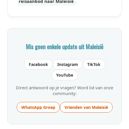
reisaanbod naar Maleisië
.
Mis geen enkele update uit Maleisië
Facebook
Instagram
TikTok
YouTube
Direct antwoord op je vragen? Word lid van onze
community:
WhatsApp Groep
Vrienden van Maleisië