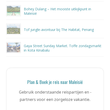
Bohey Dulang – Het mooiste uitkijkpunt in
Maleisië
Tof jungle-avontuur bij The Habitat, Penang
Gaya Street Sunday Market. Toffe zondagsmarkt
in Kota Kinabalu
Plan & Boek je reis naar Maleisië
Gebruik onderstaande reispartijen en -
partners voor een zorgeloze vakantie.