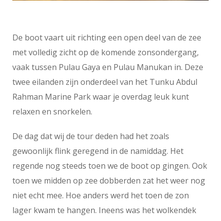
De boot vaart uit richting een open deel van de zee
met volledig zicht op de komende zonsondergang,
vaak tussen Pulau Gaya en Pulau Manukan in. Deze
twee eilanden zijn onderdeel van het Tunku Abdul
Rahman Marine Park waar je overdag leuk kunt
relaxen en snorkelen.
De dag dat wij de tour deden had het zoals
gewoonlijk flink geregend in de namiddag. Het
regende nog steeds toen we de boot op gingen. Ook
toen we midden op zee dobberden zat het weer nog
niet echt mee. Hoe anders werd het toen de zon
lager kwam te hangen. Ineens was het wolkendek