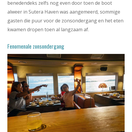
benedendeks zelfs nog even door toen de boot
alweer in Sutera Haven was aangemeerd, sommige
gasten die puur voor de zonsondergang en het eten
kwamen dropen toen al langzaam af.
Fenomenale zonsondergang