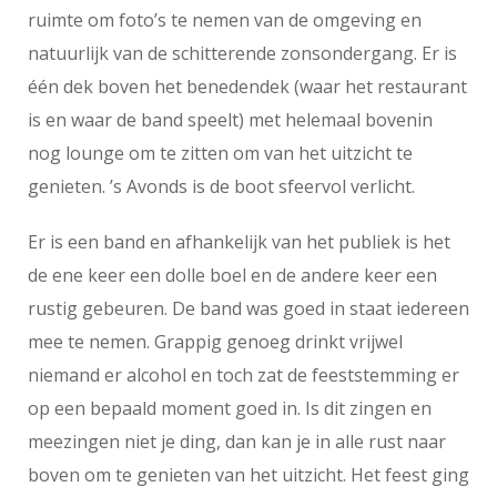
ruimte om foto’s te nemen van de omgeving en
natuurlijk van de schitterende zonsondergang. Er is
één dek boven het benedendek (waar het restaurant
is en waar de band speelt) met helemaal bovenin
nog lounge om te zitten om van het uitzicht te
genieten. ’s Avonds is de boot sfeervol verlicht.
Er is een band en afhankelijk van het publiek is het
de ene keer een dolle boel en de andere keer een
rustig gebeuren. De band was goed in staat iedereen
mee te nemen. Grappig genoeg drinkt vrijwel
niemand er alcohol en toch zat de feeststemming er
op een bepaald moment goed in. Is dit zingen en
meezingen niet je ding, dan kan je in alle rust naar
boven om te genieten van het uitzicht. Het feest ging