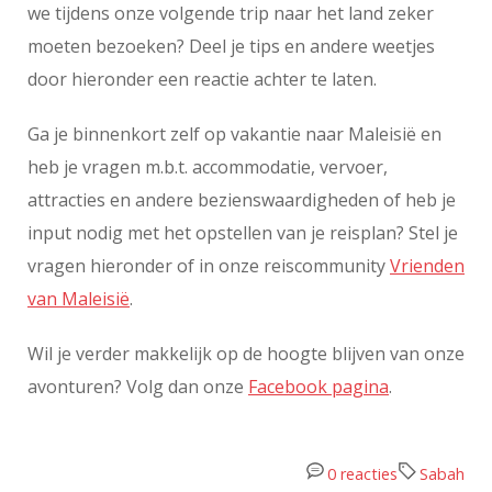
we tijdens onze volgende trip naar het land zeker
moeten bezoeken? Deel je tips en andere weetjes
door hieronder een reactie achter te laten.
Ga je binnenkort zelf op vakantie naar Maleisië en
heb je vragen m.b.t. accommodatie, vervoer,
attracties en andere bezienswaardigheden of heb je
input nodig met het opstellen van je reisplan? Stel je
vragen hieronder of in onze reiscommunity
Vrienden
van Maleisië
.
Wil je verder makkelijk op de hoogte blijven van onze
avonturen? Volg dan onze
Facebook pagina
.
0 reacties
Sabah