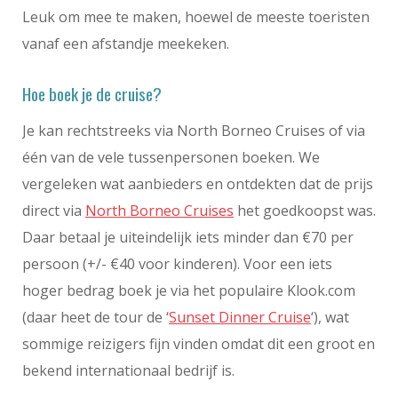
Leuk om mee te maken, hoewel de meeste toeristen
vanaf een afstandje meekeken.
Hoe boek je de cruise?
Je kan rechtstreeks via North Borneo Cruises of via
één van de vele tussenpersonen boeken. We
vergeleken wat aanbieders en ontdekten dat de prijs
direct via
North Borneo Cruises
het goedkoopst was.
Daar betaal je uiteindelijk iets minder dan €70 per
persoon (+/- €40 voor kinderen). Voor een iets
hoger bedrag boek je via het populaire Klook.com
(daar heet de tour de ‘
Sunset Dinner Cruise
‘), wat
sommige reizigers fijn vinden omdat dit een groot en
bekend internationaal bedrijf is.