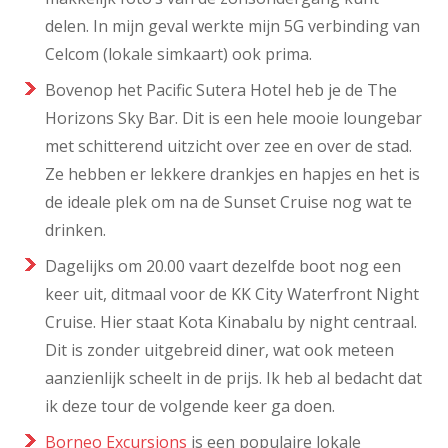
delen. In mijn geval werkte mijn 5G verbinding van
Celcom (lokale simkaart) ook prima.
Bovenop het Pacific Sutera Hotel heb je de The
Horizons Sky Bar. Dit is een hele mooie loungebar
met schitterend uitzicht over zee en over de stad.
Ze hebben er lekkere drankjes en hapjes en het is
de ideale plek om na de Sunset Cruise nog wat te
drinken.
Dagelijks om 20.00 vaart dezelfde boot nog een
keer uit, ditmaal voor de KK City Waterfront Night
Cruise. Hier staat Kota Kinabalu by night centraal.
Dit is zonder uitgebreid diner, wat ook meteen
aanzienlijk scheelt in de prijs. Ik heb al bedacht dat
ik deze tour de volgende keer ga doen.
Borneo Excursions
is een populaire lokale