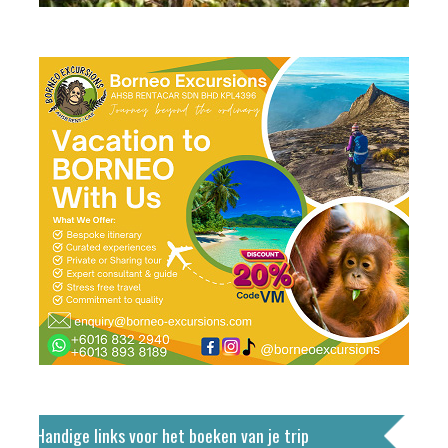
Handige links voor het boeken van je trip