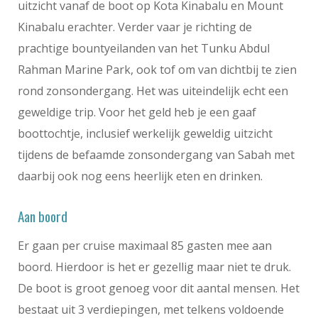
uitzicht vanaf de boot op Kota Kinabalu en Mount
Kinabalu erachter. Verder vaar je richting de
prachtige bountyeilanden van het Tunku Abdul
Rahman Marine Park, ook tof om van dichtbij te zien
rond zonsondergang. Het was uiteindelijk echt een
geweldige trip. Voor het geld heb je een gaaf
boottochtje, inclusief werkelijk geweldig uitzicht
tijdens de befaamde zonsondergang van Sabah met
daarbij ook nog eens heerlijk eten en drinken.
Aan boord
Er gaan per cruise maximaal 85 gasten mee aan
boord. Hierdoor is het er gezellig maar niet te druk.
De boot is groot genoeg voor dit aantal mensen. Het
bestaat uit 3 verdiepingen, met telkens voldoende