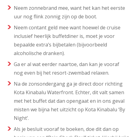
Neem zonnebrand mee, want het kan het eerste
uur nog flink zonnig zijn op de boot.
Neem contant geld mee want hoewel de cruise
inclusief heerlijk buffetdiner is, moet je voor
bepaalde extra’s bijbetalen (bijvoorbeeld
alcoholische dranken).
Ga er al wat eerder naartoe, dan kan je vooraf
nog even bij het resort-zwembad relaxen.
Na de zonsondergang ga je direct door richting
Kota Kinabalu Waterfront. Echter, dit valt samen
met het buffet dat dan opengaat en in ons geval
misten we bijna het uitzicht op Kota Kinabalu ‘By
Night’.
Als je besluit vooraf te boeken, doe dit dan op