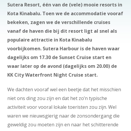
Sutera Resort, één van de (vele) mooie resorts in
Kota Kinabalu. Toen we de accommodatie vooraf
bekeken, zagen we de verschillende cruises
vanaf de haven die bij dit resort ligt al snel als
populaire attractie in Kota Kinabalu
voorbijkomen. Sutera Harbour is de haven waar
dagelijks om 17.30 de Sunset Cruise start en
waar later op de avond (dagelijks om 20.00) de
KK City Waterfront Night Cruise start.
We dachten vooraf wel een beetje dat het misschien
niet ons ding zou zijn en dat het zo’n typische
activiteit voor vooral lokale toeristen zou zijn. Wel
waren we nieuwsgierig naar de zonsondergang die
geweldig zou moeten zijn en naar het schitterende