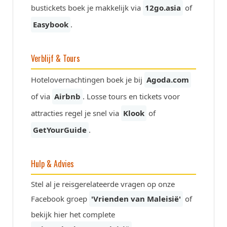
bustickets boek je makkelijk via
12go.asia
of
Easybook
.
Verblijf & Tours
Hotelovernachtingen boek je bij
Agoda.com
of via
Airbnb
. Losse tours en tickets voor
attracties regel je snel via
Klook
of
GetYourGuide
.
Hulp & Advies
Stel al je reisgerelateerde vragen op onze
Facebook groep
'Vrienden van Maleisië'
of
bekijk hier het complete