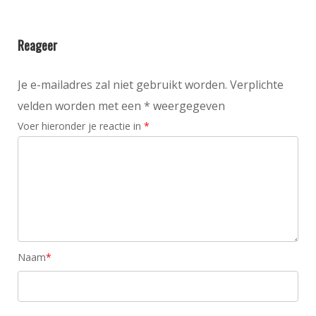
Reageer
Je e-mailadres zal niet gebruikt worden. Verplichte
velden worden met een * weergegeven
Voer hieronder je reactie in
*
Naam
*