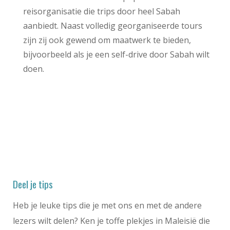
reisorganisatie die trips door heel Sabah
aanbiedt. Naast volledig georganiseerde tours
zijn zij ook gewend om maatwerk te bieden,
bijvoorbeeld als je een self-drive door Sabah wilt
doen.
Deel je tips
Heb je leuke tips die je met ons en met de andere
lezers wilt delen? Ken je toffe plekjes in Maleisië die