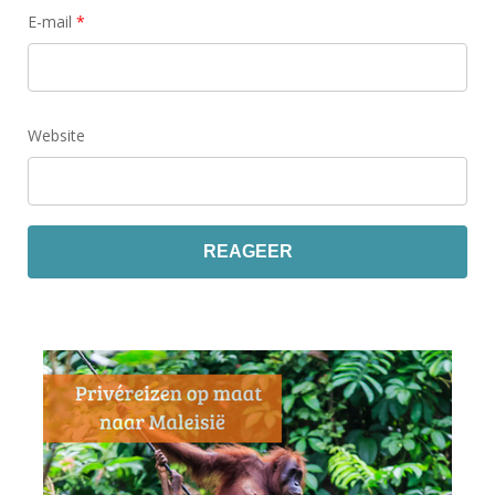
E-mail
*
Website