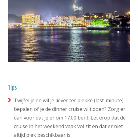
Tips
Twijfel je en wil je liever ter plekke (last-minute)
bepalen of je de dinner cruise wilt doen? Zorg er
dan voor dat je er om 17.00 bent. Let erop dat de
cruise in het weekend vaak vol zit en dat er niet
altijd plek beschikbaar is.