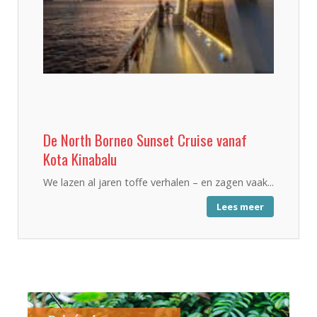
De North Borneo Sunset Cruise vanaf
Kota Kinabalu
We lazen al jaren toffe verhalen – en zagen vaak...
Lees meer