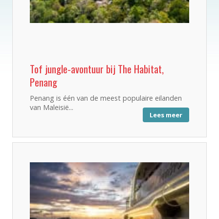
Tof jungle-avontuur bij The Habitat,
Penang
Penang is één van de meest populaire eilanden
van Maleisië...
Lees meer