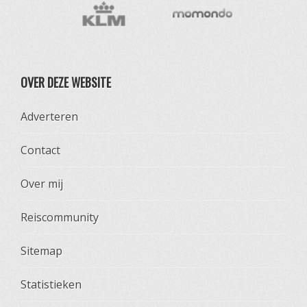
OVER DEZE WEBSITE
Adverteren
Contact
Over mij
Reiscommunity
Sitemap
Statistieken