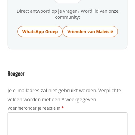
Direct antwoord op je vragen? Word lid van onze
community:
WhatsApp Groep
Vrienden van Maleisië
Reageer
Je e-mailadres zal niet gebruikt worden. Verplichte
velden worden met een * weergegeven
Voer hieronder je reactie in
*