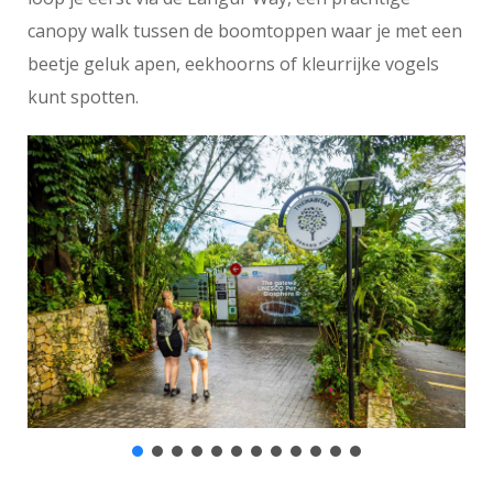
canopy walk tussen de boomtoppen waar je met een
beetje geluk apen, eekhoorns of kleurrijke vogels
kunt spotten.