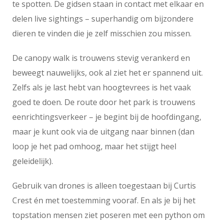
te spotten. De gidsen staan in contact met elkaar en
delen live sightings – superhandig om bijzondere
dieren te vinden die je zelf misschien zou missen.
De canopy walk is trouwens stevig verankerd en
beweegt nauwelijks, ook al ziet het er spannend uit.
Zelfs als je last hebt van hoogtevrees is het vaak
goed te doen. De route door het park is trouwens
eenrichtingsverkeer – je begint bij de hoofdingang,
maar je kunt ook via de uitgang naar binnen (dan
loop je het pad omhoog, maar het stijgt heel
geleidelijk).
Gebruik van drones is alleen toegestaan bij Curtis
Crest én met toestemming vooraf. En als je bij het
topstation mensen ziet poseren met een python om