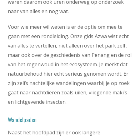
waren daarom ook uren onderweg op onderzoek
naar van alles en nog wat.
Voor wie meer wil weten is er de optie om mee te
gaan met een rondleiding. Onze gids Azwa wist echt
van alles te vertellen, niet alleen over het park zelf,
maar ook over de geschiedenis van Penang en de rol
van het regenwoud in het ecosysteem. Je merkt dat
natuurbehoud hier echt serieus genomen wordt. Er
zijn zelfs nachtelijke wandelingen waarbij je op zoek
gaat naar nachtdieren zoals uilen, vliegende maki’s
en lichtgevende insecten.
Wandelpaden
Naast het hoofdpad zijn er ook langere