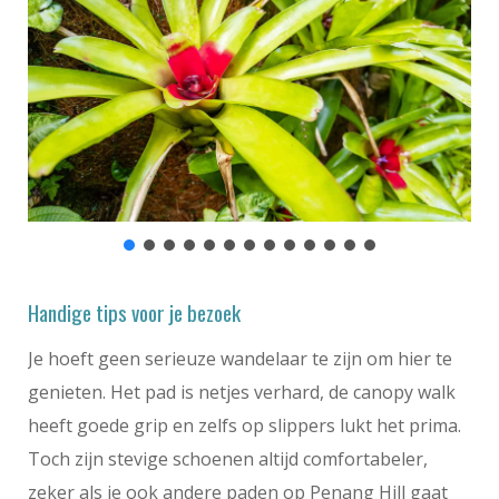
Handige tips voor je bezoek
Je hoeft geen serieuze wandelaar te zijn om hier te
genieten. Het pad is netjes verhard, de canopy walk
heeft goede grip en zelfs op slippers lukt het prima.
Toch zijn stevige schoenen altijd comfortabeler,
zeker als je ook andere paden op Penang Hill gaat