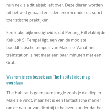
hun nek: sla dit alsjeblieft over. Deze dieren worden
uit het wild gehaald en lijden enorm onder dit soort
toeristische praktijken.
Een leuke bijkomstigheid is dat Penang Hill vlakbij de
Kek Lok Si Tempel ligt, een van de mooiste
boeddhistische tempels van Maleisië. Vanaf het
treinstation is het maar een paar minuten met een
Grab.
Waarom je een bezoek aan The Habitat niet mag
overslaan
The Habitat is geen pure jungle zoals je die diep in
Maleisië vindt, maar het is een fantastische manier
om de natuur van dichtbij te beleven zonder dat het