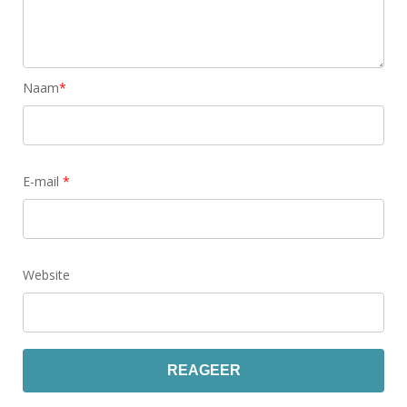
Naam
*
E-mail
*
Website