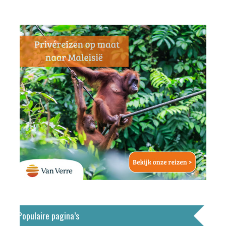
Populaire pagina’s