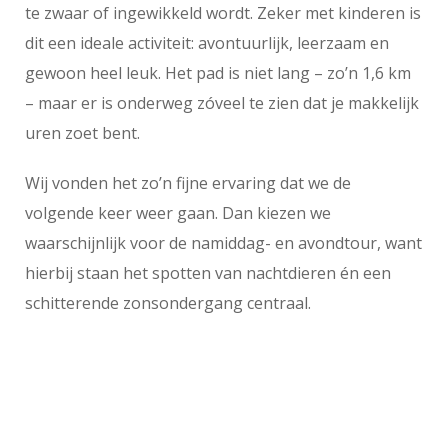
te zwaar of ingewikkeld wordt. Zeker met kinderen is
dit een ideale activiteit: avontuurlijk, leerzaam en
gewoon heel leuk. Het pad is niet lang – zo’n 1,6 km
– maar er is onderweg zóveel te zien dat je makkelijk
uren zoet bent.
Wij vonden het zo’n fijne ervaring dat we de
volgende keer weer gaan. Dan kiezen we
waarschijnlijk voor de namiddag- en avondtour, want
hierbij staan het spotten van nachtdieren én een
schitterende zonsondergang centraal.