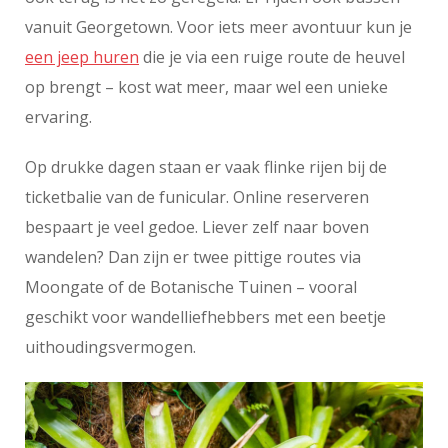
vanuit Georgetown. Voor iets meer avontuur kun je
een jeep huren
die je via een ruige route de heuvel
op brengt – kost wat meer, maar wel een unieke
ervaring.
Op drukke dagen staan er vaak flinke rijen bij de
ticketbalie van de funicular. Online reserveren
bespaart je veel gedoe. Liever zelf naar boven
wandelen? Dan zijn er twee pittige routes via
Moongate of de Botanische Tuinen – vooral
geschikt voor wandelliefhebbers met een beetje
uithoudingsvermogen.