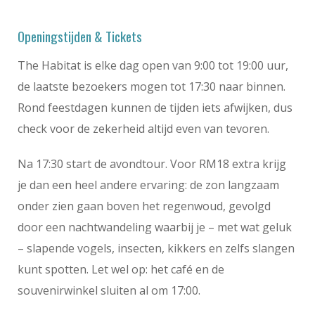
Openingstijden & Tickets
The Habitat is elke dag open van 9:00 tot 19:00 uur,
de laatste bezoekers mogen tot 17:30 naar binnen.
Rond feestdagen kunnen de tijden iets afwijken, dus
check voor de zekerheid altijd even van tevoren.
Na 17:30 start de avondtour. Voor RM18 extra krijg
je dan een heel andere ervaring: de zon langzaam
onder zien gaan boven het regenwoud, gevolgd
door een nachtwandeling waarbij je – met wat geluk
– slapende vogels, insecten, kikkers en zelfs slangen
kunt spotten. Let wel op: het café en de
souvenirwinkel sluiten al om 17:00.