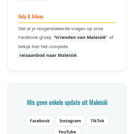
Hulp & Advies
Stel al je reisgerelateerde vragen op onze
Facebook groep
'Vrienden van Maleisië'
of
bekijk hier het complete
reisaanbod naar Maleisië
.
Mis geen enkele update uit Maleisië
Facebook
Instagram
TikTok
YouTube