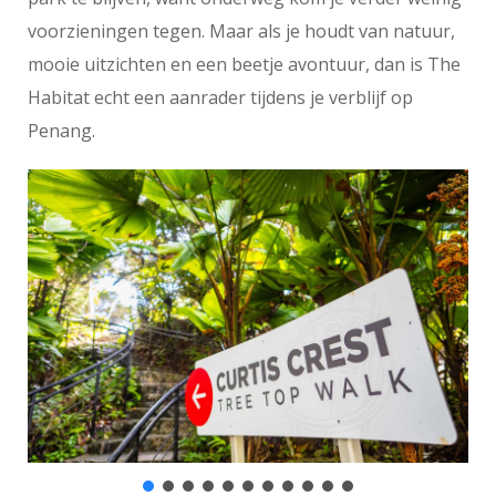
voorzieningen tegen. Maar als je houdt van natuur,
mooie uitzichten en een beetje avontuur, dan is The
Habitat echt een aanrader tijdens je verblijf op
Penang.