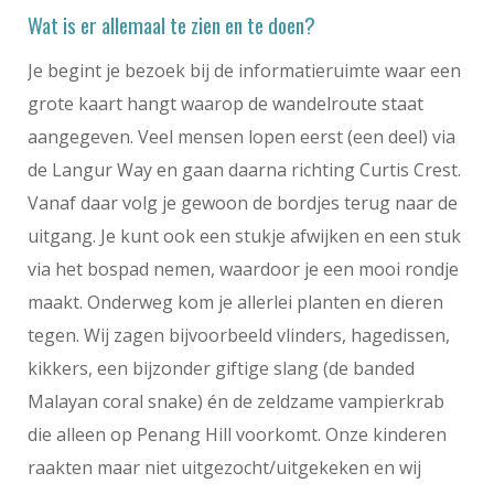
Wat is er allemaal te zien en te doen?
Je begint je bezoek bij de informatieruimte waar een
grote kaart hangt waarop de wandelroute staat
aangegeven. Veel mensen lopen eerst (een deel) via
de Langur Way en gaan daarna richting Curtis Crest.
Vanaf daar volg je gewoon de bordjes terug naar de
uitgang. Je kunt ook een stukje afwijken en een stuk
via het bospad nemen, waardoor je een mooi rondje
maakt. Onderweg kom je allerlei planten en dieren
tegen. Wij zagen bijvoorbeeld vlinders, hagedissen,
kikkers, een bijzonder giftige slang (de banded
Malayan coral snake) én de zeldzame vampierkrab
die alleen op Penang Hill voorkomt. Onze kinderen
raakten maar niet uitgezocht/uitgekeken en wij