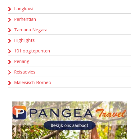
Langkawi
Perhentian
Tamana Negara
Highlights
10 hoogtepunten
Penang
Reisadvies
Maleisisch Borneo