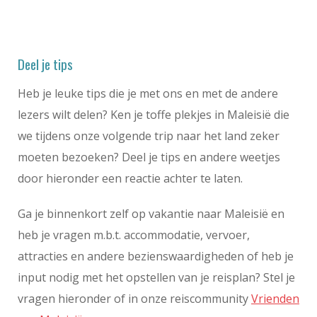
Deel je tips
Heb je leuke tips die je met ons en met de andere
lezers wilt delen? Ken je toffe plekjes in Maleisië die
we tijdens onze volgende trip naar het land zeker
moeten bezoeken? Deel je tips en andere weetjes
door hieronder een reactie achter te laten.
Ga je binnenkort zelf op vakantie naar Maleisië en
heb je vragen m.b.t. accommodatie, vervoer,
attracties en andere bezienswaardigheden of heb je
input nodig met het opstellen van je reisplan? Stel je
vragen hieronder of in onze reiscommunity
Vrienden