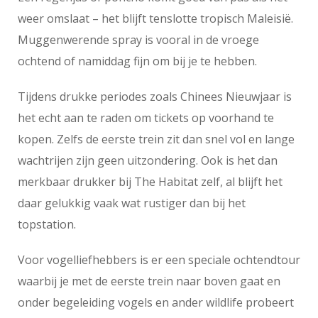
weer omslaat – het blijft tenslotte tropisch Maleisië.
Muggenwerende spray is vooral in de vroege
ochtend of namiddag fijn om bij je te hebben.
Tijdens drukke periodes zoals Chinees Nieuwjaar is
het echt aan te raden om tickets op voorhand te
kopen. Zelfs de eerste trein zit dan snel vol en lange
wachtrijen zijn geen uitzondering. Ook is het dan
merkbaar drukker bij The Habitat zelf, al blijft het
daar gelukkig vaak wat rustiger dan bij het
topstation.
Voor vogelliefhebbers is er een speciale ochtendtour
waarbij je met de eerste trein naar boven gaat en
onder begeleiding vogels en ander wildlife probeert