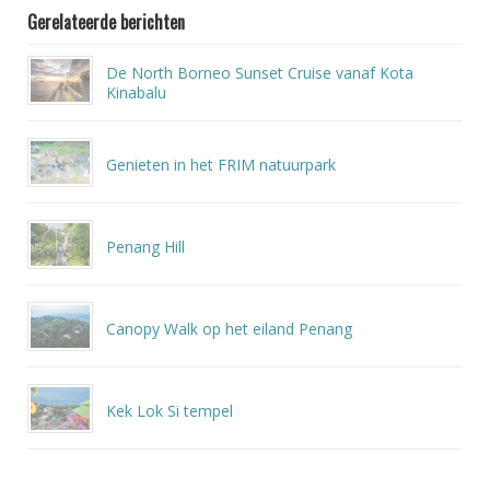
Gerelateerde berichten
De North Borneo Sunset Cruise vanaf Kota
Kinabalu
Genieten in het FRIM natuurpark
Penang Hill
Canopy Walk op het eiland Penang
Kek Lok Si tempel