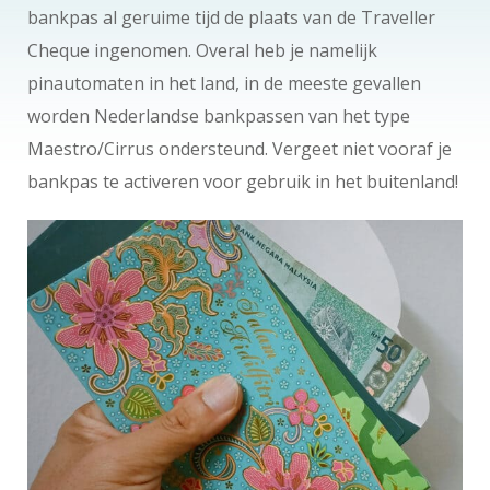
bankpas al geruime tijd de plaats van de Traveller
Cheque ingenomen. Overal heb je namelijk
pinautomaten in het land, in de meeste gevallen
worden Nederlandse bankpassen van het type
Maestro/Cirrus ondersteund. Vergeet niet vooraf je
bankpas te activeren voor gebruik in het buitenland!