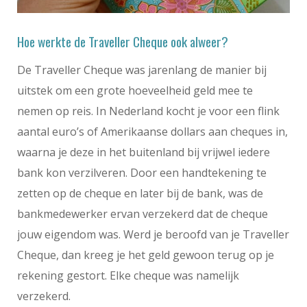
Hoe werkte de Traveller Cheque ook alweer?
De Traveller Cheque was jarenlang de manier bij
uitstek om een grote hoeveelheid geld mee te
nemen op reis. In Nederland kocht je voor een flink
aantal euro’s of Amerikaanse dollars aan cheques in,
waarna je deze in het buitenland bij vrijwel iedere
bank kon verzilveren. Door een handtekening te
zetten op de cheque en later bij de bank, was de
bankmedewerker ervan verzekerd dat de cheque
jouw eigendom was. Werd je beroofd van je Traveller
Cheque, dan kreeg je het geld gewoon terug op je
rekening gestort. Elke cheque was namelijk
verzekerd.