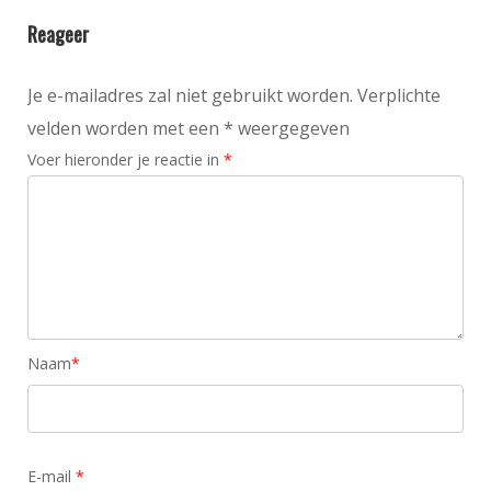
Reageer
Je e-mailadres zal niet gebruikt worden. Verplichte
velden worden met een * weergegeven
Voer hieronder je reactie in
*
Naam
*
E-mail
*