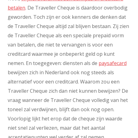
betalen
. De Traveller Cheque is daardoor overbodig
geworden. Toch zijn er ook kenners die denken dat
de Traveller Cheque altijd zal blijven bestaan. Zij zien
de Traveller Cheque als een speciale prepaid vorm
van betalen, die niet te vervangen is voor een
creditcard waarmee je onbeperkt geld op kunt
nemen. En toegegeven: diensten als de
paysafecard
bewijzen zich in Nederland ook nog steeds als
alternatief voor een creditcard. Waarom zou een
Traveller Cheque zich dan niet kunnen bewijzen? De
vraag wanneer de Traveller Cheque volledig van het
toneel zal verdwijnen, blijft dan ook nog open.
Voorlopig lijkt het erop dat de cheque zijn waarde
niet snel zal verliezen, maar dat het aantal
acceptatiepunten wel verder af zal nemen.