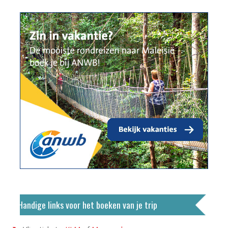
Handige links voor het boeken van je trip