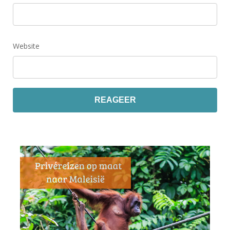
Website