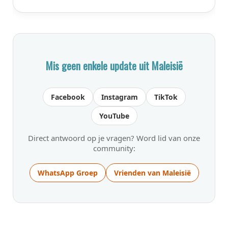
Mis geen enkele update uit Maleisië
Facebook
Instagram
TikTok
YouTube
Direct antwoord op je vragen? Word lid van onze
community:
WhatsApp Groep
Vrienden van Maleisië