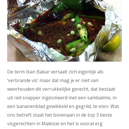
De term Ikan Bakar vertaalt zich eigenlijk als
‘verbrande vis’ maar dat mag je er niet van
weerhouden dit verrukkelijke gerecht, dat bestaat
uit red snapper ingesmeerd met een sambalmix, in
een bananenblad gewikkeld en gegrild, te eten. Wat
ons betreft staat het bovenaan in de top 3 beste
visgerechten in Maleisie en het is vooral erg