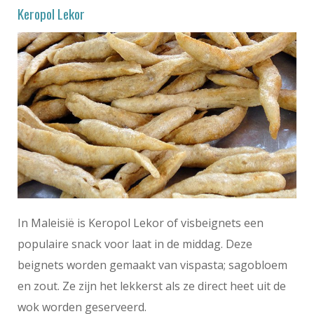
Keropol Lekor
In Maleisië is Keropol Lekor of visbeignets een
populaire snack voor laat in de middag. Deze
beignets worden gemaakt van vispasta; sagobloem
en zout. Ze zijn het lekkerst als ze direct heet uit de
wok worden geserveerd.