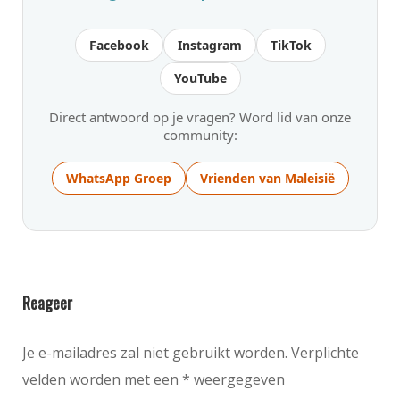
Facebook
Instagram
TikTok
YouTube
Direct antwoord op je vragen? Word lid van onze
community:
WhatsApp Groep
Vrienden van Maleisië
Reageer
Je e-mailadres zal niet gebruikt worden. Verplichte
velden worden met een * weergegeven