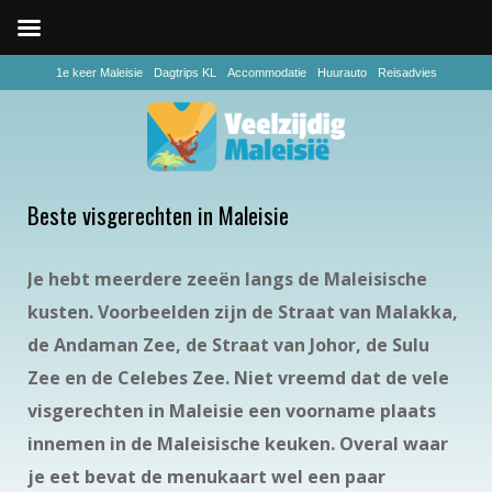
1e keer Maleisie
Dagtrips KL
Accommodatie
Huurauto
Reisadvies
Beste visgerechten in Maleisie
Je hebt meerdere zeeën langs de Maleisische
kusten. Voorbeelden zijn de Straat van Malakka,
de Andaman Zee, de Straat van Johor, de Sulu
Zee en de Celebes Zee. Niet vreemd dat de vele
visgerechten in Maleisie een voorname plaats
innemen in de Maleisische keuken. Overal waar
je eet bevat de menukaart wel een paar