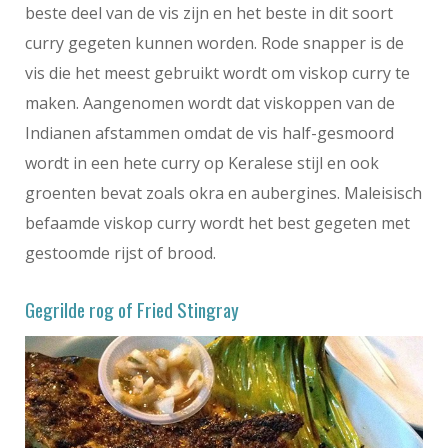
beste deel van de vis zijn en het beste in dit soort
curry gegeten kunnen worden. Rode snapper is de
vis die het meest gebruikt wordt om viskop curry te
maken. Aangenomen wordt dat viskoppen van de
Indianen afstammen omdat de vis half-gesmoord
wordt in een hete curry op Keralese stijl en ook
groenten bevat zoals okra en aubergines. Maleisisch
befaamde viskop curry wordt het best gegeten met
gestoomde rijst of brood.
Gegrilde rog of Fried Stingray