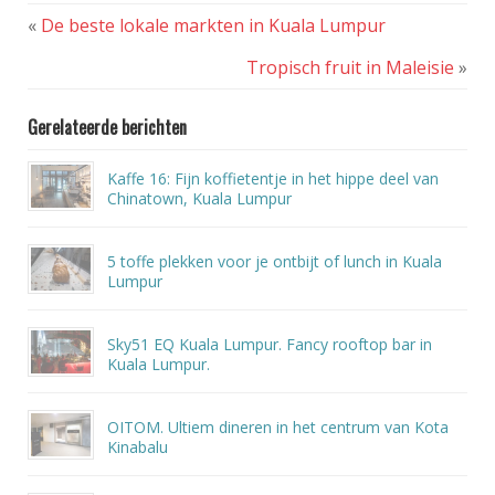
«
De beste lokale markten in Kuala Lumpur
Tropisch fruit in Maleisie
»
Gerelateerde berichten
Kaffe 16: Fijn koffietentje in het hippe deel van
Chinatown, Kuala Lumpur
5 toffe plekken voor je ontbijt of lunch in Kuala
Lumpur
Sky51 EQ Kuala Lumpur. Fancy rooftop bar in
Kuala Lumpur.
OITOM. Ultiem dineren in het centrum van Kota
Kinabalu