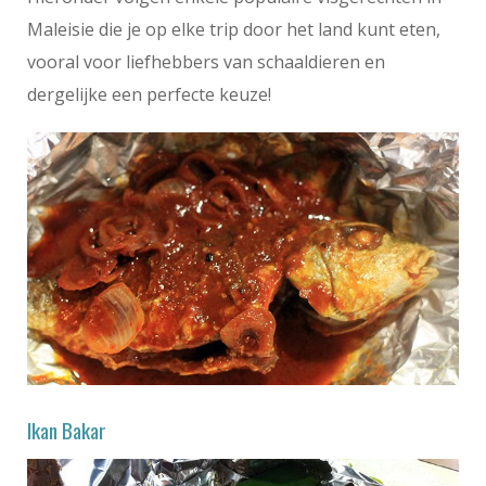
Maleisie die je op elke trip door het land kunt eten,
vooral voor liefhebbers van schaaldieren en
dergelijke een perfecte keuze!
Ikan Bakar