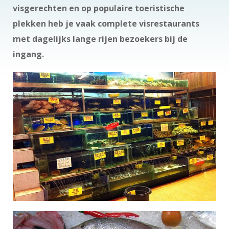
visgerechten en op populaire toeristische
plekken heb je vaak complete visrestaurants
met dagelijks lange rijen bezoekers bij de
ingang.