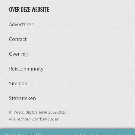
OVER DEZE WEBSITE
Adverteren
Contact
Over mij
Reiscommunity
Sitemap
Statistieken
© Veelzijdig Maleisië 2002-2026.
Alle rechten voorbehouden.