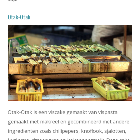
Otak-Otak
Otak-Otak is een viscake gemaakt van vispasta
gemaakt met makreel en gecombineerd met andere
ingrediënten zoals chilipepers, knoflook, sjalotten,