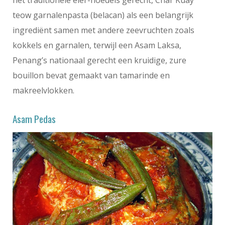
teow garnalenpasta (belacan) als een belangrijk
ingrediënt samen met andere zeevruchten zoals
kokkels en garnalen, terwijl een Asam Laksa,
Penang’s nationaal gerecht een kruidige, zure
bouillon bevat gemaakt van tamarinde en
makreelvlokken.
Asam Pedas