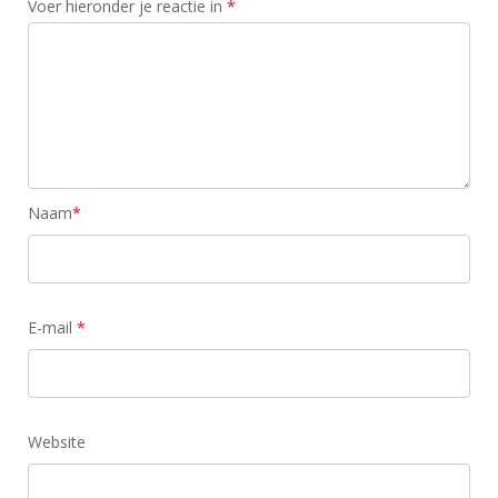
Voer hieronder je reactie in
*
Naam
*
E-mail
*
Website