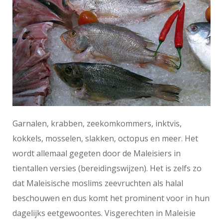
Garnalen, krabben, zeekomkommers, inktvis,
kokkels, mosselen, slakken, octopus en meer. Het
wordt allemaal gegeten door de Maleisiers in
tientallen versies (bereidingswijzen). Het is zelfs zo
dat Maleisische moslims zeevruchten als halal
beschouwen en dus komt het prominent voor in hun
dagelijks eetgewoontes. Visgerechten in Maleisie