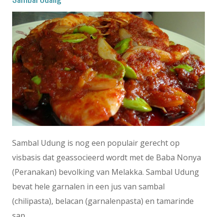
Sambal Udung is nog een populair gerecht op
visbasis dat geassocieerd wordt met de Baba Nonya
(Peranakan) bevolking van Melakka. Sambal Udung
bevat hele garnalen in een jus van sambal
(chilipasta), belacan (garnalenpasta) en tamarinde
sap.