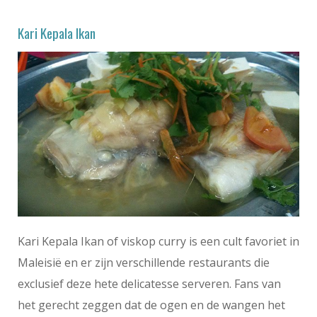
Kari Kepala Ikan
Kari Kepala Ikan of viskop curry is een cult favoriet in
Maleisië en er zijn verschillende restaurants die
exclusief deze hete delicatesse serveren. Fans van
het gerecht zeggen dat de ogen en de wangen het