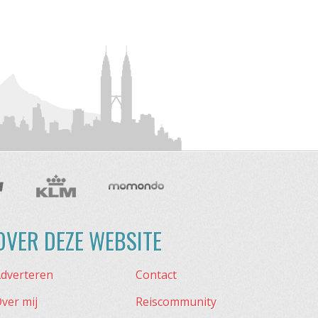
OVER DEZE WEBSITE
dverteren
Contact
ver mij
Reiscommunity