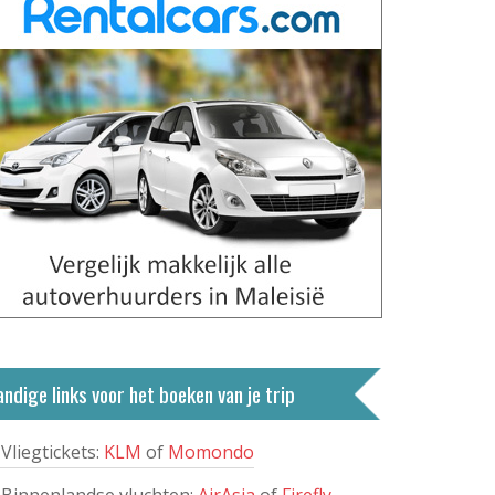
ndige links voor het boeken van je trip
Vliegtickets:
KLM
of
Momondo