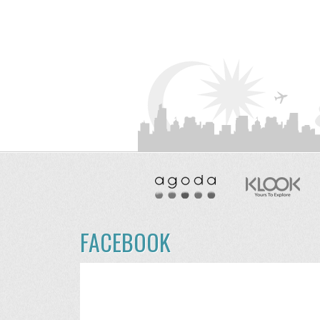
FACEBOOK