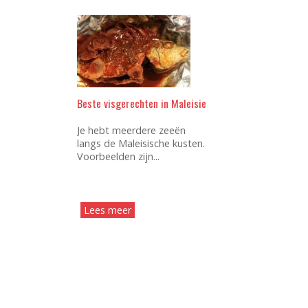
Beste visgerechten in Maleisie
Je hebt meerdere zeeën
langs de Maleisische kusten.
Voorbeelden zijn...
Lees meer