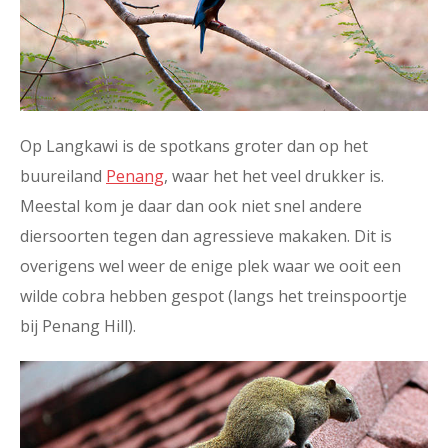
Op Langkawi is de spotkans groter dan op het
buureiland
Penang
, waar het het veel drukker is.
Meestal kom je daar dan ook niet snel andere
diersoorten tegen dan agressieve makaken. Dit is
overigens wel weer de enige plek waar we ooit een
wilde cobra hebben gespot (langs het treinspoortje
bij Penang Hill).