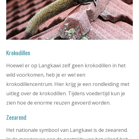
Krokodillen
Hoewel er op Langkawi zelf geen krokodillen in het
wild voorkomen, heb je er wel een
krokodillencentrum. Hier krijg je een rondleiding met
uitleg over de krokodillen. Tijdens voedertijd kun je
zien hoe de enorme reuzen gevoerd worden.
Zeearend
Het nationale symbool van Langkawi is de zeearend.