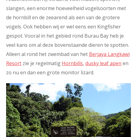
slangen, een enorme hoeveelheid vogelsoorten met
de hornbill en de zeearend als een van de grotere
vogels. Ook hebben wij er wel eens een Kingfisher
gespot. Vooral in het gebied rond Burau Bay heb je
veel kans om al deze bovenstaande dieren te spotten.
Alleen al rond het zwembad van het
Berjaya Langkawi
Resort
zie je regelmatig
Hornbills
,
dusky leaf apen
en
zo nu en dan een grote monitor lizard.