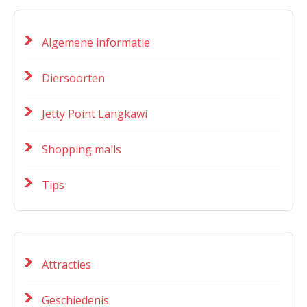
Algemene informatie
Diersoorten
Jetty Point Langkawi
Shopping malls
Tips
Attracties
Geschiedenis