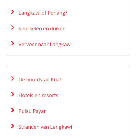
Langkawi of Penang?
Snorkelen en duiken
Vervoer naar Langkawi
De hoofdstad Kuah
Hotels en resorts
Pulau Payar
Stranden van Langkawi