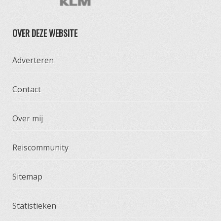
OVER DEZE WEBSITE
Adverteren
Contact
Over mij
Reiscommunity
Sitemap
Statistieken