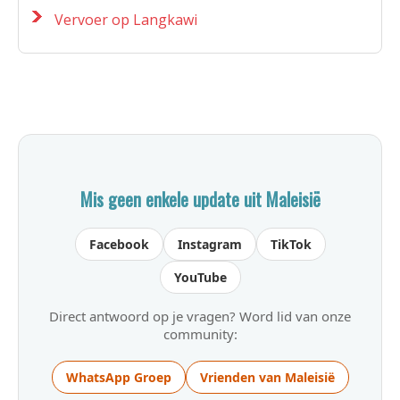
Vervoer op Langkawi
Mis geen enkele update uit Maleisië
Facebook
Instagram
TikTok
YouTube
Direct antwoord op je vragen? Word lid van onze
community:
WhatsApp Groep
Vrienden van Maleisië