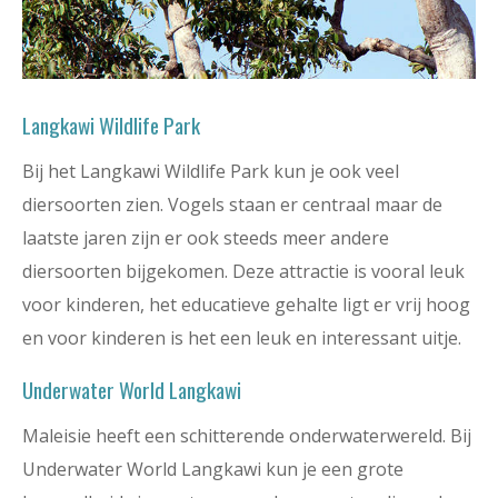
Langkawi Wildlife Park
Bij het Langkawi Wildlife Park kun je ook veel
diersoorten zien. Vogels staan er centraal maar de
laatste jaren zijn er ook steeds meer andere
diersoorten bijgekomen. Deze attractie is vooral leuk
voor kinderen, het educatieve gehalte ligt er vrij hoog
en voor kinderen is het een leuk en interessant uitje.
Underwater World Langkawi
Maleisie heeft een schitterende onderwaterwereld. Bij
Underwater World Langkawi kun je een grote