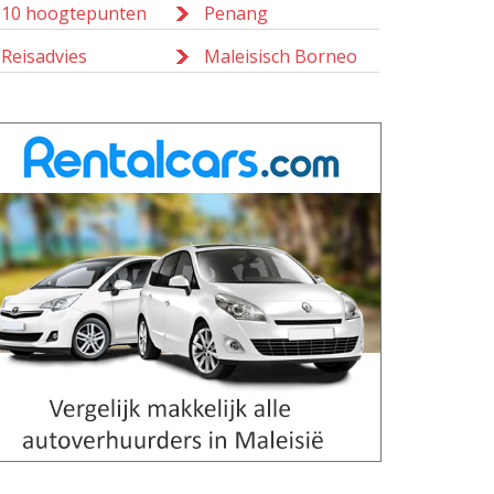
10 hoogtepunten
Penang
Reisadvies
Maleisisch Borneo