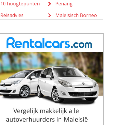
10 hoogtepunten
Penang
Reisadvies
Maleisisch Borneo