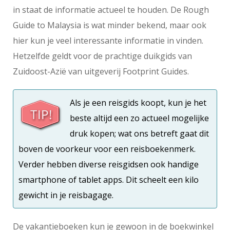
in staat de informatie actueel te houden. De Rough
Guide to Malaysia is wat minder bekend, maar ook
hier kun je veel interessante informatie in vinden.
Hetzelfde geldt voor de prachtige duikgids van
Zuidoost-Azië van uitgeverij Footprint Guides.
Als je een reisgids koopt, kun je het
beste altijd een zo actueel mogelijke
druk kopen; wat ons betreft gaat dit
boven de voorkeur voor een reisboekenmerk.
Verder hebben diverse reisgidsen ook handige
smartphone of tablet apps. Dit scheelt een kilo
gewicht in je reisbagage.
De vakantieboeken kun je gewoon in de boekwinkel