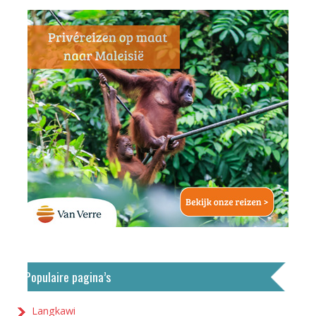
Populaire pagina’s
Langkawi