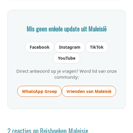
Mis geen enkele update uit Maleisië
Facebook
Instagram
TikTok
YouTube
Direct antwoord op je vragen? Word lid van onze
community:
WhatsApp Groep
Vrienden van Maleisië
2 reacties op Reisboeken Maleisie