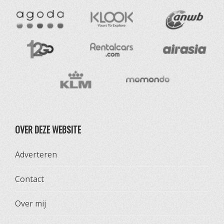
OVER DEZE WEBSITE
Adverteren
Contact
Over mij