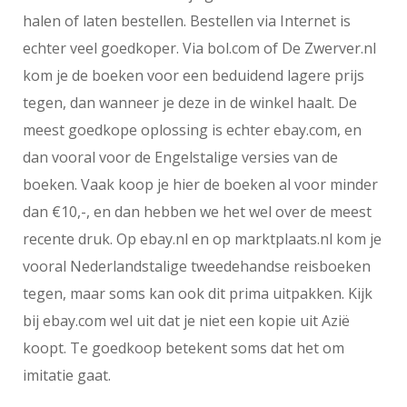
halen of laten bestellen. Bestellen via Internet is
echter veel goedkoper. Via bol.com of De Zwerver.nl
kom je de boeken voor een beduidend lagere prijs
tegen, dan wanneer je deze in de winkel haalt. De
meest goedkope oplossing is echter ebay.com, en
dan vooral voor de Engelstalige versies van de
boeken. Vaak koop je hier de boeken al voor minder
dan €10,-, en dan hebben we het wel over de meest
recente druk. Op ebay.nl en op marktplaats.nl kom je
vooral Nederlandstalige tweedehandse reisboeken
tegen, maar soms kan ook dit prima uitpakken. Kijk
bij ebay.com wel uit dat je niet een kopie uit Azië
koopt. Te goedkoop betekent soms dat het om
imitatie gaat.