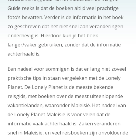
Guide reeks is dat de boeken altijd veel prachtige
foto’s bevatten. Verder is de informatie in het boek
zo geschreven dat het niet snel aan veranderingen
onderhevig is. Hierdoor kun je het boek
langer/vaker gebruiken, zonder dat de informatie
achterhaald is.
Een nadeel voor sommigen is dat er lang niet zoveel
praktische tips in staan vergeleken met de Lonely
Planet. De Lonely Planet is de meeste bekende
reisgids, met boeken over de meest uiteenlopende
vakantielanden, waaronder Maleisië. Het nadeel van
de Lonely Planet Maleisie is voor velen dat de
informatie vaak achterhaald is. Zaken veranderen
snel in Maleisie, en veel reisboeken zijn onvoldoende