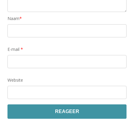
Naam
*
E-mail
*
Website