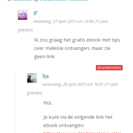
JP
maandag, 27 april 2015 om 15:09 (11 jaar
geleden)
Ik zou graag het gratis ebook met tips
over maleisie ontvangen, maar zie
geen link
Beantwoorden
Ilya
woensdag, 29 april 2015 om 10:31 (11 jaar
geleden)
Hoi,
Je kunt via de volgende link het
ebook ontvangen: