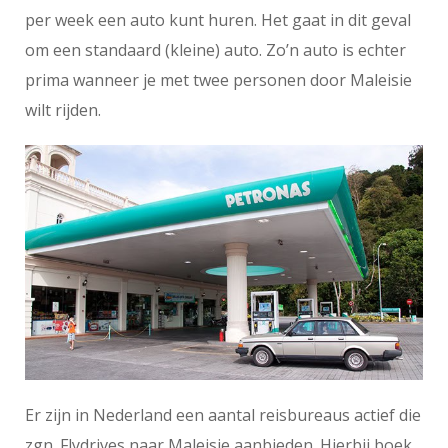
per week een auto kunt huren. Het gaat in dit geval
om een standaard (kleine) auto. Zo’n auto is echter
prima wanneer je met twee personen door Maleisie
wilt rijden.
Er zijn in Nederland een aantal reisbureaus actief die
zgn. Flydrives naar Maleisie aanbieden. Hierbij boek