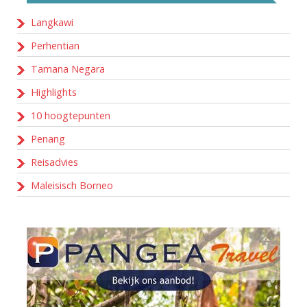
Langkawi
Perhentian
Tamana Negara
Highlights
10 hoogtepunten
Penang
Reisadvies
Maleisisch Borneo