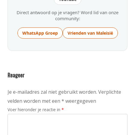
Direct antwoord op je vragen? Word lid van onze
community:
WhatsApp Groep
Vrienden van Maleisië
Reageer
Je e-mailadres zal niet gebruikt worden. Verplichte
velden worden met een * weergegeven
Voer hieronder je reactie in
*