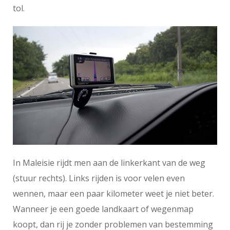
tol.
In Maleisie rijdt men aan de linkerkant van de weg
(stuur rechts). Links rijden is voor velen even
wennen, maar een paar kilometer weet je niet beter.
Wanneer je een goede landkaart of wegenmap
koopt, dan rij je zonder problemen van bestemming