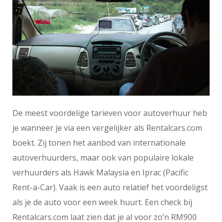
De meest voordelige tarieven voor autoverhuur heb
je wanneer je via een vergelijker als Rentalcars.com
boekt. Zij tonen het aanbod van internationale
autoverhuurders, maar ook van populaire lokale
verhuurders als Hawk Malaysia en Iprac (Pacific
Rent-a-Car). Vaak is een auto relatief het voordeligst
als je de auto voor een week huurt. Een check bij
Rentalcars.com laat zien dat je al voor zo’n RM900