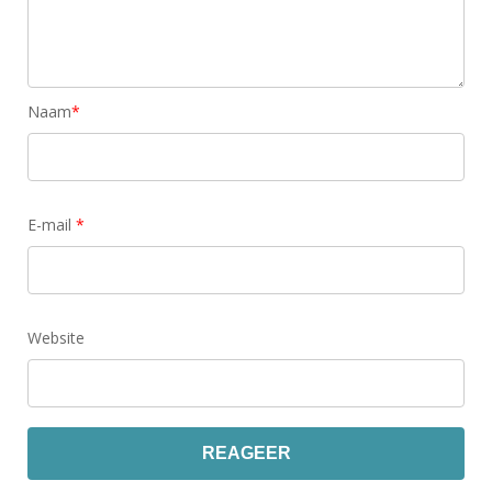
Naam
*
E-mail
*
Website