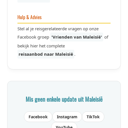
Hulp & Advies
Stel al je reisgerelateerde vragen op onze
Facebook groep
'Vrienden van Maleisië'
of
bekijk hier het complete
reisaanbod naar Maleisië
.
Mis geen enkele update uit Maleisië
Facebook
Instagram
TikTok
YouTube