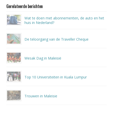
Gerelateerde berichten
Wat te doen met abonnementen, de auto en het
huis in Nederland?
De teloorgang van de Traveller Cheque
Wesak Dag in Maleisië
Top 10 Universiteiten in Kuala Lumpur
Trouwen in Maleisie