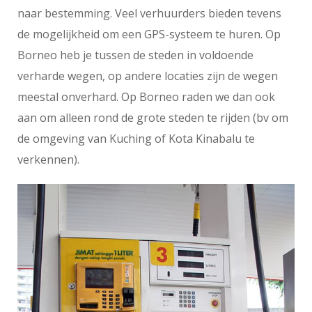
naar bestemming. Veel verhuurders bieden tevens
de mogelijkheid om een GPS-systeem te huren. Op
Borneo heb je tussen de steden in voldoende
verharde wegen, op andere locaties zijn de wegen
meestal onverhard. Op Borneo raden we dan ook
aan om alleen rond de grote steden te rijden (bv om
de omgeving van Kuching of Kota Kinabalu te
verkennen).