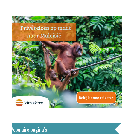
Populaire pagina’s