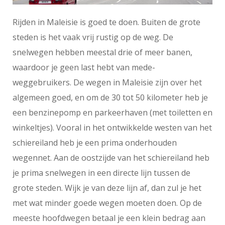
Rijden in Maleisie is goed te doen. Buiten de grote
steden is het vaak vrij rustig op de weg. De
snelwegen hebben meestal drie of meer banen,
waardoor je geen last hebt van mede-
weggebruikers. De wegen in Maleisie zijn over het
algemeen goed, en om de 30 tot 50 kilometer heb je
een benzinepomp en parkeerhaven (met toiletten en
winkeltjes). Vooral in het ontwikkelde westen van het
schiereiland heb je een prima onderhouden
wegennet. Aan de oostzijde van het schiereiland heb
je prima snelwegen in een directe lijn tussen de
grote steden. Wijk je van deze lijn af, dan zul je het
met wat minder goede wegen moeten doen. Op de
meeste hoofdwegen betaal je een klein bedrag aan