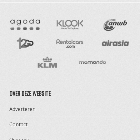
OVER DEZE WEBSITE
Adverteren
Contact
Over mij