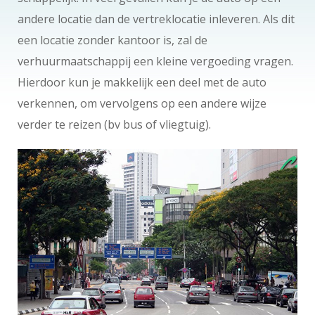
andere locatie dan de vertreklocatie inleveren. Als dit
een locatie zonder kantoor is, zal de
verhuurmaatschappij een kleine vergoeding vragen.
Hierdoor kun je makkelijk een deel met de auto
verkennen, om vervolgens op een andere wijze
verder te reizen (bv bus of vliegtuig).