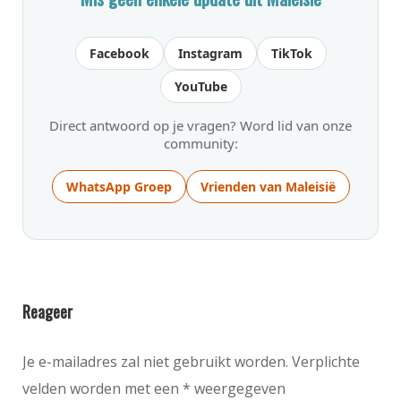
Facebook
Instagram
TikTok
YouTube
Direct antwoord op je vragen? Word lid van onze
community:
WhatsApp Groep
Vrienden van Maleisië
Reageer
Je e-mailadres zal niet gebruikt worden. Verplichte
velden worden met een * weergegeven