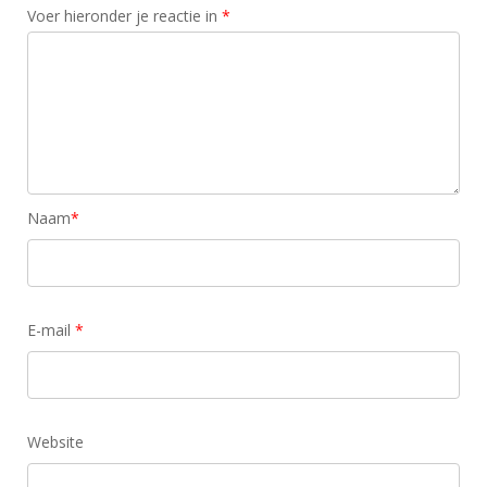
Voer hieronder je reactie in
*
Naam
*
E-mail
*
Website