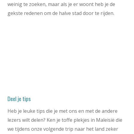
weinig te zoeken, maar als je er woont heb je de
gekste redenen om de halve stad door te rijden.
Deel je tips
Heb je leuke tips die je met ons en met de andere
lezers wilt delen? Ken je toffe plekjes in Maleisië die
we tijdens onze volgende trip naar het land zeker