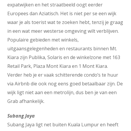
expatwijken en het straatbeeld oogt eerder
Europees dan Aziatisch. Het is niet per se een wijk
waar je als toerist wat te zoeken hebt, tenzij je graag
in een wat meer westerse omgeving wilt verblijven.
Populaire gebieden met winkels,
uitgaansgelegenheden en restaurants binnen Mt.
Kiara zijn Publika, Solaris en de winkelzone met 163
Retail Park, Plaza Mont Kiara en 1 Mont Kiara.
Verder heb je er vaak schitterende condo’s te huur
via Airbnb die ook nog eens goed betaalbaar zijn. De
wijk ligt niet aan een metrolijn, dus ben je van een
Grab afhankelijk.
Subang Jaya
Subang Jaya ligt net buiten Kuala Lumpur en heeft