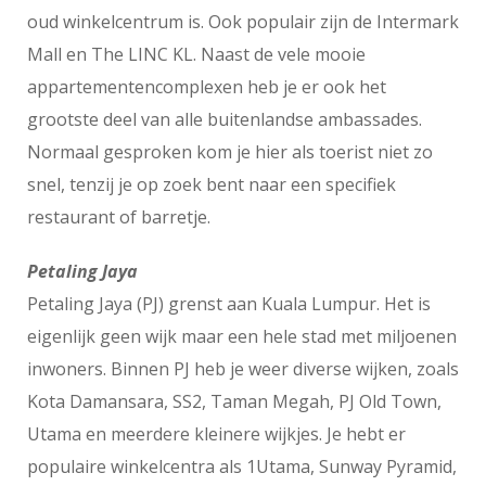
oud winkelcentrum is. Ook populair zijn de Intermark
Mall en The LINC KL. Naast de vele mooie
appartementencomplexen heb je er ook het
grootste deel van alle buitenlandse ambassades.
Normaal gesproken kom je hier als toerist niet zo
snel, tenzij je op zoek bent naar een specifiek
restaurant of barretje.
Petaling Jaya
Petaling Jaya (PJ) grenst aan Kuala Lumpur. Het is
eigenlijk geen wijk maar een hele stad met miljoenen
inwoners. Binnen PJ heb je weer diverse wijken, zoals
Kota Damansara, SS2, Taman Megah, PJ Old Town,
Utama en meerdere kleinere wijkjes. Je hebt er
populaire winkelcentra als 1Utama, Sunway Pyramid,