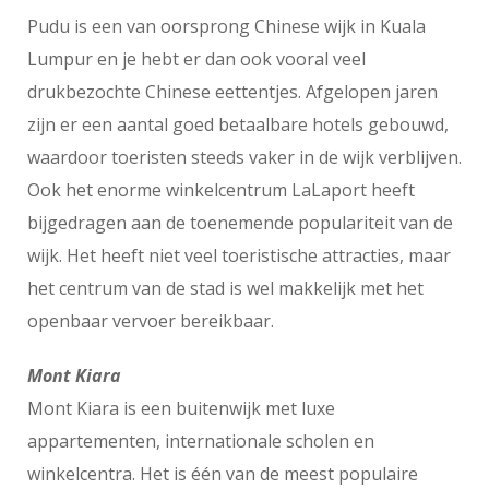
Pudu is een van oorsprong Chinese wijk in Kuala
Lumpur en je hebt er dan ook vooral veel
drukbezochte Chinese eettentjes. Afgelopen jaren
zijn er een aantal goed betaalbare hotels gebouwd,
waardoor toeristen steeds vaker in de wijk verblijven.
Ook het enorme winkelcentrum LaLaport heeft
bijgedragen aan de toenemende populariteit van de
wijk. Het heeft niet veel toeristische attracties, maar
het centrum van de stad is wel makkelijk met het
openbaar vervoer bereikbaar.
Mont Kiara
Mont Kiara is een buitenwijk met luxe
appartementen, internationale scholen en
winkelcentra. Het is één van de meest populaire