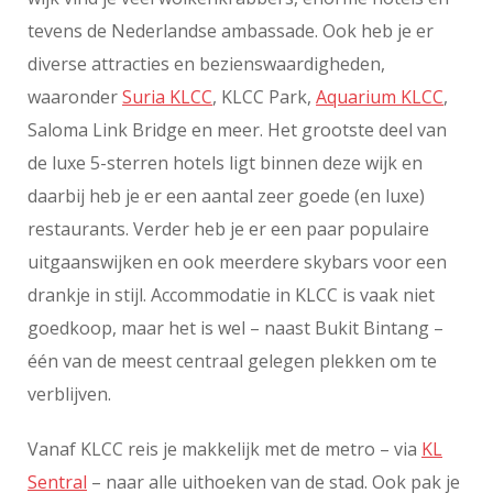
tevens de Nederlandse ambassade. Ook heb je er
diverse attracties en bezienswaardigheden,
waaronder
Suria KLCC
, KLCC Park,
Aquarium KLCC
,
Saloma Link Bridge en meer. Het grootste deel van
de luxe 5-sterren hotels ligt binnen deze wijk en
daarbij heb je er een aantal zeer goede (en luxe)
restaurants. Verder heb je er een paar populaire
uitgaanswijken en ook meerdere skybars voor een
drankje in stijl. Accommodatie in KLCC is vaak niet
goedkoop, maar het is wel – naast Bukit Bintang –
één van de meest centraal gelegen plekken om te
verblijven.
Vanaf KLCC reis je makkelijk met de metro – via
KL
Sentral
– naar alle uithoeken van de stad. Ook pak je