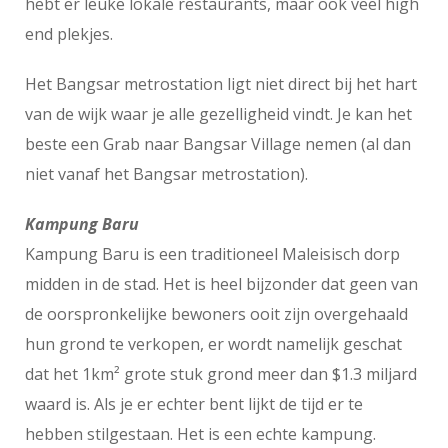
hebt er leuke lokale restaurants, maar ook veel high
end plekjes.
Het Bangsar metrostation ligt niet direct bij het hart
van de wijk waar je alle gezelligheid vindt. Je kan het
beste een Grab naar Bangsar Village nemen (al dan
niet vanaf het Bangsar metrostation).
Kampung Baru
Kampung Baru is een traditioneel Maleisisch dorp
midden in de stad. Het is heel bijzonder dat geen van
de oorspronkelijke bewoners ooit zijn overgehaald
hun grond te verkopen, er wordt namelijk geschat
dat het 1km² grote stuk grond meer dan $1.3 miljard
waard is. Als je er echter bent lijkt de tijd er te
hebben stilgestaan. Het is een echte kampung.