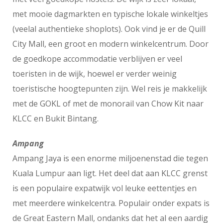
met mooie dagmarkten en typische lokale winkeltjes
(veelal authentieke shoplots). Ook vind je er de Quill
City Mall, een groot en modern winkelcentrum. Door
de goedkope accommodatie verblijven er veel
toeristen in de wijk, hoewel er verder weinig
toeristische hoogtepunten zijn. Wel reis je makkelijk
met de GOKL of met de monorail van Chow Kit naar
KLCC en Bukit Bintang.
Ampang
Ampang Jaya is een enorme miljoenenstad die tegen
Kuala Lumpur aan ligt. Het deel dat aan KLCC grenst
is een populaire expatwijk vol leuke eettentjes en
met meerdere winkelcentra. Populair onder expats is
de Great Eastern Mall, ondanks dat het al een aardig