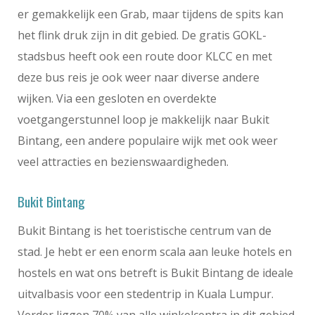
er gemakkelijk een Grab, maar tijdens de spits kan
het flink druk zijn in dit gebied. De gratis GOKL-
stadsbus heeft ook een route door KLCC en met
deze bus reis je ook weer naar diverse andere
wijken. Via een gesloten en overdekte
voetgangerstunnel loop je makkelijk naar Bukit
Bintang, een andere populaire wijk met ook weer
veel attracties en bezienswaardigheden.
Bukit Bintang
Bukit Bintang is het toeristische centrum van de
stad. Je hebt er een enorm scala aan leuke hotels en
hostels en wat ons betreft is Bukit Bintang de ideale
uitvalbasis voor een stedentrip in Kuala Lumpur.