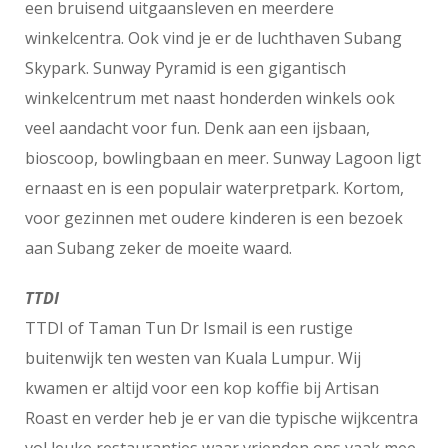
een bruisend uitgaansleven en meerdere
winkelcentra. Ook vind je er de luchthaven Subang
Skypark. Sunway Pyramid is een gigantisch
winkelcentrum met naast honderden winkels ook
veel aandacht voor fun. Denk aan een ijsbaan,
bioscoop, bowlingbaan en meer. Sunway Lagoon ligt
ernaast en is een populair waterpretpark. Kortom,
voor gezinnen met oudere kinderen is een bezoek
aan Subang zeker de moeite waard.
TTDI
TTDI of Taman Tun Dr Ismail is een rustige
buitenwijk ten westen van Kuala Lumpur. Wij
kwamen er altijd voor een kop koffie bij Artisan
Roast en verder heb je er van die typische wijkcentra