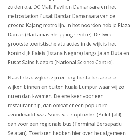
zuiden o.a. DC Mall, Pavilion Damansara en het
metrostation Pusat Bandar Damansara van de
groene Kajang metrolijn. In het noorden heb je Plaza
Damas (Hartamas Shopping Centre). De twee
grootste toeristische attracties in de wijk is het
Koninklijk Paleis (Istana Negara) langs Jalan Duta en
Pusat Sains Negara (National Science Centre).
Naast deze wijken zijn er nog tientallen andere
wijken binnen en buiten Kuala Lumpur waar wij zo
nu en dan kwamen. De ene keer voor een
restaurant-tip, dan omdat er een populaire
avondmarkt was. Soms voor optreden (Bukit Jalil),
dan voor een regionale bus (Terminal Bersepadu
Selatan). Toeristen hebben hier over het algemeen