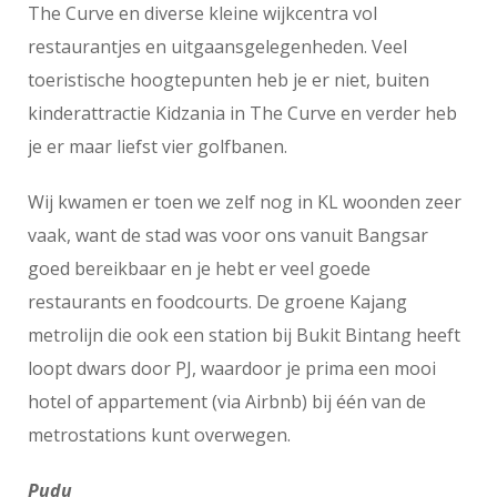
The Curve en diverse kleine wijkcentra vol
restaurantjes en uitgaansgelegenheden. Veel
toeristische hoogtepunten heb je er niet, buiten
kinderattractie Kidzania in The Curve en verder heb
je er maar liefst vier golfbanen.
Wij kwamen er toen we zelf nog in KL woonden zeer
vaak, want de stad was voor ons vanuit Bangsar
goed bereikbaar en je hebt er veel goede
restaurants en foodcourts. De groene Kajang
metrolijn die ook een station bij Bukit Bintang heeft
loopt dwars door PJ, waardoor je prima een mooi
hotel of appartement (via Airbnb) bij één van de
metrostations kunt overwegen.
Pudu