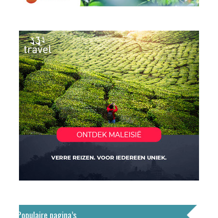
Populaire pagina’s