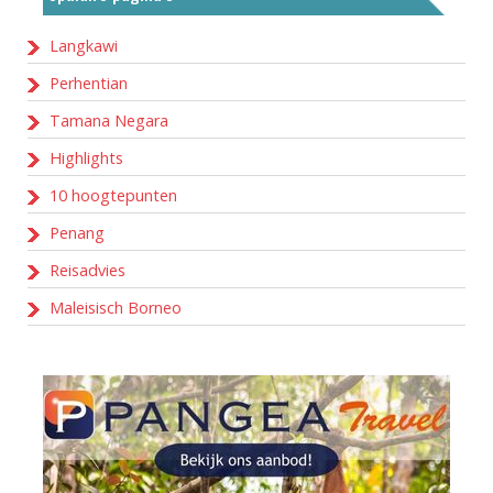
Langkawi
Perhentian
Tamana Negara
Highlights
10 hoogtepunten
Penang
Reisadvies
Maleisisch Borneo