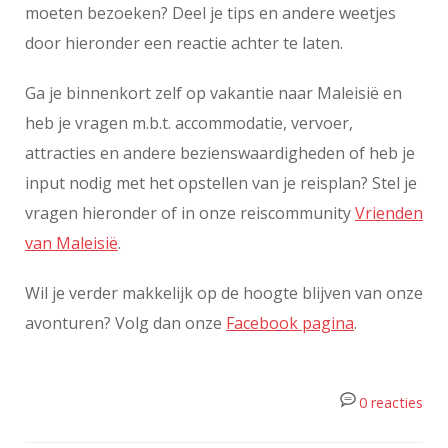
moeten bezoeken? Deel je tips en andere weetjes
door hieronder een reactie achter te laten.
Ga je binnenkort zelf op vakantie naar Maleisië en
heb je vragen m.b.t. accommodatie, vervoer,
attracties en andere bezienswaardigheden of heb je
input nodig met het opstellen van je reisplan? Stel je
vragen hieronder of in onze reiscommunity
Vrienden
van Maleisië
.
Wil je verder makkelijk op de hoogte blijven van onze
avonturen? Volg dan onze
Facebook pagina
.
0 reacties