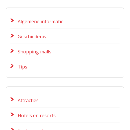
Algemene informatie
Geschiedenis
Shopping malls
Tips
Attracties
Hotels en resorts