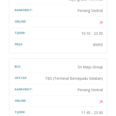
Penang Sentral
Ja
10.10 - 23.30
RM50
Sri Maju Group
TBS (Terminal Bersepadu Selatan)
Penang Sentral
Ja
11.45 - 23.30