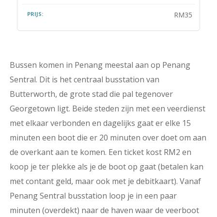
RM35
Bussen komen in Penang meestal aan op Penang
Sentral. Dit is het centraal busstation van
Butterworth, de grote stad die pal tegenover
Georgetown ligt. Beide steden zijn met een veerdienst
met elkaar verbonden en dagelijks gaat er elke 15
minuten een boot die er 20 minuten over doet om aan
de overkant aan te komen. Een ticket kost RM2 en
koop je ter plekke als je de boot op gaat (betalen kan
met contant geld, maar ook met je debitkaart). Vanaf
Penang Sentral busstation loop je in een paar
minuten (overdekt) naar de haven waar de veerboot