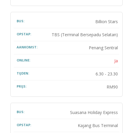
Billion Stars
TBS (Terminal Bersepadu Selatan)
Penang Sentral
Ja
6.30 - 23.30
RM90
Suasana Holiday Express
Kajang Bus Terminal