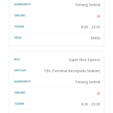
Penang Sentral
Ja
8.00 - 23.30
RM50
Super Nice Express
TBS (Terminal Bersepadu Selatan)
Penang Sentral
Ja
8.30 - 23.30