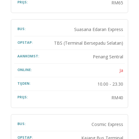
RM65
Suasana Edaran Express
TBS (Terminal Bersepadu Selatan)
Penang Sentral
Ja
10.00 - 23.30
RM40
Cosmic Express
Kajang Bus Terminal