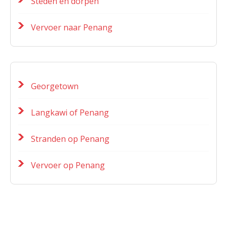
Steden en dorpen
Vervoer naar Penang
Georgetown
Langkawi of Penang
Stranden op Penang
Vervoer op Penang