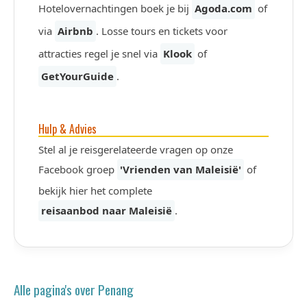
Hotelovernachtingen boek je bij
Agoda.com
of
via
Airbnb
. Losse tours en tickets voor
attracties regel je snel via
Klook
of
GetYourGuide
.
Hulp & Advies
Stel al je reisgerelateerde vragen op onze
Facebook groep
'Vrienden van Maleisië'
of
bekijk hier het complete
reisaanbod naar Maleisië
.
Alle pagina's over Penang