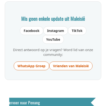
Mis geen enkele update uit Maleisië
Facebook
Instagram
TikTok
YouTube
Direct antwoord op je vragen? Word lid van onze
community:
WhatsApp Groep
Vrienden van Maleisië
Vervoer naar Penang