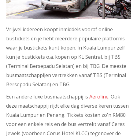
Vrijwel iedereen koopt inmiddels vooraf online
bustickets en je hebt meerdere populaire platforms
waar je bustickets kunt kopen. In Kuala Lumpur zelf
kun je bustickets o.a. kopen op KL Sentral, bij TBS
(Terminal Bersepadu Selatan) en bij TBG. De meeste
busmaatschappijen vertrekken vanaf TBS (Terminal
Bersepadu Selatan) en TBG.
Een andere luxe busmaatschappij is
Aeroline
. Ook
deze maatschappij rijdt elke dag diverse keren tussen
Kuala Lumpur en Penang. Tickets kosten zo'n RM80
voor een enkele reis en de bus vertrekt vanaf Ceres
Jewels (voorheen Corus Hotel KLCC) tegenover de