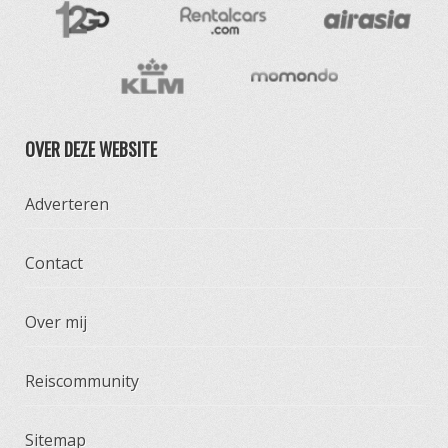
OVER DEZE WEBSITE
Adverteren
Contact
Over mij
Reiscommunity
Sitemap