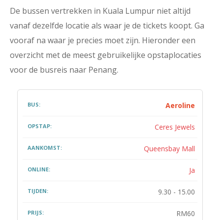
De bussen vertrekken in Kuala Lumpur niet altijd
vanaf dezelfde locatie als waar je de tickets koopt. Ga
vooraf na waar je precies moet zijn. Hieronder een
overzicht met de meest gebruikelijke opstaplocaties
voor de busreis naar Penang.
Aeroline
Ceres Jewels
Queensbay Mall
Ja
9.30 - 15.00
RM60