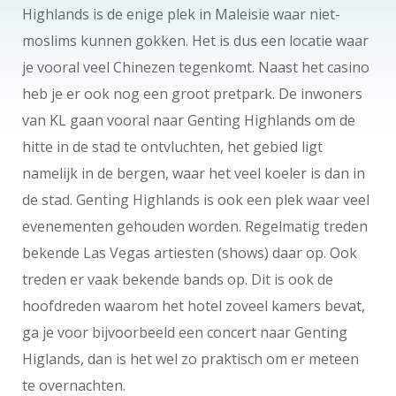
Highlands is de enige plek in Maleisie waar niet-
moslims kunnen gokken. Het is dus een locatie waar
je vooral veel Chinezen tegenkomt. Naast het casino
heb je er ook nog een groot pretpark. De inwoners
van KL gaan vooral naar Genting Highlands om de
hitte in de stad te ontvluchten, het gebied ligt
namelijk in de bergen, waar het veel koeler is dan in
de stad. Genting Highlands is ook een plek waar veel
evenementen gehouden worden. Regelmatig treden
bekende Las Vegas artiesten (shows) daar op. Ook
treden er vaak bekende bands op. Dit is ook de
hoofdreden waarom het hotel zoveel kamers bevat,
ga je voor bijvoorbeeld een concert naar Genting
Higlands, dan is het wel zo praktisch om er meteen
te overnachten.