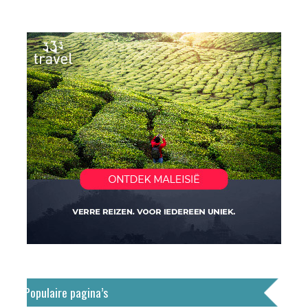
Populaire pagina’s