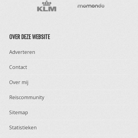
OVER DEZE WEBSITE
Adverteren
Contact
Over mij
Reiscommunity
Sitemap
Statistieken