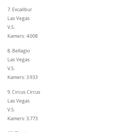
7. Excalibur
Las Vegas
V.S.
Kamers: 4.008
8. Bellagio
Las Vegas
V.S.
Kamers: 3.933
9. Circus Circus
Las Vegas
V.S.
Kamers: 3.773