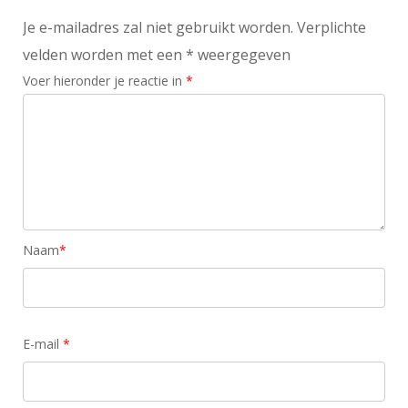
Je e-mailadres zal niet gebruikt worden. Verplichte
velden worden met een * weergegeven
Voer hieronder je reactie in
*
Naam
*
E-mail
*