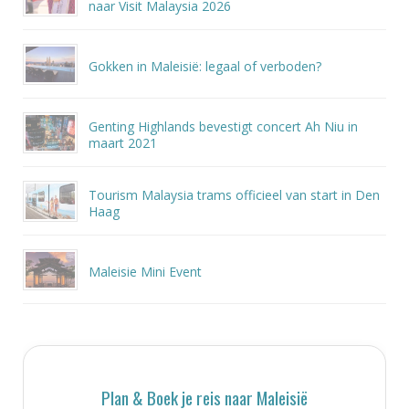
naar Visit Malaysia 2026
Gokken in Maleisië: legaal of verboden?
Genting Highlands bevestigt concert Ah Niu in
maart 2021
Tourism Malaysia trams officieel van start in Den
Haag
Maleisie Mini Event
Plan & Boek je reis naar Maleisië