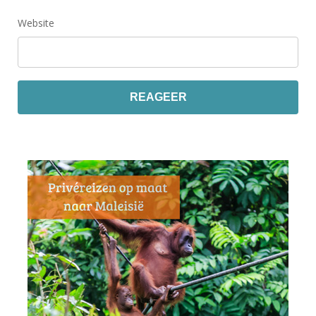
Website