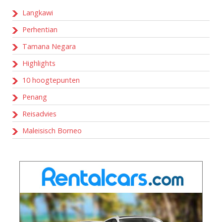
Langkawi
Perhentian
Tamana Negara
Highlights
10 hoogtepunten
Penang
Reisadvies
Maleisisch Borneo