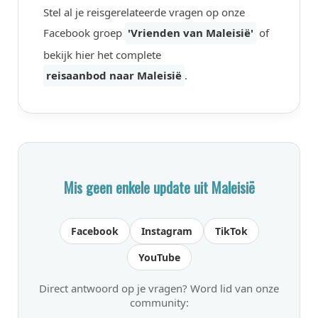
Stel al je reisgerelateerde vragen op onze
Facebook groep
'Vrienden van Maleisië'
of
bekijk hier het complete
reisaanbod naar Maleisië
.
Mis geen enkele update uit Maleisië
Facebook
Instagram
TikTok
YouTube
Direct antwoord op je vragen? Word lid van onze
community: