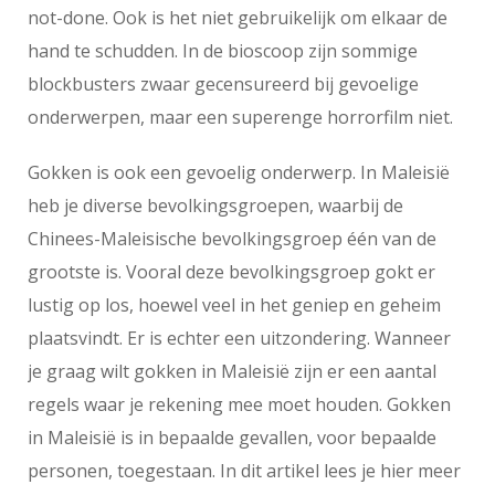
not-done. Ook is het niet gebruikelijk om elkaar de
hand te schudden. In de bioscoop zijn sommige
blockbusters zwaar gecensureerd bij gevoelige
onderwerpen, maar een superenge horrorfilm niet.
Gokken is ook een gevoelig onderwerp. In Maleisië
heb je diverse bevolkingsgroepen, waarbij de
Chinees-Maleisische bevolkingsgroep één van de
grootste is. Vooral deze bevolkingsgroep gokt er
lustig op los, hoewel veel in het geniep en geheim
plaatsvindt. Er is echter een uitzondering. Wanneer
je graag wilt gokken in Maleisië zijn er een aantal
regels waar je rekening mee moet houden. Gokken
in Maleisië is in bepaalde gevallen, voor bepaalde
personen, toegestaan. In dit artikel lees je hier meer