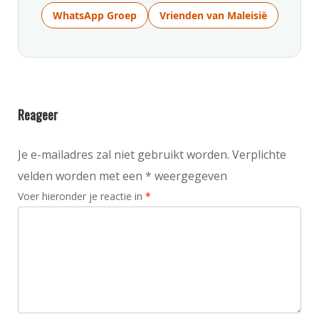
WhatsApp Groep
Vrienden van Maleisië
Reageer
Je e-mailadres zal niet gebruikt worden. Verplichte
velden worden met een * weergegeven
Voer hieronder je reactie in
*