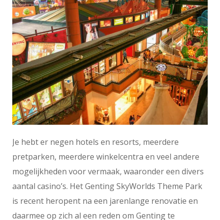
Je hebt er negen hotels en resorts, meerdere
pretparken, meerdere winkelcentra en veel andere
mogelijkheden voor vermaak, waaronder een divers
aantal casino’s. Het Genting SkyWorlds Theme Park
is recent heropent na een jarenlange renovatie en
daarmee op zich al een reden om Genting te