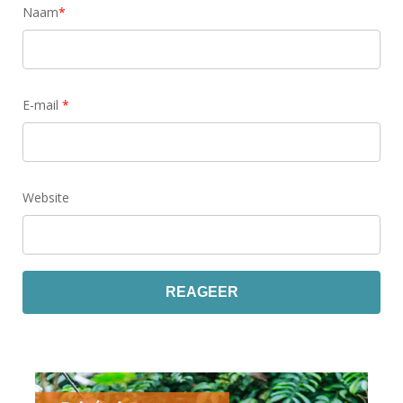
Naam
*
E-mail
*
Website