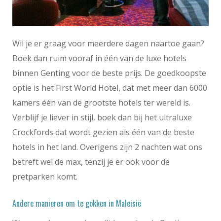
Wil je er graag voor meerdere dagen naartoe gaan?
Boek dan ruim vooraf in één van de luxe hotels
binnen Genting voor de beste prijs. De goedkoopste
optie is het First World Hotel, dat met meer dan 6000
kamers één van de grootste hotels ter wereld is.
Verblijf je liever in stijl, boek dan bij het ultraluxe
Crockfords dat wordt gezien als één van de beste
hotels in het land. Overigens zijn 2 nachten wat ons
betreft wel de max, tenzij je er ook voor de
pretparken komt.
Andere manieren om te gokken in Maleisië