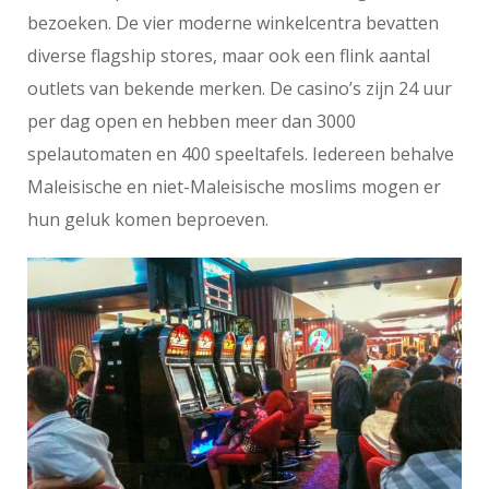
bezoeken. De vier moderne winkelcentra bevatten
diverse flagship stores, maar ook een flink aantal
outlets van bekende merken. De casino’s zijn 24 uur
per dag open en hebben meer dan 3000
spelautomaten en 400 speeltafels. Iedereen behalve
Maleisische en niet-Maleisische moslims mogen er
hun geluk komen beproeven.