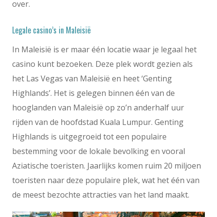
over.
Legale casino’s in Maleisië
In Maleisië is er maar één locatie waar je legaal het
casino kunt bezoeken. Deze plek wordt gezien als
het Las Vegas van Maleisië en heet ‘Genting
Highlands’. Het is gelegen binnen één van de
hooglanden van Maleisië op zo’n anderhalf uur
rijden van de hoofdstad Kuala Lumpur. Genting
Highlands is uitgegroeid tot een populaire
bestemming voor de lokale bevolking en vooral
Aziatische toeristen. Jaarlijks komen ruim 20 miljoen
toeristen naar deze populaire plek, wat het één van
de meest bezochte attracties van het land maakt.