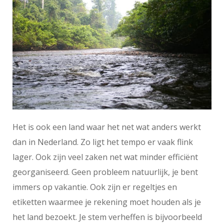
Het is ook een land waar het net wat anders werkt
dan in Nederland. Zo ligt het tempo er vaak flink
lager. Ook zijn veel zaken net wat minder efficiënt
georganiseerd. Geen probleem natuurlijk, je bent
immers op vakantie. Ook zijn er regeltjes en
etiketten waarmee je rekening moet houden als je
het land bezoekt. Je stem verheffen is bijvoorbeeld