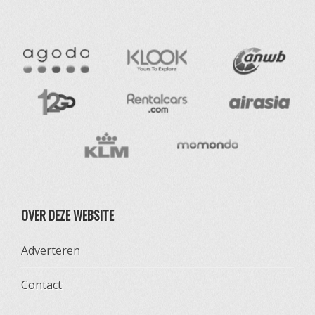
OVER DEZE WEBSITE
Adverteren
Contact