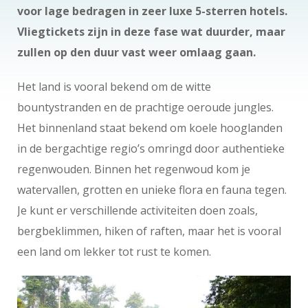
voor lage bedragen in zeer luxe 5-sterren hotels.
Vliegtickets zijn in deze fase wat duurder, maar
zullen op den duur vast weer omlaag gaan.
Het land is vooral bekend om de witte
bountystranden en de prachtige oeroude jungles.
Het binnenland staat bekend om koele hooglanden
in de bergachtige regio’s omringd door authentieke
regenwouden. Binnen het regenwoud kom je
watervallen, grotten en unieke flora en fauna tegen.
Je kunt er verschillende activiteiten doen zoals,
bergbeklimmen, hiken of raften, maar het is vooral
een land om lekker tot rust te komen.