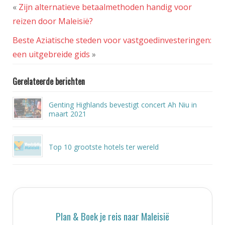
«
Zijn alternatieve betaalmethoden handig voor
reizen door Maleisië?
Beste Aziatische steden voor vastgoedinvesteringen:
een uitgebreide gids
»
Gerelateerde berichten
Genting Highlands bevestigt concert Ah Niu in
maart 2021
Top 10 grootste hotels ter wereld
Plan & Boek je reis naar Maleisië