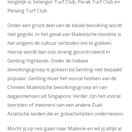
mogelijk is; Selangor Turf Club, Perak Turf Club en
Penang Turf Club.
Onder een groot deel van de lokale bevolking wordt
niet gegokt. In het geval van Maleisische moslims is
het volgens de cultuur verboden om te gokken.
Hierop wordt dan ook streng gecontroleerd in
Genting Highlands. Onder de Indiase
bevolkingsgroep is gokken bij Genting niet bepaald
populair. Genting moet het vooral hebben van de
Chinees-Maleisische bevolkingsgroep en van
dagjesmensen uit Singapore. Verder zijn het vooral
toeristen of inwoners van een andere Zuid-
Aziatische landen die er gokactiviteiten ondernemen.
Mocht jij op reis gaan naar Maleisië en wil jij altijd al