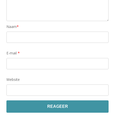
Naam
*
E-mail
*
Website