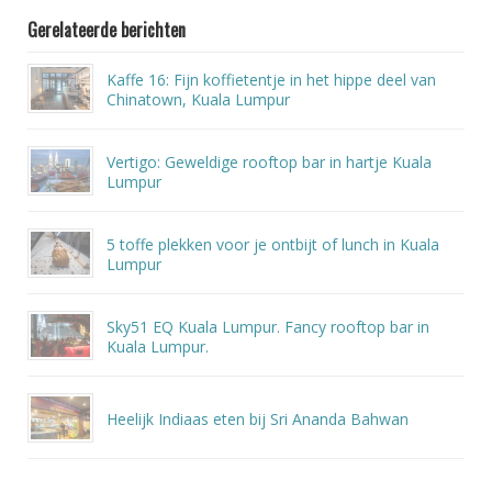
Gerelateerde berichten
Kaffe 16: Fijn koffietentje in het hippe deel van
Chinatown, Kuala Lumpur
Vertigo: Geweldige rooftop bar in hartje Kuala
Lumpur
5 toffe plekken voor je ontbijt of lunch in Kuala
Lumpur
Sky51 EQ Kuala Lumpur. Fancy rooftop bar in
Kuala Lumpur.
Heelijk Indiaas eten bij Sri Ananda Bahwan