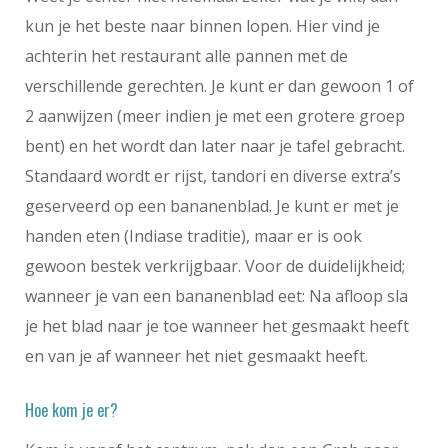
kun je het beste naar binnen lopen. Hier vind je
achterin het restaurant alle pannen met de
verschillende gerechten. Je kunt er dan gewoon 1 of
2 aanwijzen (meer indien je met een grotere groep
bent) en het wordt dan later naar je tafel gebracht.
Standaard wordt er rijst, tandori en diverse extra’s
geserveerd op een bananenblad. Je kunt er met je
handen eten (Indiase traditie), maar er is ook
gewoon bestek verkrijgbaar. Voor de duidelijkheid;
wanneer je van een bananenblad eet: Na afloop sla
je het blad naar je toe wanneer het gesmaakt heeft
en van je af wanneer het niet gesmaakt heeft.
Hoe kom je er?