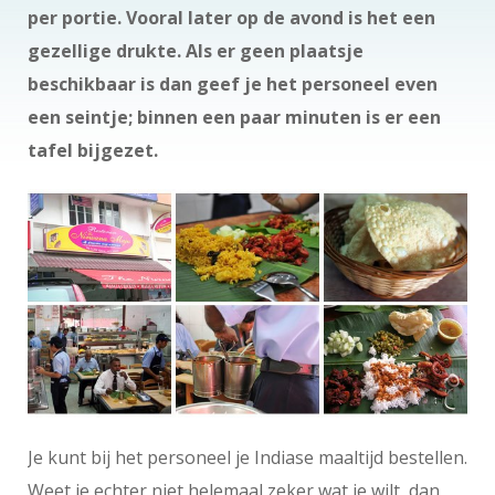
per portie. Vooral later op de avond is het een
gezellige drukte. Als er geen plaatsje
beschikbaar is dan geef je het personeel even
een seintje; binnen een paar minuten is er een
tafel bijgezet.
Je kunt bij het personeel je Indiase maaltijd bestellen.
Weet je echter niet helemaal zeker wat je wilt, dan