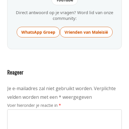
Direct antwoord op je vragen? Word lid van onze
community:
WhatsApp Groep
Vrienden van Maleisië
Reageer
Je e-mailadres zal niet gebruikt worden. Verplichte
velden worden met een * weergegeven
Voer hieronder je reactie in
*