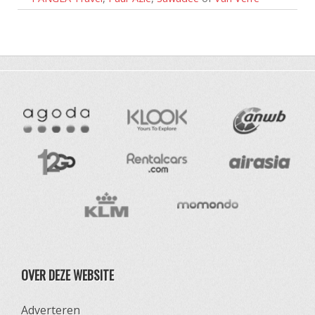
OVER DEZE WEBSITE
Adverteren