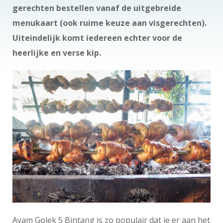
gerechten bestellen vanaf de uitgebreide
menukaart (ook ruime keuze aan visgerechten).
Uiteindelijk komt iedereen echter voor de
heerlijke en verse kip.
Ayam Golek 5 Bintang is zo populair dat je er aan het