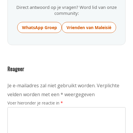
Direct antwoord op je vragen? Word lid van onze
community:
WhatsApp Groep
Vrienden van Maleisië
Reageer
Je e-mailadres zal niet gebruikt worden. Verplichte
velden worden met een * weergegeven
Voer hieronder je reactie in
*