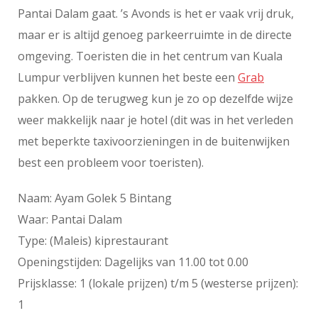
Pantai Dalam gaat. ’s Avonds is het er vaak vrij druk,
maar er is altijd genoeg parkeerruimte in de directe
omgeving. Toeristen die in het centrum van Kuala
Lumpur verblijven kunnen het beste een
Grab
pakken. Op de terugweg kun je zo op dezelfde wijze
weer makkelijk naar je hotel (dit was in het verleden
met beperkte taxivoorzieningen in de buitenwijken
best een probleem voor toeristen).
Naam: Ayam Golek 5 Bintang
Waar: Pantai Dalam
Type: (Maleis) kiprestaurant
Openingstijden: Dagelijks van 11.00 tot 0.00
Prijsklasse: 1 (lokale prijzen) t/m 5 (westerse prijzen):
1