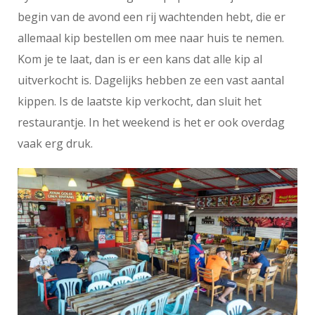
begin van de avond een rij wachtenden hebt, die er
allemaal kip bestellen om mee naar huis te nemen.
Kom je te laat, dan is er een kans dat alle kip al
uitverkocht is. Dagelijks hebben ze een vast aantal
kippen. Is de laatste kip verkocht, dan sluit het
restaurantje. In het weekend is het er ook overdag
vaak erg druk.