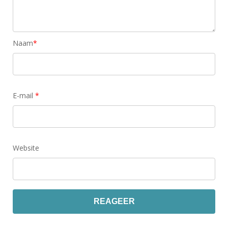
Naam
*
E-mail
*
Website