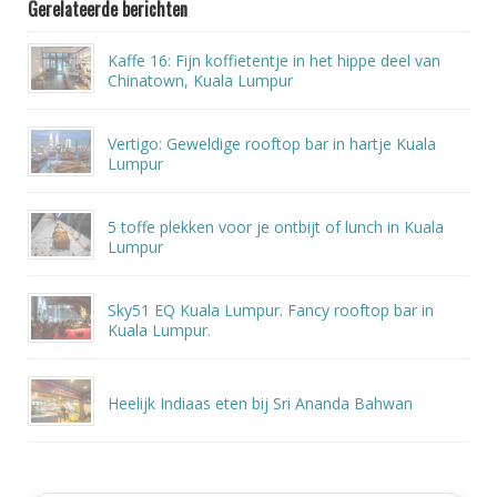
Gerelateerde berichten
Kaffe 16: Fijn koffietentje in het hippe deel van
Chinatown, Kuala Lumpur
Vertigo: Geweldige rooftop bar in hartje Kuala
Lumpur
5 toffe plekken voor je ontbijt of lunch in Kuala
Lumpur
Sky51 EQ Kuala Lumpur. Fancy rooftop bar in
Kuala Lumpur.
Heelijk Indiaas eten bij Sri Ananda Bahwan