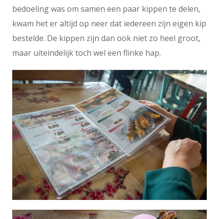
bedoeling was om samen een paar kippen te delen,
kwam het er altijd op neer dat iedereen zijn eigen kip
bestelde. De kippen zijn dan ook niet zo heel groot,
maar uiteindelijk toch wel een flinke hap.