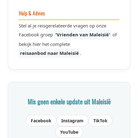
Hulp & Advies
Stel al je reisgerelateerde vragen op onze
Facebook groep
'Vrienden van Maleisië'
of
bekijk hier het complete
reisaanbod naar Maleisië
.
Mis geen enkele update uit Maleisië
Facebook
Instagram
TikTok
YouTube