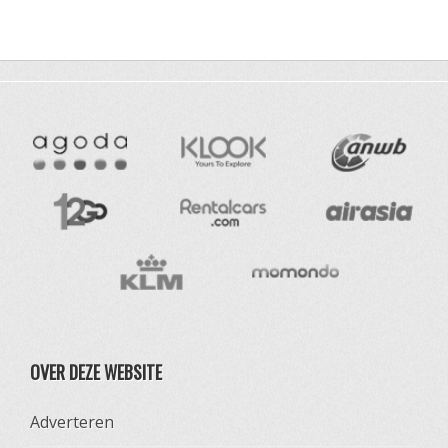
OVER DEZE WEBSITE
Adverteren