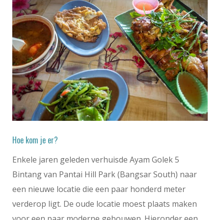
Hoe kom je er?
Enkele jaren geleden verhuisde Ayam Golek 5
Bintang van Pantai Hill Park (Bangsar South) naar
een nieuwe locatie die een paar honderd meter
verderop ligt. De oude locatie moest plaats maken
voor een paar moderne gebouwen. Hieronder een